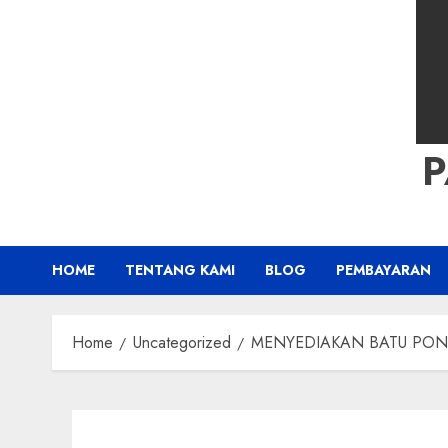
HOME
TENTANG KAMI
BLOG
PEMBAYARAN
Home
Uncategorized
MENYEDIAKAN BATU POND