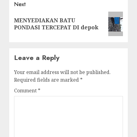
Next
Next
MENYEDIAKAN BATU
post:
PONDASI TERCEPAT DI depok
Leave a Reply
Your email address will not be published.
Required fields are marked
*
Comment
*