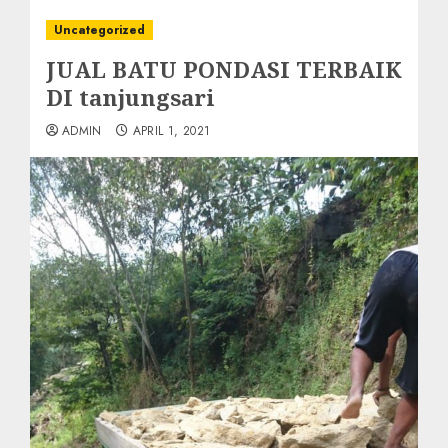
Uncategorized
JUAL BATU PONDASI TERBAIK
DI tanjungsari
ADMIN
APRIL 1, 2021