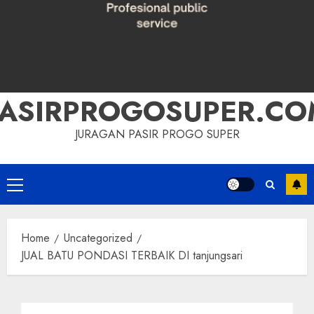
PASIRPROGOSUPER.CO
JURAGAN PASIR PROGO SUPER
Primary
Menu
Home
Uncategorized
JUAL BATU PONDASI TERBAIK DI tanjungsari