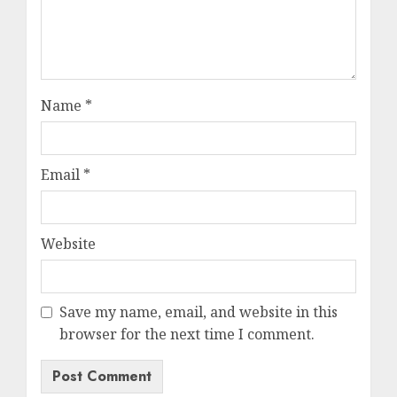
Name
*
Email
*
Website
Save my name, email, and website in this
browser for the next time I comment.