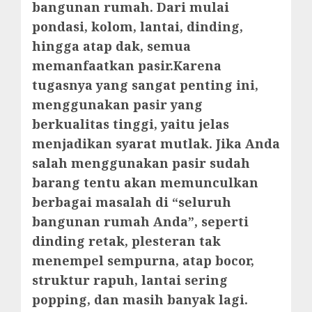
bangunan rumah. Dari mulai
pondasi, kolom, lantai, dinding,
hingga atap dak, semua
memanfaatkan pasir.Karena
tugasnya yang sangat penting ini,
menggunakan pasir yang
berkualitas tinggi, yaitu jelas
menjadikan syarat mutlak. Jika Anda
salah menggunakan pasir sudah
barang tentu akan memunculkan
berbagai masalah di “seluruh
bangunan rumah Anda”, seperti
dinding retak, plesteran tak
menempel sempurna, atap bocor,
struktur rapuh, lantai sering
popping, dan masih banyak lagi.