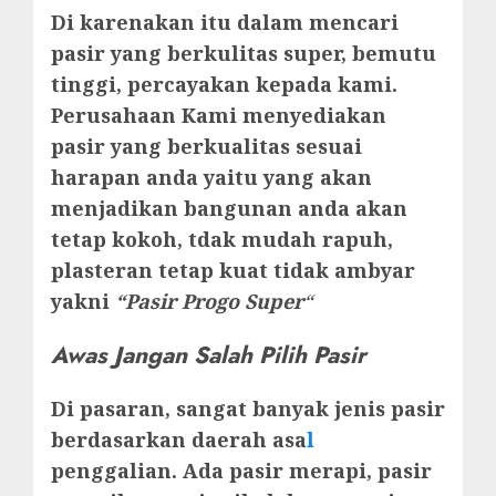
Di karenakan itu dalam mencari
pasir yang berkulitas super, bemutu
tinggi, percayakan kepada kami.
Perusahaan Kami menyediakan
pasir yang berkualitas sesuai
harapan anda yaitu yang akan
menjadikan bangunan anda akan
tetap kokoh, tdak mudah rapuh,
plasteran tetap kuat tidak ambyar
yakni
“Pasir Progo Super
“
Awas Jangan Salah Pilih Pasir
Di pasaran, sangat banyak jenis pasir
berdasarkan daerah asa
l
penggalian. Ada pasir merapi, pasir