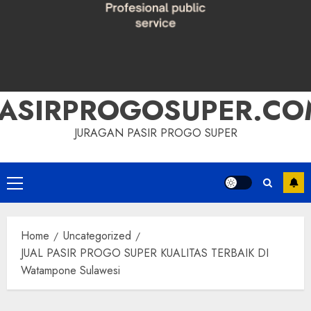
PASIRPROGOSUPER.CO
JURAGAN PASIR PROGO SUPER
Primary
Menu
Home
Uncategorized
JUAL PASIR PROGO SUPER KUALITAS TERBAIK DI
Watampone Sulawesi