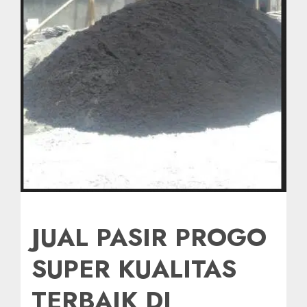
JUAL PASIR PROGO
SUPER KUALITAS
TERBAIK DI