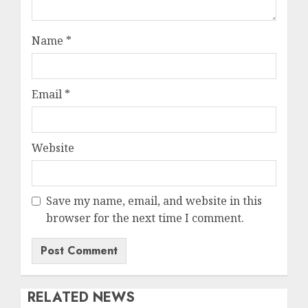
Name
*
Email
*
Website
Save my name, email, and website in this
browser for the next time I comment.
RELATED NEWS