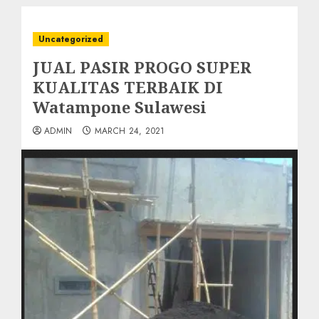
Uncategorized
JUAL PASIR PROGO SUPER
KUALITAS TERBAIK DI
Watampone Sulawesi
ADMIN
MARCH 24, 2021