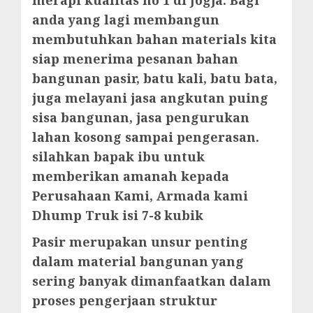
merapi kualitas no 1 di Jogja. Bagi
anda yang lagi membangun
membutuhkan bahan materials kita
siap menerima pesanan bahan
bangunan pasir, batu kali, batu bata,
juga melayani jasa angkutan puing
sisa bangunan, jasa pengurukan
lahan kosong sampai pengerasan.
silahkan bapak ibu untuk
memberikan amanah kepada
Perusahaan Kami, Armada kami
Dhump Truk isi 7-8 kubik
Pasir merupakan unsur penting
dalam material bangunan yang
sering banyak dimanfaatkan dalam
proses pengerjaan struktur