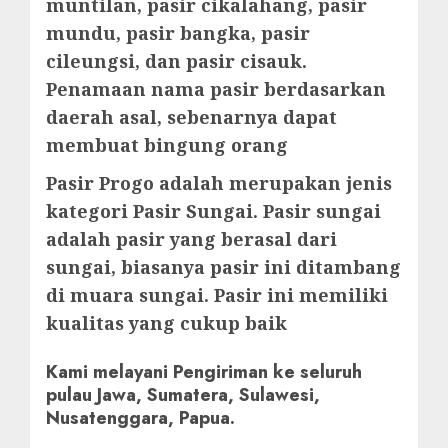
muntilan, pasir cikalahang, pasir
mundu, pasir bangka, pasir
cileungsi, dan pasir cisauk.
Penamaan nama pasir berdasarkan
daerah asal, sebenarnya dapat
membuat bingung orang
Pasir Progo adalah merupakan jenis
kategori Pasir Sungai. Pasir sungai
adalah pasir yang berasal dari
sungai, biasanya pasir ini ditambang
di muara sungai. Pasir ini memiliki
kualitas yang cukup baik
Kami melayani Pengiriman ke seluruh
pulau Jawa, Sumatera, Sulawesi,
Nusatenggara, Papua.