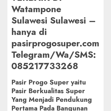
Watampone
Sulawesi Sulawesi –
hanya di
pasirprogosuper.com
Telegram/Wa/SMS:
085217733268
Pasir Progo Super yaitu
Pasir Berkualitas Super
Yang Menjadi Pendukung
Pertama Pada Bangunan