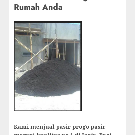
Rumah Anda
Kami menjual pasir progo pasir