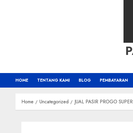
HOME
TENTANG KAMI
BLOG
PEMBAYARAN
Home
Uncategorized
JUAL PASIR PROGO SUPER K