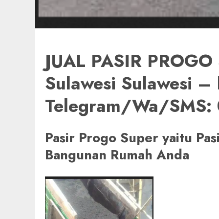
JUAL PASIR PROGO 
Sulawesi Sulawesi –
Telegram/Wa/SMS:
Pasir Progo Super yaitu Pa
Bangunan Rumah Anda