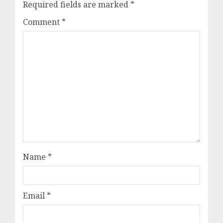
Required fields are marked
*
Comment
*
Name
*
Email
*