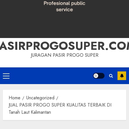
PASIRPROGOSUPER.CO
JURAGAN PASIR PROGO SUPER
Primary
Menu
Home
Uncategorized
JUAL PASIR PROGO SUPER KUALITAS TERBAIK DI
Tanah Laut Kalimantan