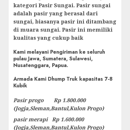
kategori Pasir Sungai. Pasir sungai
adalah pasir yang berasal dari
sungai, biasanya pasir ini ditambang
di muara sungai. Pasir ini memiliki
kualitas yang cukup baik
Kami melayani Pengiriman ke seluruh
pulau Jawa, Sumatera, Sulawesi,
Nusatenggara, Papua.
Armada Kami Dhump Truk kapasitas 7-8
Kubik
Pasir progo Rp 1.800.000
(Jogja,Sleman,Bantul,Kulon Progo)
pasir merapi Rp 1.600.000
(Jogja,Sleman,Bantul,Kulon Progo)