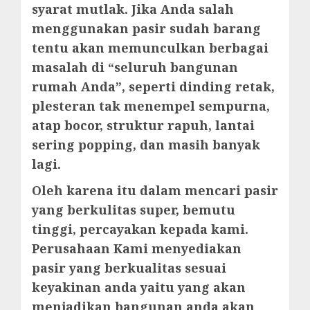
syarat mutlak. Jika Anda salah
menggunakan pasir sudah barang
tentu akan memunculkan berbagai
masalah di “seluruh bangunan
rumah Anda”, seperti dinding retak,
plesteran tak menempel sempurna,
atap bocor, struktur rapuh, lantai
sering popping, dan masih banyak
lagi.
Oleh karena itu dalam mencari pasir
yang berkulitas super, bemutu
tinggi, percayakan kepada kami.
Perusahaan Kami menyediakan
pasir yang berkualitas sesuai
keyakinan anda yaitu yang akan
menjadikan bangunan anda akan