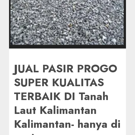
JUAL PASIR PROGO
SUPER KUALITAS
TERBAIK DI Tanah
Laut Kalimantan
Kalimantan- hanya di