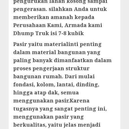
pengurukan lahan kosong sampai
pengerasan. silahkan Anda untuk
memberikan amanah kepada
Perusahaan Kami, Armada kami
Dhump Truk isi 7-8 kubik
Pasir yaitu materialinti penting
dalam material bangunan yang
paling banyak dimanfaatkan dalam
proses pengerjaan struktur
bangunan rumah. Dari mulai
fondasi, kolom, lantai, dinding,
hingga atap dak, semua
menggunakan pasir.Karena
tugasnya yang sangat penting ini,
menggunakan pasir yang
berkualitas, yaitu jelas menjadi