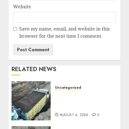
Website
Save my name, email, and website in this
browser for the next time I comment.
RELATED NEWS
Uncategorized
Jual Pasir Bangunan
Termurah Di Malang
085217733268
AUGUST 4, 2026
0