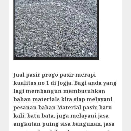
Jual pasir progo pasir merapi
kualitas no 1 di Jogja. Bagi anda yang
lagi membangun membutuhkan
bahan materials kita siap melayani
pesanan bahan Material pasir, batu
kali, batu bata, juga melayani jasa
angkutan puing sisa bangunan, jasa