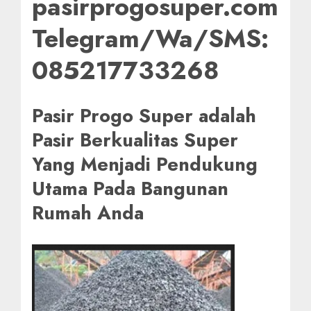
pasirprogosuper.com
Telegram/Wa/SMS:
085217733268
Pasir Progo Super adalah
Pasir Berkualitas Super
Yang Menjadi Pendukung
Utama Pada Bangunan
Rumah Anda