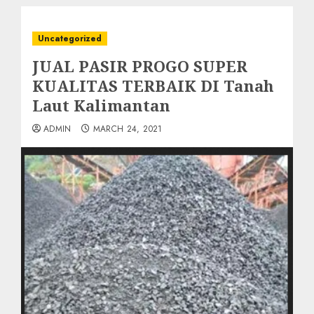
Uncategorized
JUAL PASIR PROGO SUPER
KUALITAS TERBAIK DI Tanah
Laut Kalimantan
ADMIN
MARCH 24, 2021