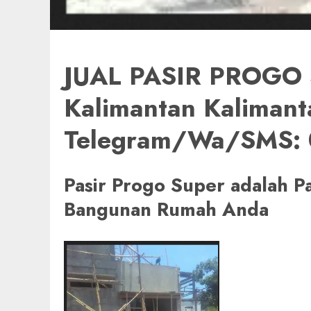
JUAL PASIR PROGO 
Kalimantan Kalimant
Telegram/Wa/SMS:
Pasir Progo Super adalah P
Bangunan Rumah Anda