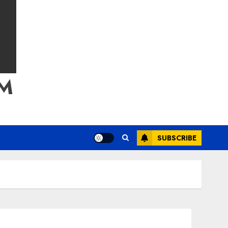
M
SUBSCRIBE