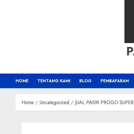
HOME
TENTANG KAMI
BLOG
PEMBAYARAN
Home
Uncategorized
JUAL PASIR PROGO SUPER K