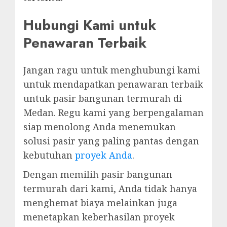
Hubungi Kami untuk
Penawaran Terbaik
Jangan ragu untuk menghubungi kami
untuk mendapatkan penawaran terbaik
untuk pasir bangunan termurah di
Medan. Regu kami yang berpengalaman
siap menolong Anda menemukan
solusi pasir yang paling pantas dengan
kebutuhan
proyek Anda
.
Dengan memilih pasir bangunan
termurah dari kami, Anda tidak hanya
menghemat biaya melainkan juga
menetapkan keberhasilan proyek