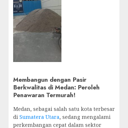
Membangun dengan Pasir
Berkwalitas di Medan: Peroleh
Penawaran Termurah!
Medan, sebagai salah satu kota terbesar
di
Sumatera Utara
, sedang mengalami
perkembangan cepat dalam sektor