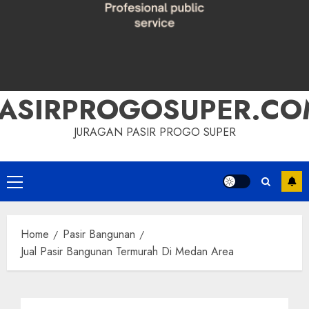
PASIRPROGOSUPER.CO
JURAGAN PASIR PROGO SUPER
Primary
Menu
Home
Pasir Bangunan
Jual Pasir Bangunan Termurah Di Medan Area