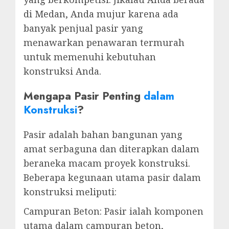
di Medan, Anda mujur karena ada
banyak penjual pasir yang
menawarkan penawaran termurah
untuk memenuhi kebutuhan
konstruksi Anda.
Mengapa Pasir Penting
dalam
Konstruksi
?
Pasir adalah bahan bangunan yang
amat serbaguna dan diterapkan dalam
beraneka macam proyek konstruksi.
Beberapa kegunaan utama pasir dalam
konstruksi meliputi:
Campuran Beton: Pasir ialah komponen
utama dalam campuran beton,