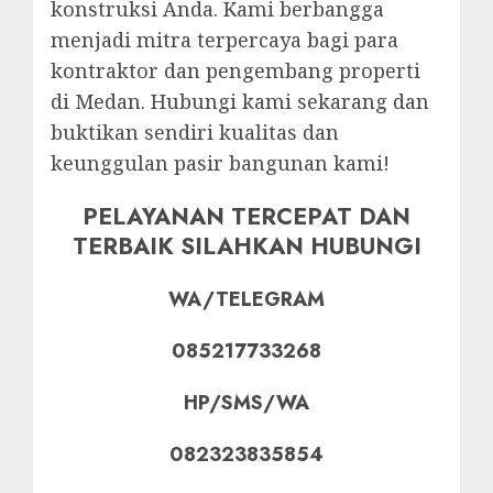
konstruksi Anda. Kami berbangga
menjadi mitra terpercaya bagi para
kontraktor dan pengembang properti
di Medan. Hubungi kami sekarang dan
buktikan sendiri kualitas dan
keunggulan pasir bangunan kami!
PELAYANAN TERCEPAT DAN
TERBAIK SILAHKAN HUBUNGI
WA/TELEGRAM
085217733268
HP/SMS/WA
082323835854