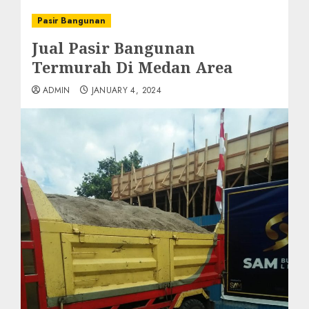
Pasir Bangunan
Jual Pasir Bangunan
Termurah Di Medan Area
ADMIN
JANUARY 4, 2024