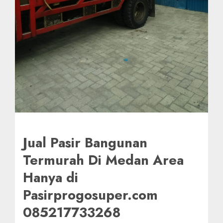
Jual Pasir Bangunan
Termurah Di Medan Area
Hanya di
Pasirprogosuper.com
085217733268