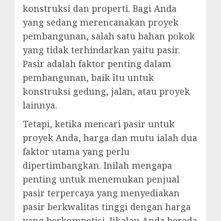
konstruksi dan properti. Bagi Anda
yang sedang merencanakan proyek
pembangunan, salah satu bahan pokok
yang tidak terhindarkan yaitu pasir.
Pasir adalah faktor penting dalam
pembangunan, baik itu untuk
konstruksi gedung, jalan, atau proyek
lainnya.
Tetapi, ketika mencari pasir untuk
proyek Anda, harga dan mutu ialah dua
faktor utama yang perlu
dipertimbangkan. Inilah mengapa
penting untuk menemukan penjual
pasir terpercaya yang menyediakan
pasir berkwalitas tinggi dengan harga
yang berkompetisi. Jikalau Anda berada