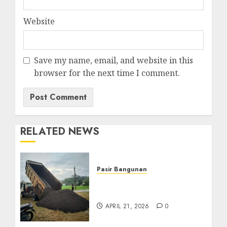
Website
Save my name, email, and website in this
browser for the next time I comment.
RELATED NEWS
Pasir Bangunan
Jual Pasir Termurah Di
Wonosari 085217733268
APRIL 21, 2026
0