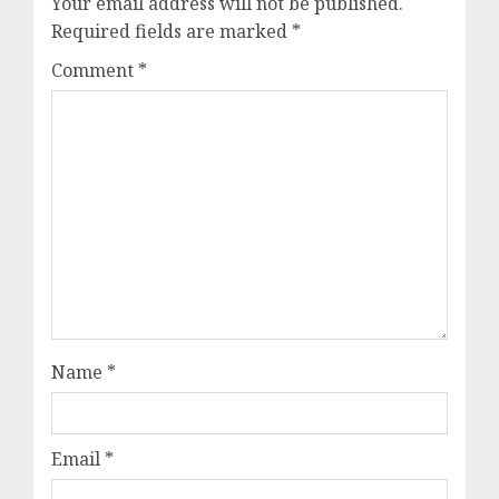
Your email address will not be published.
Required fields are marked
*
Comment
*
Name
*
Email
*