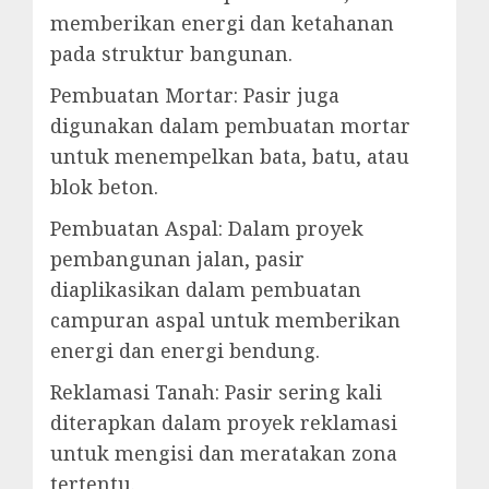
memberikan energi dan ketahanan
pada struktur bangunan.
Pembuatan Mortar: Pasir juga
digunakan dalam pembuatan mortar
untuk menempelkan bata, batu, atau
blok beton.
Pembuatan Aspal: Dalam proyek
pembangunan jalan, pasir
diaplikasikan dalam pembuatan
campuran aspal untuk memberikan
energi dan energi bendung.
Reklamasi Tanah: Pasir sering kali
diterapkan dalam proyek reklamasi
untuk mengisi dan meratakan zona
tertentu.