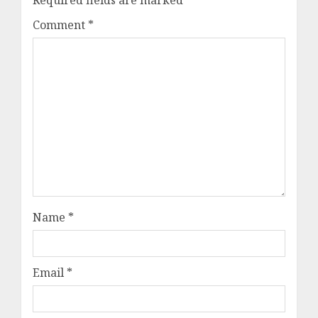
Comment
*
Name
*
Email
*