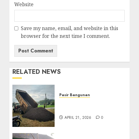
Website
Save my name, email, and website in this
browser for the next time I comment.
RELATED NEWS
Pasir Bangunan
Jual Pasir Termurah Di
Wonosari 085217733268
APRIL 21, 2026
0