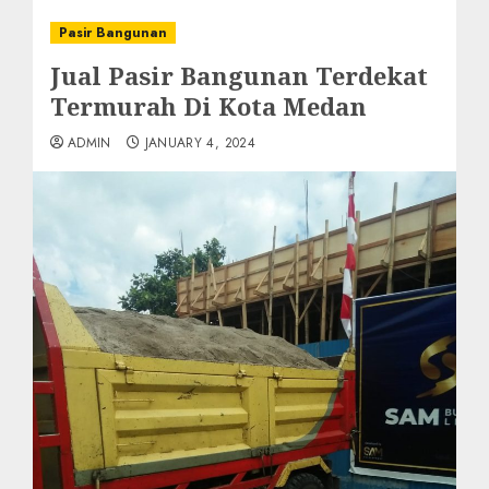
Pasir Bangunan
Jual Pasir Bangunan Terdekat
Termurah Di Kota Medan
ADMIN
JANUARY 4, 2024