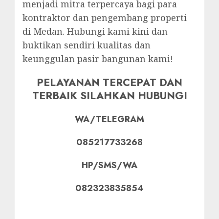
menjadi mitra terpercaya bagi para
kontraktor dan pengembang properti
di Medan. Hubungi kami kini dan
buktikan sendiri kualitas dan
keunggulan pasir bangunan kami!
PELAYANAN TERCEPAT DAN
TERBAIK SILAHKAN HUBUNGI
WA/TELEGRAM
085217733268
HP/SMS/WA
082323835854