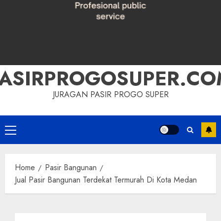
PASIRPROGOSUPER.CO
JURAGAN PASIR PROGO SUPER
Primary
Menu
Home
Pasir Bangunan
Jual Pasir Bangunan Terdekat Termurah Di Kota Medan