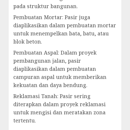
pada struktur bangunan.
Pembuatan Mortar: Pasir juga
diaplikasikan dalam pembuatan mortar
untuk menempelkan bata, batu, atau
blok beton.
Pembuatan Aspal: Dalam proyek
pembangunan jalan, pasir
diaplikasikan dalam pembuatan
campuran aspal untuk memberikan
kekuatan dan daya bendung.
Reklamasi Tanah: Pasir sering
diterapkan dalam proyek reklamasi
untuk mengisi dan meratakan zona
tertentu.