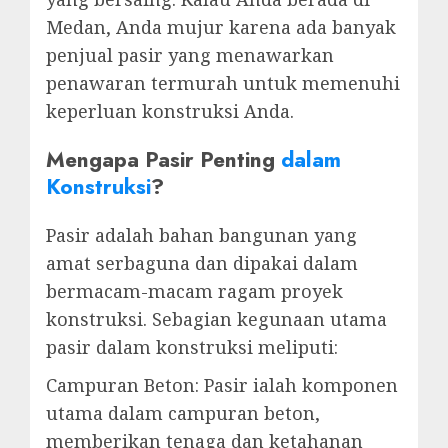
Medan, Anda mujur karena ada banyak
penjual pasir yang menawarkan
penawaran termurah untuk memenuhi
keperluan konstruksi Anda.
Mengapa Pasir Penting
dalam
Konstruksi
?
Pasir adalah bahan bangunan yang
amat serbaguna dan dipakai dalam
bermacam-macam ragam proyek
konstruksi. Sebagian kegunaan utama
pasir dalam konstruksi meliputi:
Campuran Beton: Pasir ialah komponen
utama dalam campuran beton,
memberikan tenaga dan ketahanan