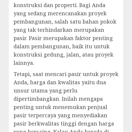
konstruksi dan properti. Bagi Anda
yang sedang merencanakan proyek
pembangunan, salah satu bahan pokok
yang tak terhindarkan merupakan
pasir. Pasir merupakan faktor penting
dalam pembangunan, baik itu untuk
konstruksi gedung, jalan, atau proyek
lainnya.
Tetapi, saat mencari pasir untuk proyek
Anda, harga dan kwalitas yaitu dua
unsur utama yang perlu
dipertimbangkan. Inilah mengapa
penting untuk menemukan penjual
pasir terpercaya yang menyediakan
pasir berkwalitas tinggi dengan harga
yang bersaing. Kalau Anda berada di