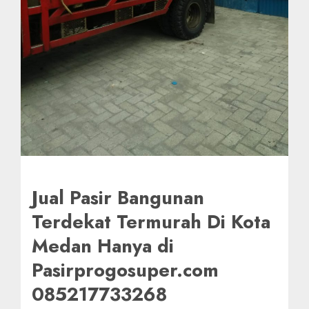
Jual Pasir Bangunan
Terdekat Termurah Di Kota
Medan Hanya di
Pasirprogosuper.com
085217733268