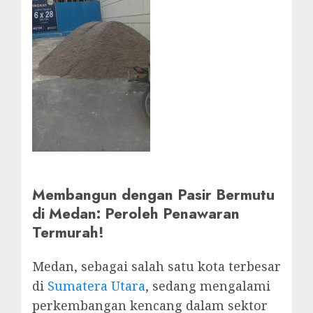
Membangun dengan Pasir Bermutu
di Medan: Peroleh Penawaran
Termurah!
Medan, sebagai salah satu kota terbesar
di
Sumatera Utara
, sedang mengalami
perkembangan kencang dalam sektor