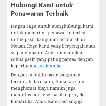
Hubungi Kami untuk
Penawaran Terbaik
Jangan ragu untuk menghubungi kami
untuk menerima penawaran terbaik
untuk pasir bangunan termurah di
Medan. Regu kami yang berpengalaman
siap membantu Anda menemukan
solusi pasir yang paling pantas dengan
keperluan
proyek Anda
.
Dengan memilih pasir bangunan
termurah dari kami, Anda tak cuma
menghemat biaya namun juga
memutuskan keberhasilan proyek
konstruksi Anda. Kami berbangga