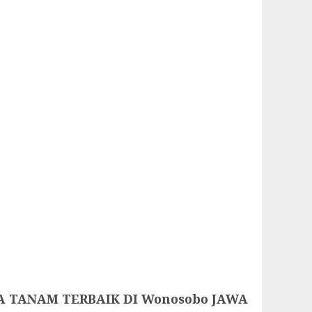
A TANAM TERBAIK DI Wonosobo JAWA