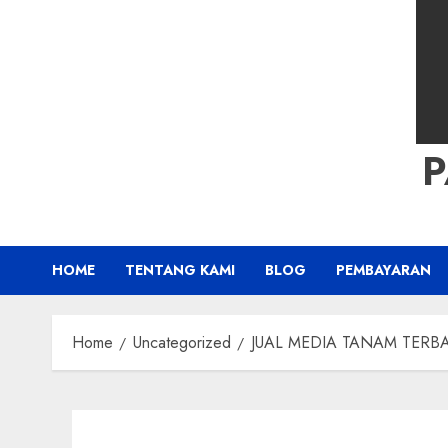
HOME
TENTANG KAMI
BLOG
PEMBAYARAN
Home
Uncategorized
JUAL MEDIA TANAM TERBAI