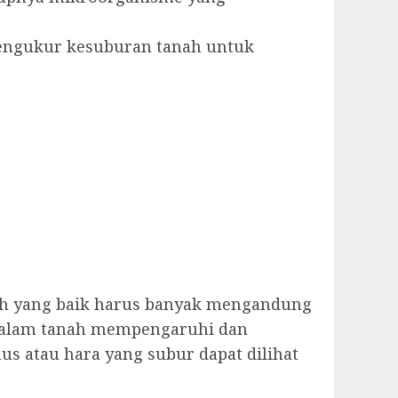
 pengukur kesuburan tanah untuk
ah yang baik harus banyak mengandung
 dalam tanah mempengaruhi dan
 atau hara yang subur dapat dilihat