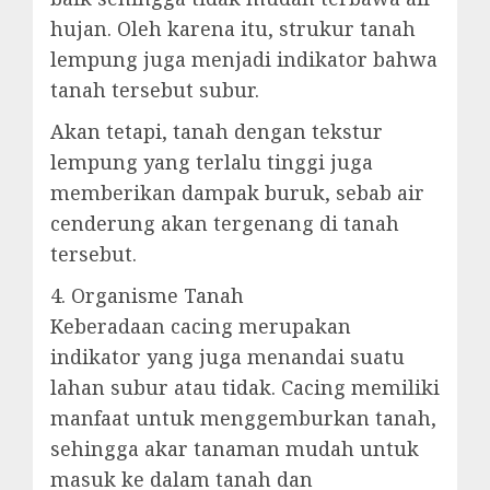
hujan. Oleh karena itu, strukur tanah
lempung juga menjadi indikator bahwa
tanah tersebut subur.
Akan tetapi, tanah dengan tekstur
lempung yang terlalu tinggi juga
memberikan dampak buruk, sebab air
cenderung akan tergenang di tanah
tersebut.
4. Organisme Tanah
Keberadaan cacing merupakan
indikator yang juga menandai suatu
lahan subur atau tidak. Cacing memiliki
manfaat untuk menggemburkan tanah,
sehingga akar tanaman mudah untuk
masuk ke dalam tanah dan