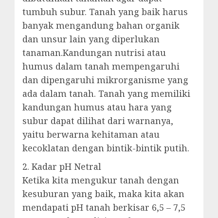
tumbuh subur. Tanah yang baik harus
banyak mengandung bahan organik
dan unsur lain yang diperlukan
tanaman.Kandungan nutrisi atau
humus dalam tanah mempengaruhi
dan dipengaruhi mikrorganisme yang
ada dalam tanah. Tanah yang memiliki
kandungan humus atau hara yang
subur dapat dilihat dari warnanya,
yaitu berwarna kehitaman atau
kecoklatan dengan bintik-bintik putih.
2. Kadar pH Netral
Ketika kita mengukur tanah dengan
kesuburan yang baik, maka kita akan
mendapati pH tanah berkisar 6,5 – 7,5