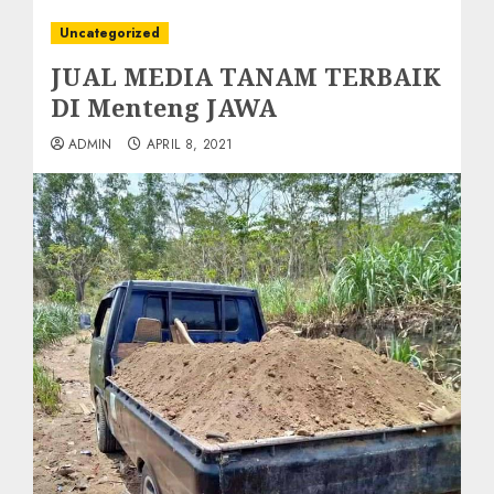
Uncategorized
JUAL MEDIA TANAM TERBAIK
DI Menteng JAWA
ADMIN
APRIL 8, 2021