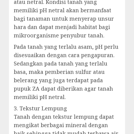
atau netral. Kondisi tanah yang
memiliki pH netral akan bermanfaat
bagi tanaman untuk menyerap unsur
hara dan dapat menjadi habitat bagi
mikroorganisme penyubur tanah.
Pada tanah yang terlalu asam, pH perlu
disesuaikan dengan cara pengapuran.
Sedangkan pada tanah yang terlalu
basa, maka pemberian sulfur atau
belerang yang juga terdapat pada
pupuk ZA dapat diberikan agar tanah
memiliki pH netral.
3. Tekstur Lempung
Tanah dengan tekstur lempung dapat
mengikat berbagai mineral dengan
baik sehingga tidak mudah terbawa air