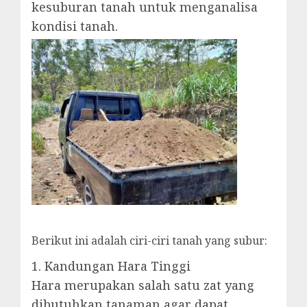
kesuburan tanah untuk menganalisa
kondisi tanah.
Berikut ini adalah ciri-ciri tanah yang subur:
1. Kandungan Hara Tinggi
Hara merupakan salah satu zat yang
dibutuhkan tanaman agar dapat