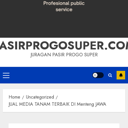
PASIRPROGOSUPER.CO
JURAGAN PASIR PROGO SUPER
Primary
Menu
Home
Uncategorized
JUAL MEDIA TANAM TERBAIK DI Menteng JAWA