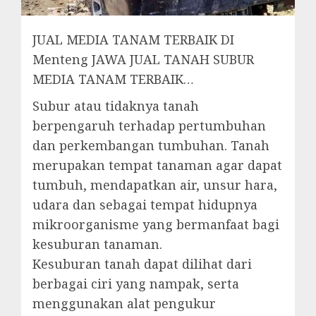
JUAL MEDIA TANAM TERBAIK DI
Menteng JAWA JUAL TANAH SUBUR
MEDIA TANAM TERBAIK…
Subur atau tidaknya tanah
berpengaruh terhadap pertumbuhan
dan perkembangan tumbuhan. Tanah
merupakan tempat tanaman agar dapat
tumbuh, mendapatkan air, unsur hara,
udara dan sebagai tempat hidupnya
mikroorganisme yang bermanfaat bagi
kesuburan tanaman.
Kesuburan tanah dapat dilihat dari
berbagai ciri yang nampak, serta
menggunakan alat pengukur