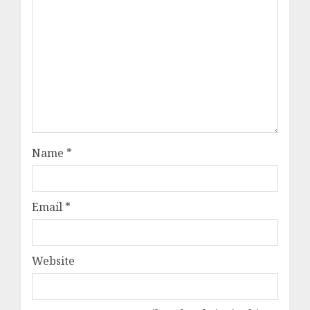
Name
*
Email
*
Website