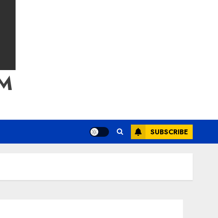
M
SUBSCRIBE