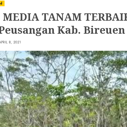
ed
 MEDIA TANAM TERBAIK
 Peusangan Kab. Bireuen
APRIL 8, 2021