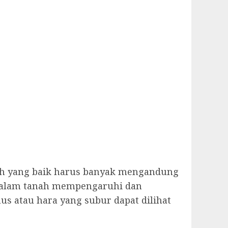
ah yang baik harus banyak mengandung
 dalam tanah mempengaruhi dan
 atau hara yang subur dapat dilihat