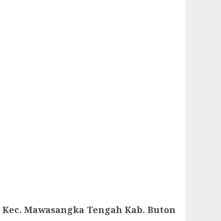
Kec. Mawasangka Tengah Kab. Buton