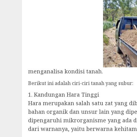
menganalisa kondisi tanah.
Berikut ini adalah ciri-ciri tanah yang subur:
1. Kandungan Hara Tinggi
Hara merupakan salah satu zat yang d
bahan organik dan unsur lain yang di
dipengaruhi mikrorganisme yang ada d
dari warnanya, yaitu berwarna kehitama