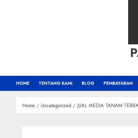
HOME
TENTANG KAMI
BLOG
PEMBAYARAN
Home
Uncategorized
JUAL MEDIA TANAM TERBAIK