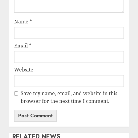
Name
*
Email
*
Website
Save my name, email, and website in this
browser for the next time I comment.
RELATED NEWS