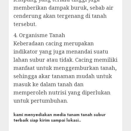
memberikan dampak buruk, sebab air
cenderung akan tergenang di tanah
tersebut.
4. Organisme Tanah
Keberadaan cacing merupakan
indikator yang juga menandai suatu
lahan subur atau tidak. Cacing memiliki
manfaat untuk menggemburkan tanah,
sehingga akar tanaman mudah untuk
masuk ke dalam tanah dan
memperoleh nutrisi yang diperlukan
untuk pertumbuhan.
kami menyediakan media tanam tanah subur
terbaik siap kirim sampai lokasi..