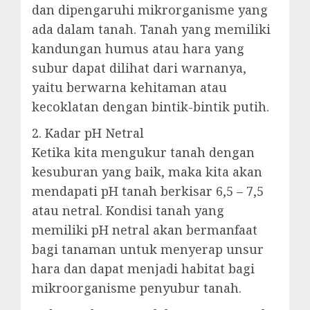
dan dipengaruhi mikrorganisme yang
ada dalam tanah. Tanah yang memiliki
kandungan humus atau hara yang
subur dapat dilihat dari warnanya,
yaitu berwarna kehitaman atau
kecoklatan dengan bintik-bintik putih.
2. Kadar pH Netral
Ketika kita mengukur tanah dengan
kesuburan yang baik, maka kita akan
mendapati pH tanah berkisar 6,5 – 7,5
atau netral. Kondisi tanah yang
memiliki pH netral akan bermanfaat
bagi tanaman untuk menyerap unsur
hara dan dapat menjadi habitat bagi
mikroorganisme penyubur tanah.