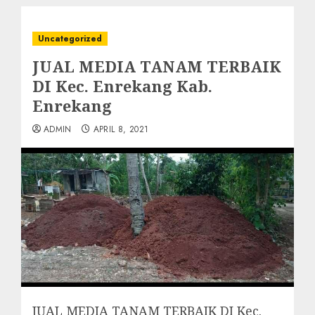
Uncategorized
JUAL MEDIA TANAM TERBAIK
DI Kec. Enrekang Kab.
Enrekang
ADMIN
APRIL 8, 2021
JUAL MEDIA TANAM TERBAIK DI Kec.