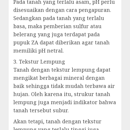
Pada tanah yang terlalu asam, pH perlu
disesuaikan dengan cara pengapuran.
Sedangkan pada tanah yang terlalu
basa, maka pemberian sulfur atau
belerang yang juga terdapat pada
pupuk ZA dapat diberikan agar tanah
memiliki pH netral.
3. Tekstur Lempung
Tanah dengan tekstur lempung dapat
mengikat berbagai mineral dengan
baik sehingga tidak mudah terbawa air
hujan. Oleh karena itu, strukur tanah
lempung juga menjadi indikator bahwa
tanah tersebut subur.
Akan tetapi, tanah dengan tekstur
lempung yang terlalu tinggi juga