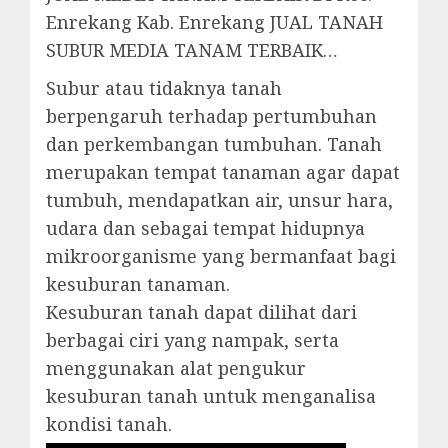
Enrekang Kab. Enrekang JUAL TANAH
SUBUR MEDIA TANAM TERBAIK…
Subur atau tidaknya tanah
berpengaruh terhadap pertumbuhan
dan perkembangan tumbuhan. Tanah
merupakan tempat tanaman agar dapat
tumbuh, mendapatkan air, unsur hara,
udara dan sebagai tempat hidupnya
mikroorganisme yang bermanfaat bagi
kesuburan tanaman.
Kesuburan tanah dapat dilihat dari
berbagai ciri yang nampak, serta
menggunakan alat pengukur
kesuburan tanah untuk menganalisa
kondisi tanah.