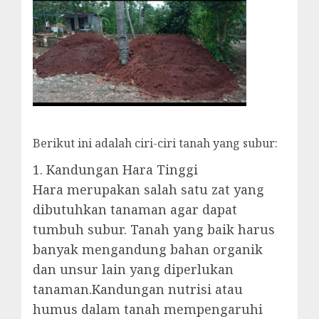
Berikut ini adalah ciri-ciri tanah yang subur:
1. Kandungan Hara Tinggi
Hara merupakan salah satu zat yang
dibutuhkan tanaman agar dapat
tumbuh subur. Tanah yang baik harus
banyak mengandung bahan organik
dan unsur lain yang diperlukan
tanaman.Kandungan nutrisi atau
humus dalam tanah mempengaruhi