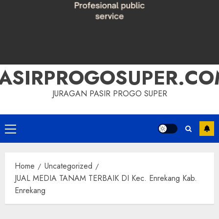
PASIRPROGOSUPER.CO
JURAGAN PASIR PROGO SUPER
Primary
Menu
Home
Uncategorized
JUAL MEDIA TANAM TERBAIK DI Kec. Enrekang Kab.
Enrekang