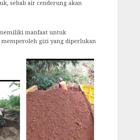
uk, sebab air cenderung akan
 memiliki manfaat untuk
memperoleh gizi yang diperlukan