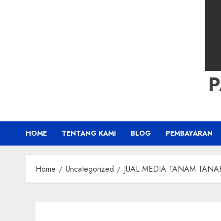
HOME
TENTANG KAMI
BLOG
PEMBAYARAN
Home
Uncategorized
JUAL MEDIA TANAM TANAH 