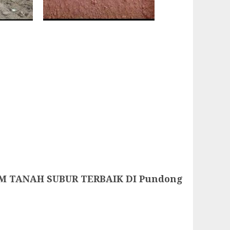
M TANAH SUBUR TERBAIK DI Pundong