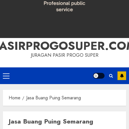
PASIRPROGOSUPER.CO
JURAGAN PASIR PROGO SUPER
Primary
Menu
Home
Jasa Buang Puing Semarang
Jasa Buang Puing Semarang