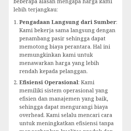
beberapa alasan mengapa harga kami
lebih terjangkau:
Pengadaan Langsung dari Sumber
:
Kami bekerja sama langsung dengan
penambang pasir sehingga dapat
memotong biaya perantara. Hal ini
memungkinkan kami untuk
menawarkan harga yang lebih
rendah kepada pelanggan.
Efisiensi Operasional
: Kami
memiliki sistem operasional yang
efisien dan manajemen yang baik,
sehingga dapat mengurangi biaya
overhead. Kami selalu mencari cara
untuk meningkatkan efisiensi tanpa