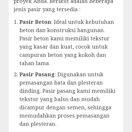
proyek Anda. Berikut adalah beberapa
jenis pasir yang tersedia :
Pasir Beton
: Ideal untuk kebutuhan
beton dan konstruksi bangunan.
Pasir beton kami memiliki tekstur
yang kasar dan kuat, cocok untuk
campuran beton yang kokoh dan
tahan lama.
Pasir Pasang
: Digunakan untuk
pemasangan bata dan plesteran
dinding. Pasir pasang kami memiliki
tekstur yang halus dan mudah
dicampur dengan semen, sehingga
memudahkan proses pemasangan
dan plesteran.