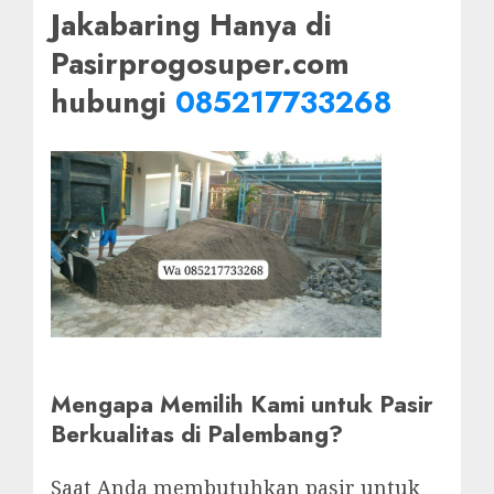
Jakabaring Hanya di
Pasirprogosuper.com
hubungi
085217733268
Mengapa Memilih Kami untuk Pasir
Berkualitas di Palembang?
Saat Anda membutuhkan pasir untuk