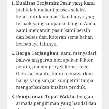
Kualitas Terjamin
: Pasir yang kami
jual telah melalui proses seleksi
ketat untuk memastikan hanya yang
terbaik yang sampai ke tangan Anda.
Kami menjamin pasir kami bersih
dan bebas dari kotoran serta bahan
berbahaya lainnya.
Harga Terjangkau
: Kami menyadari
bahwa anggaran merupakan faktor
penting dalam proyek konstruksi.
Oleh karena itu, kami menawarkan
harga yang sangat kompetitif tanpa
mengorbankan kualitas produk.
Pengiriman Tepat Waktu
: Dengan
armada pengiriman yang handal dan