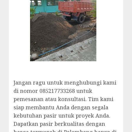
Jangan ragu untuk menghubungi kami
di nomor 085217733268 untuk
pemesanan atau konsultasi. Tim kami
siap membantu Anda dengan segala
kebutuhan pasir untuk proyek Anda.
Dapatkan pasir berkualitas dengan