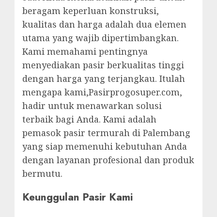
beragam keperluan konstruksi,
kualitas dan harga adalah dua elemen
utama yang wajib dipertimbangkan.
Kami memahami pentingnya
menyediakan pasir berkualitas tinggi
dengan harga yang terjangkau. Itulah
mengapa kami,Pasirprogosuper.com,
hadir untuk menawarkan solusi
terbaik bagi Anda. Kami adalah
pemasok pasir termurah di Palembang
yang siap memenuhi kebutuhan Anda
dengan layanan profesional dan produk
bermutu.
Keunggulan Pasir Kami