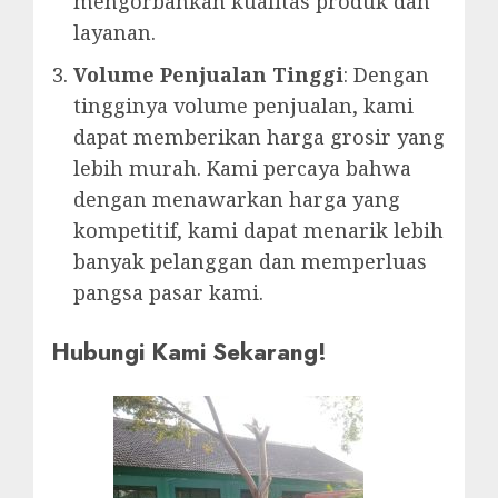
mengorbankan kualitas produk dan
layanan.
Volume Penjualan Tinggi
: Dengan
tingginya volume penjualan, kami
dapat memberikan harga grosir yang
lebih murah. Kami percaya bahwa
dengan menawarkan harga yang
kompetitif, kami dapat menarik lebih
banyak pelanggan dan memperluas
pangsa pasar kami.
Hubungi Kami Sekarang!