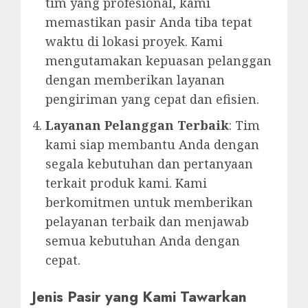
tim yang profesional, kami
memastikan pasir Anda tiba tepat
waktu di lokasi proyek. Kami
mengutamakan kepuasan pelanggan
dengan memberikan layanan
pengiriman yang cepat dan efisien.
Layanan Pelanggan Terbaik
: Tim
kami siap membantu Anda dengan
segala kebutuhan dan pertanyaan
terkait produk kami. Kami
berkomitmen untuk memberikan
pelayanan terbaik dan menjawab
semua kebutuhan Anda dengan
cepat.
Jenis Pasir yang Kami Tawarkan