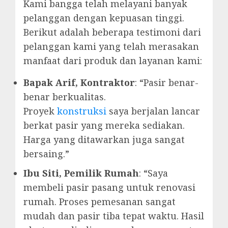
Kami bangga telah melayani banyak
pelanggan dengan kepuasan tinggi.
Berikut adalah beberapa testimoni dari
pelanggan kami yang telah merasakan
manfaat dari produk dan layanan kami:
Bapak Arif, Kontraktor
: “Pasir benar-
benar berkualitas.
Proyek
konstruksi
saya berjalan lancar
berkat pasir yang mereka sediakan.
Harga yang ditawarkan juga sangat
bersaing.”
Ibu Siti, Pemilik Rumah
: “Saya
membeli pasir pasang untuk renovasi
rumah. Proses pemesanan sangat
mudah dan pasir tiba tepat waktu. Hasil