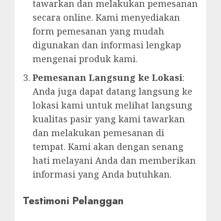
tawarkan dan melakukan pemesanan
secara online. Kami menyediakan
form pemesanan yang mudah
digunakan dan informasi lengkap
mengenai produk kami.
Pemesanan Langsung ke Lokasi
:
Anda juga dapat datang langsung ke
lokasi kami untuk melihat langsung
kualitas pasir yang kami tawarkan
dan melakukan pemesanan di
tempat. Kami akan dengan senang
hati melayani Anda dan memberikan
informasi yang Anda butuhkan.
Testimoni Pelanggan