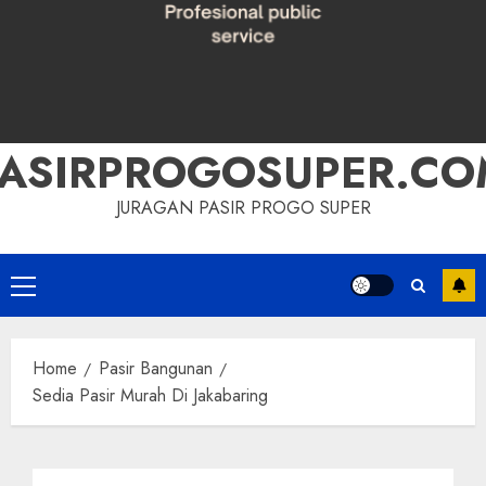
PASIRPROGOSUPER.CO
JURAGAN PASIR PROGO SUPER
Primary
Menu
Home
Pasir Bangunan
Sedia Pasir Murah Di Jakabaring