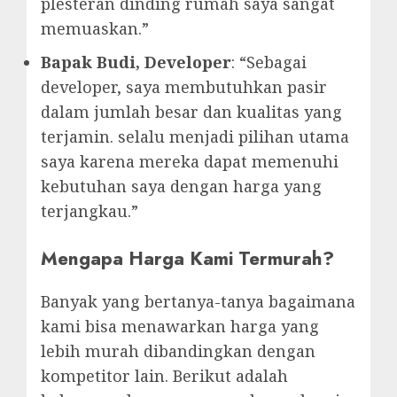
plesteran dinding rumah saya sangat
memuaskan.”
Bapak Budi, Developer
: “Sebagai
developer, saya membutuhkan pasir
dalam jumlah besar dan kualitas yang
terjamin. selalu menjadi pilihan utama
saya karena mereka dapat memenuhi
kebutuhan saya dengan harga yang
terjangkau.”
Mengapa Harga Kami Termurah?
Banyak yang bertanya-tanya bagaimana
kami bisa menawarkan harga yang
lebih murah dibandingkan dengan
kompetitor lain. Berikut adalah