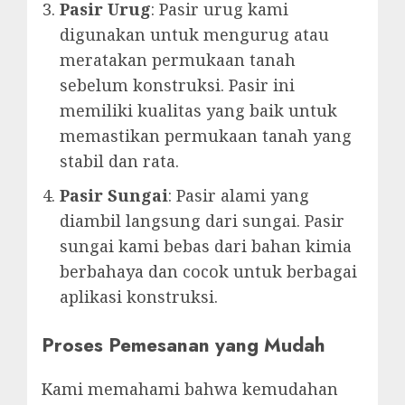
Pasir Urug
: Pasir urug kami
digunakan untuk mengurug atau
meratakan permukaan tanah
sebelum konstruksi. Pasir ini
memiliki kualitas yang baik untuk
memastikan permukaan tanah yang
stabil dan rata.
Pasir Sungai
: Pasir alami yang
diambil langsung dari sungai. Pasir
sungai kami bebas dari bahan kimia
berbahaya dan cocok untuk berbagai
aplikasi konstruksi.
Proses Pemesanan yang Mudah
Kami memahami bahwa kemudahan