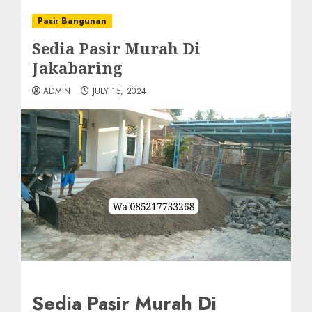
Pasir Bangunan
Sedia Pasir Murah Di
Jakabaring
ADMIN
JULY 15, 2024
Sedia Pasir Murah Di