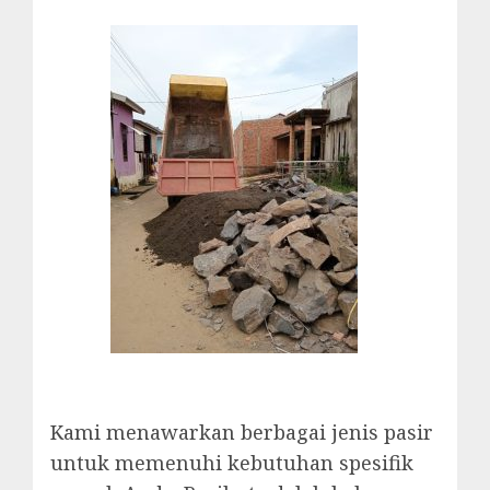
Kami menawarkan berbagai jenis pasir
untuk memenuhi kebutuhan spesifik