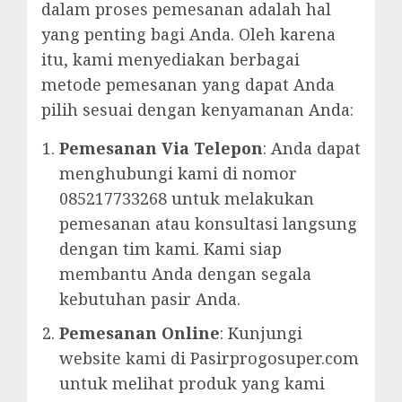
dalam proses pemesanan adalah hal
yang penting bagi Anda. Oleh karena
itu, kami menyediakan berbagai
metode pemesanan yang dapat Anda
pilih sesuai dengan kenyamanan Anda:
Pemesanan Via Telepon
: Anda dapat
menghubungi kami di nomor
085217733268 untuk melakukan
pemesanan atau konsultasi langsung
dengan tim kami. Kami siap
membantu Anda dengan segala
kebutuhan pasir Anda.
Pemesanan Online
: Kunjungi
website kami di Pasirprogosuper.com
untuk melihat produk yang kami