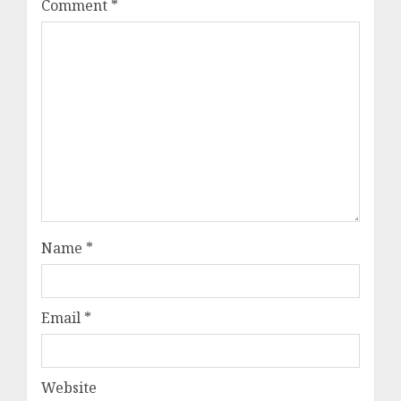
Comment
*
Name
*
Email
*
Website