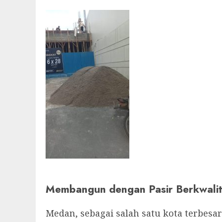
Membangun dengan Pasir Berkwali
Medan, sebagai salah satu kota terbesar