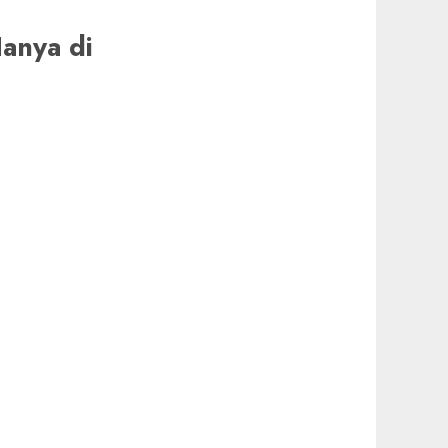
anya di