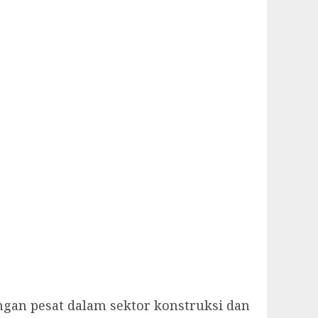
gan pesat dalam sektor konstruksi dan