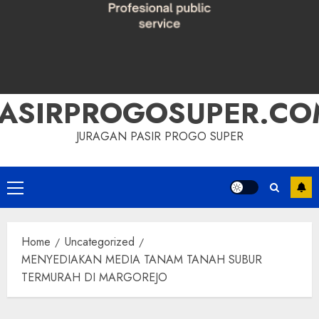
PASIRPROGOSUPER.CO
JURAGAN PASIR PROGO SUPER
Primary
Menu
Home
Uncategorized
MENYEDIAKAN MEDIA TANAM TANAH SUBUR
TERMURAH DI MARGOREJO