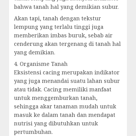
bahwa tanah hal yang demikian subur.
Akan tapi, tanah dengan tekstur
lempung yang terlalu tinggi juga
memberikan imbas buruk, sebab air
cenderung akan tergenang di tanah hal
yang demikian.
4. Organisme Tanah
Eksistensi cacing merupakan indikator
yang juga menandai suatu lahan subur
atau tidak. Cacing memiliki manfaat
untuk menggemburkan tanah,
sehingga akar tanaman mudah untuk
masuk ke dalam tanah dan mendapat
nutrisi yang dibutuhkan untuk
pertumbuhan.