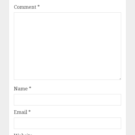
Comment
*
Name
*
Email
*