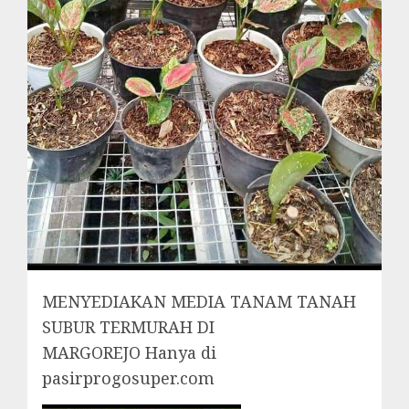
MENYEDIAKAN MEDIA TANAM TANAH
SUBUR TERMURAH DI
MARGOREJO Hanya di
pasirprogosuper.com