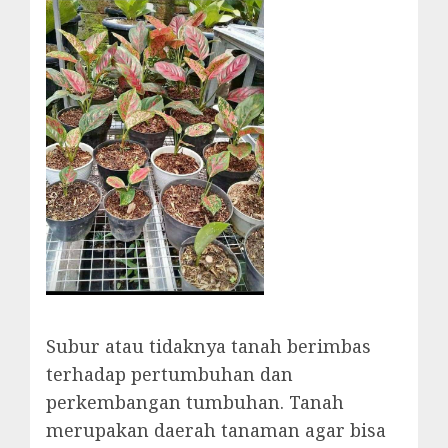
Subur atau tidaknya tanah berimbas
terhadap pertumbuhan dan
perkembangan tumbuhan. Tanah
merupakan daerah tanaman agar bisa