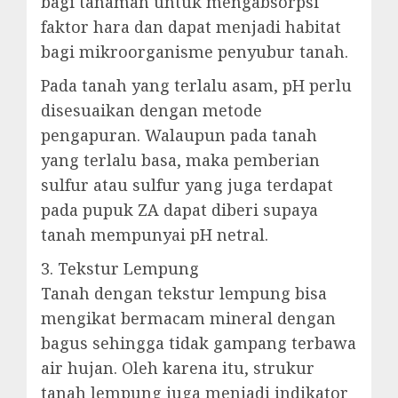
bagi tanaman untuk mengabsorpsi
faktor hara dan dapat menjadi habitat
bagi mikroorganisme penyubur tanah.
Pada tanah yang terlalu asam, pH perlu
disesuaikan dengan metode
pengapuran. Walaupun pada tanah
yang terlalu basa, maka pemberian
sulfur atau sulfur yang juga terdapat
pada pupuk ZA dapat diberi supaya
tanah mempunyai pH netral.
3. Tekstur Lempung
Tanah dengan tekstur lempung bisa
mengikat bermacam mineral dengan
bagus sehingga tidak gampang terbawa
air hujan. Oleh karena itu, strukur
tanah lempung juga menjadi indikator