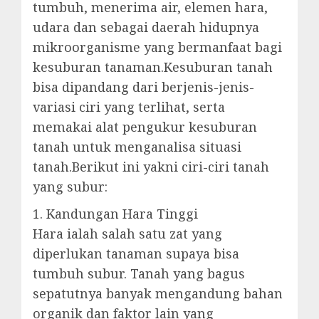
tumbuh, menerima air, elemen hara,
udara dan sebagai daerah hidupnya
mikroorganisme yang bermanfaat bagi
kesuburan tanaman.Kesuburan tanah
bisa dipandang dari berjenis-jenis-
variasi ciri yang terlihat, serta
memakai alat pengukur kesuburan
tanah untuk menganalisa situasi
tanah.Berikut ini yakni ciri-ciri tanah
yang subur:
1. Kandungan Hara Tinggi
Hara ialah salah satu zat yang
diperlukan tanaman supaya bisa
tumbuh subur. Tanah yang bagus
sepatutnya banyak mengandung bahan
organik dan faktor lain yang