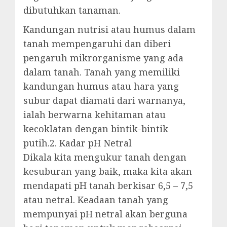
dibutuhkan tanaman.
Kandungan nutrisi atau humus dalam
tanah mempengaruhi dan diberi
pengaruh mikrorganisme yang ada
dalam tanah. Tanah yang memiliki
kandungan humus atau hara yang
subur dapat diamati dari warnanya,
ialah berwarna kehitaman atau
kecoklatan dengan bintik-bintik
putih.2. Kadar pH Netral
Dikala kita mengukur tanah dengan
kesuburan yang baik, maka kita akan
mendapati pH tanah berkisar 6,5 – 7,5
atau netral. Keadaan tanah yang
mempunyai pH netral akan berguna