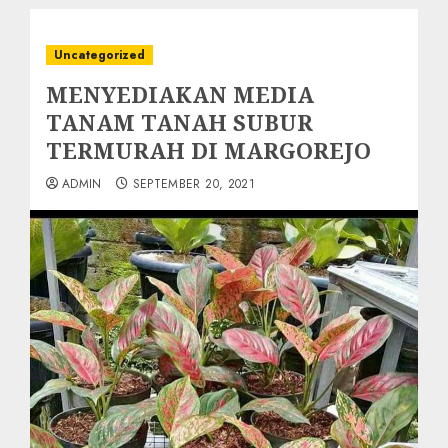
Uncategorized
MENYEDIAKAN MEDIA
TANAM TANAH SUBUR
TERMURAH DI MARGOREJO
ADMIN
SEPTEMBER 20, 2021