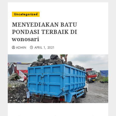
Uncategorized
MENYEDIAKAN BATU
PONDASI TERBAIK DI
wonosari
ADMIN
APRIL 1, 2021