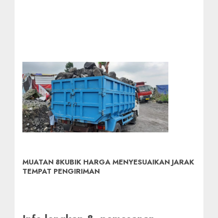
MUATAN 8KUBIK HARGA MENYESUAIKAN JARAK
TEMPAT PENGIRIMAN