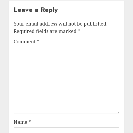
Leave a Reply
Your email address will not be published.
Required fields are marked
*
Comment
*
Name
*