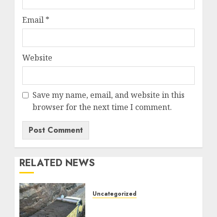
Email
*
Website
Save my name, email, and website in this
browser for the next time I comment.
RELATED NEWS
Uncategorized
Jual Pasir Bangunan
Termurah Di Malang