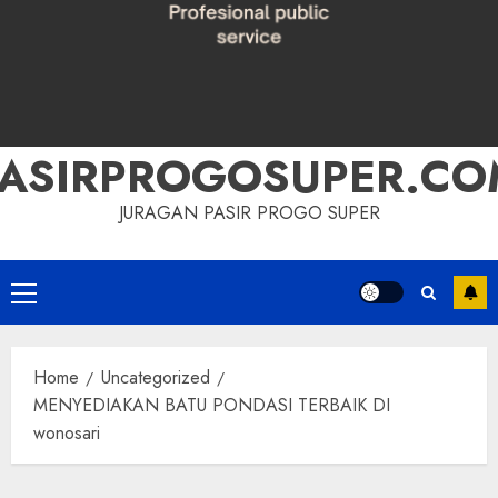
PASIRPROGOSUPER.CO
JURAGAN PASIR PROGO SUPER
Primary
Menu
Home
Uncategorized
MENYEDIAKAN BATU PONDASI TERBAIK DI
wonosari