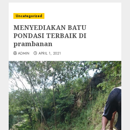
Uncategorized
MENYEDIAKAN BATU
PONDASI TERBAIK DI
prambanan
ADMIN
APRIL 1, 2021