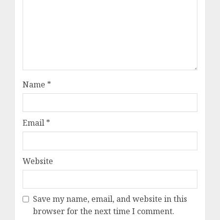
Name
*
Email
*
Website
Save my name, email, and website in this
browser for the next time I comment.