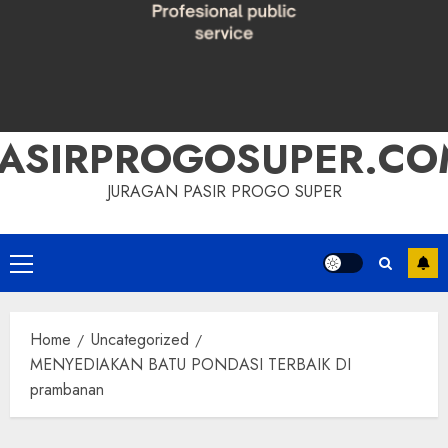
PASIRPROGOSUPER.CO
JURAGAN PASIR PROGO SUPER
Primary
Menu
Home
Uncategorized
MENYEDIAKAN BATU PONDASI TERBAIK DI
prambanan