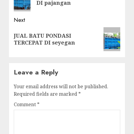
DI pajangan
Next
Next
JUAL BATU PONDASI
post:
TERCEPAT DI seyegan
Leave a Reply
Your email address will not be published.
Required fields are marked
*
Comment
*