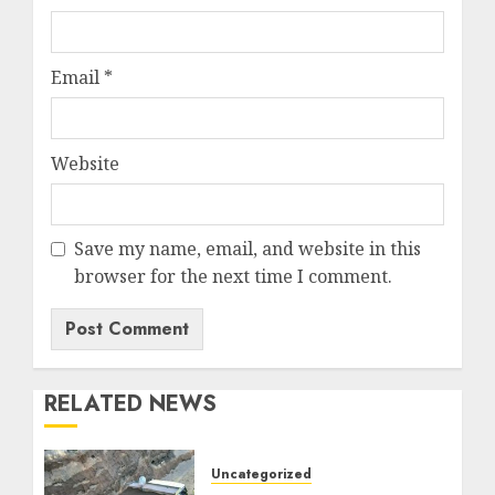
Email
*
Website
Save my name, email, and website in this
browser for the next time I comment.
RELATED NEWS
Uncategorized