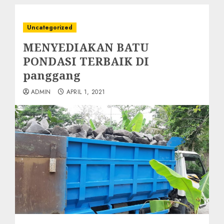
Uncategorized
MENYEDIAKAN BATU
PONDASI TERBAIK DI
panggang
ADMIN
APRIL 1, 2021