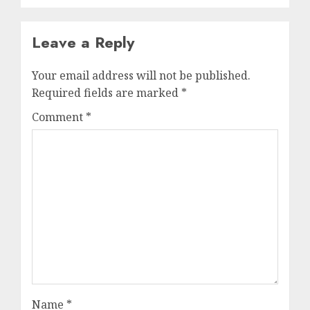
Leave a Reply
Your email address will not be published.
Required fields are marked
*
Comment
*
Name
*