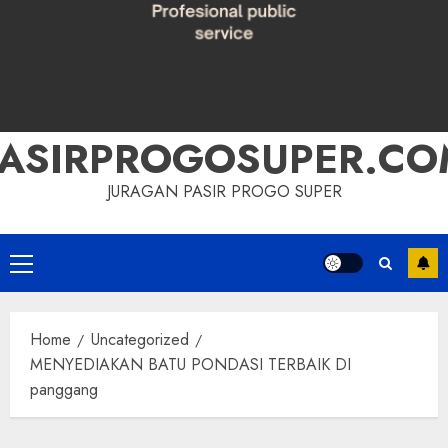
PASIRPROGOSUPER.CO
JURAGAN PASIR PROGO SUPER
Primary
Menu
Home
Uncategorized
MENYEDIAKAN BATU PONDASI TERBAIK DI
panggang