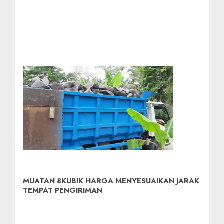
MUATAN 8KUBIK HARGA MENYESUAIKAN JARAK
TEMPAT PENGIRIMAN