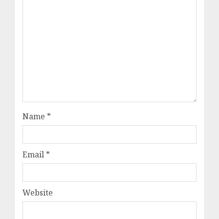
Name
*
Email
*
Website