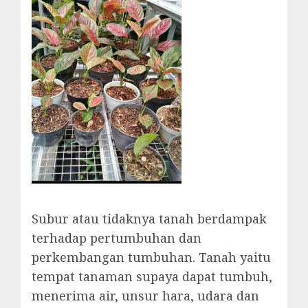
Subur atau tidaknya tanah berdampak
terhadap pertumbuhan dan
perkembangan tumbuhan. Tanah yaitu
tempat tanaman supaya dapat tumbuh,
menerima air, unsur hara, udara dan