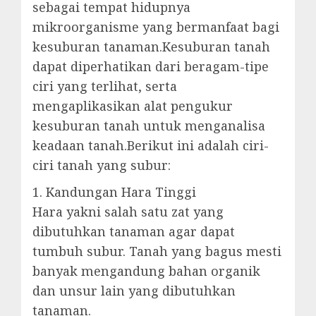
sebagai tempat hidupnya
mikroorganisme yang bermanfaat bagi
kesuburan tanaman.Kesuburan tanah
dapat diperhatikan dari beragam-tipe
ciri yang terlihat, serta
mengaplikasikan alat pengukur
kesuburan tanah untuk menganalisa
keadaan tanah.Berikut ini adalah ciri-
ciri tanah yang subur:
1. Kandungan Hara Tinggi
Hara yakni salah satu zat yang
dibutuhkan tanaman agar dapat
tumbuh subur. Tanah yang bagus mesti
banyak mengandung bahan organik
dan unsur lain yang dibutuhkan
tanaman.