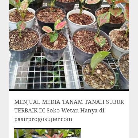
MENJUAL MEDIA TANAM TANAH SUBUR
TERBAIK DI Soko Wetan Hanya di
pasirprogosuper.com