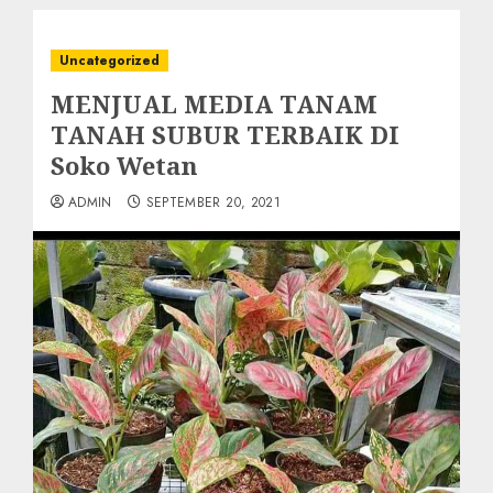
Uncategorized
MENJUAL MEDIA TANAM
TANAH SUBUR TERBAIK DI
Soko Wetan
ADMIN
SEPTEMBER 20, 2021