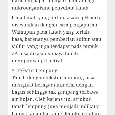
hara dan dapat menjadi habitat bagi
mikroorganisme penyubur tanah.
Pada tanah yang terlalu asam, pH perlu
disesuaikan dengan cara pengapuran.
Walaupun pada tanah yang terlalu
basa, karenanya pemberian sulfur atau
sulfur yang juga terdapat pada pupuk
ZA bisa dikasih supaya tanah
mempunyai pH netral.
3. Tekstur Lempung
Tanah dengan tekstur lempung bisa
mengikat beragam mineral dengan
bagus sehingga tak gampang terbawa
air hujan. Oleh karena itu, strukur
tanah lempung juga menjadi indikator
bahwa tanah hal yang demikian subur.