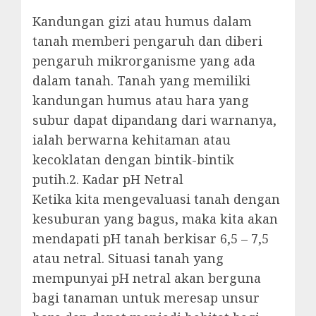
Kandungan gizi atau humus dalam
tanah memberi pengaruh dan diberi
pengaruh mikrorganisme yang ada
dalam tanah. Tanah yang memiliki
kandungan humus atau hara yang
subur dapat dipandang dari warnanya,
ialah berwarna kehitaman atau
kecoklatan dengan bintik-bintik
putih.2. Kadar pH Netral
Ketika kita mengevaluasi tanah dengan
kesuburan yang bagus, maka kita akan
mendapati pH tanah berkisar 6,5 – 7,5
atau netral. Situasi tanah yang
mempunyai pH netral akan berguna
bagi tanaman untuk meresap unsur