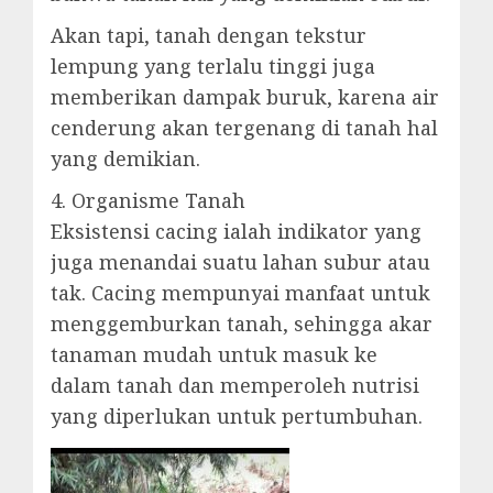
Akan tapi, tanah dengan tekstur
lempung yang terlalu tinggi juga
memberikan dampak buruk, karena air
cenderung akan tergenang di tanah hal
yang demikian.
4. Organisme Tanah
Eksistensi cacing ialah indikator yang
juga menandai suatu lahan subur atau
tak. Cacing mempunyai manfaat untuk
menggemburkan tanah, sehingga akar
tanaman mudah untuk masuk ke
dalam tanah dan memperoleh nutrisi
yang diperlukan untuk pertumbuhan.