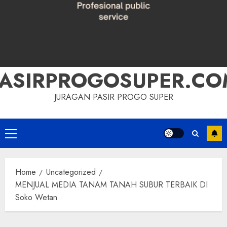
PASIRPROGOSUPER.CO
JURAGAN PASIR PROGO SUPER
Primary
Menu
Home
Uncategorized
MENJUAL MEDIA TANAM TANAH SUBUR TERBAIK DI
Soko Wetan