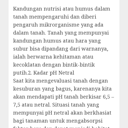
Kandungan nutrisi atau humus dalam
tanah mempengaruhi dan diberi
pengaruh mikrorganisme yang ada
dalam tanah. Tanah yang mempunyai
kandungan humus atau hara yang
subur bisa dipandang dari warnanya,
ialah berwarna kehitaman atau
kecoklatan dengan bintik-bintik
putih.2. Kadar pH Netral
Saat kita mengevaluasi tanah dengan
kesuburan yang bagus, karenanya kita
akan mendapati pH tanah berkisar 6,5 –
7,5 atau netral. Situasi tanah yang
mempunyai pH netral akan berkhasiat
bagi tanaman untuk mengabsorpsi