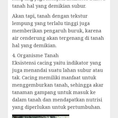
tanah hal yang demikian subur.
Akan tapi, tanah dengan tekstur
lempung yang terlalu tinggi juga
memberikan pengaruh buruk, karena
air cenderung akan tergenang di tanah
hal yang demikian.
4. Organisme Tanah
Eksistensi cacing yaitu indikator yang
juga menandai suatu lahan subur atau
tak. Cacing memiliki manfaat untuk
menggemburkan tanah, sehingga akar
tanaman gampang untuk masuk ke
dalam tanah dan mendapatkan nutrisi
yang diperlukan untuk pertumbuhan.