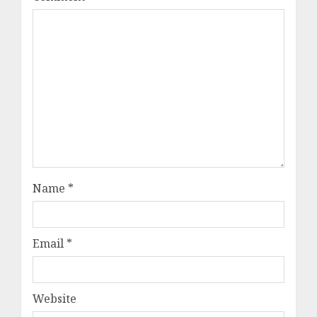
Name
*
Email
*
Website