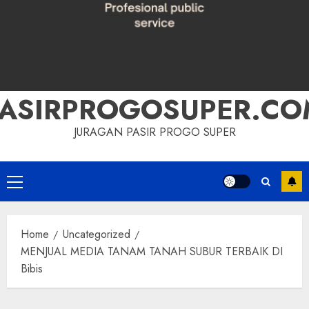
PASIRPROGOSUPER.CO
JURAGAN PASIR PROGO SUPER
Primary
Menu
Home
Uncategorized
MENJUAL MEDIA TANAM TANAH SUBUR TERBAIK DI
Bibis