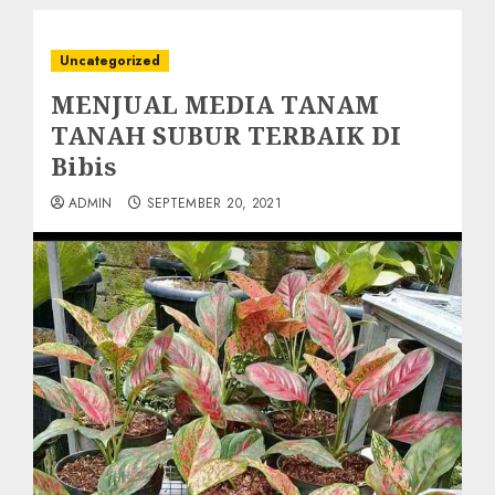
Uncategorized
MENJUAL MEDIA TANAM
TANAH SUBUR TERBAIK DI
Bibis
ADMIN
SEPTEMBER 20, 2021