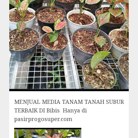
MENJUAL MEDIA TANAM TANAH SUBUR
TERBAIK DI Bibis Hanya di
pasirprogosuper.com