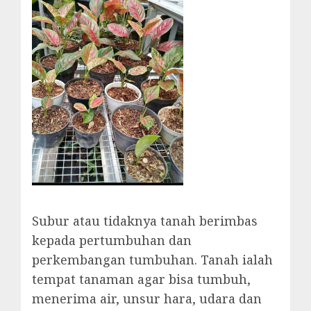
Subur atau tidaknya tanah berimbas
kepada pertumbuhan dan
perkembangan tumbuhan. Tanah ialah
tempat tanaman agar bisa tumbuh,
menerima air, unsur hara, udara dan