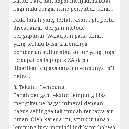
faktor hara dan dapat menjadi habitat
bagi mikroorganisme penyubur tanah.
Pada tanah yang terlalu asam, pH perlu
disesuaikan dengan metode
pengapuran. Walaupun pada tanah
yang terlalu basa, karenanya
pemberian sulfur atau sulfur yang juga
terdapat pada pupuk ZA dapat
diberikan supaya tanah mempunyai pH
netral.
3. Tekstur Lempung
Tanah dengan tekstur lempung bisa
mengikat pelbagai mineral dengan
bagus sehingga tak mudah terbawa air
hujan. Oleh karena itu, strukur tanah
lempung juga menjadi indikator bahwa