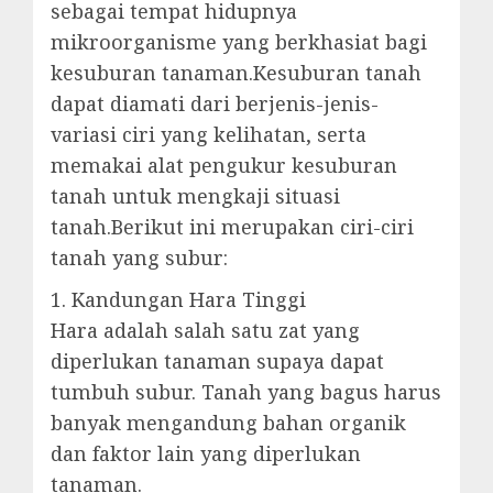
sebagai tempat hidupnya
mikroorganisme yang berkhasiat bagi
kesuburan tanaman.Kesuburan tanah
dapat diamati dari berjenis-jenis-
variasi ciri yang kelihatan, serta
memakai alat pengukur kesuburan
tanah untuk mengkaji situasi
tanah.Berikut ini merupakan ciri-ciri
tanah yang subur:
1. Kandungan Hara Tinggi
Hara adalah salah satu zat yang
diperlukan tanaman supaya dapat
tumbuh subur. Tanah yang bagus harus
banyak mengandung bahan organik
dan faktor lain yang diperlukan
tanaman.