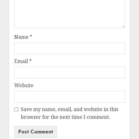
Name
*
Email
*
Website
Save my name, email, and website in this
browser for the next time I comment.