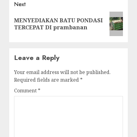
Next
Next
MENYEDIAKAN BATU PONDASI
post:
TERCEPAT DI prambanan
Leave a Reply
Your email address will not be published.
Required fields are marked
*
Comment
*