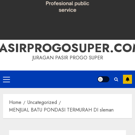
PASIRPROGOSUPER.CO
JURAGAN PASIR PROGO SUPER
Primary
Menu
Home
Uncategorized
MENJUAL BATU PONDASI TERMURAH DI sleman