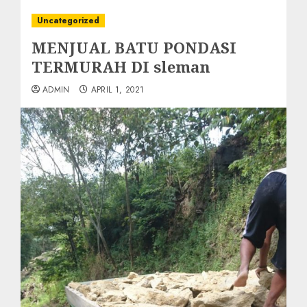
Uncategorized
MENJUAL BATU PONDASI
TERMURAH DI sleman
ADMIN
APRIL 1, 2021