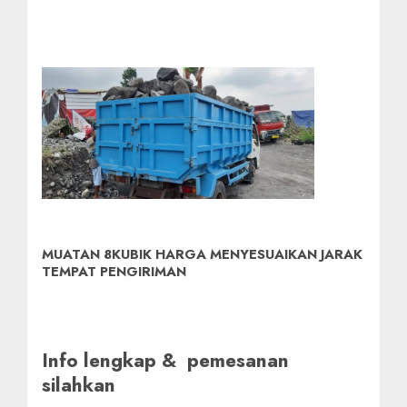
MUATAN 8KUBIK HARGA MENYESUAIKAN JARAK
TEMPAT PENGIRIMAN
Info lengkap & pemesanan
silahkan