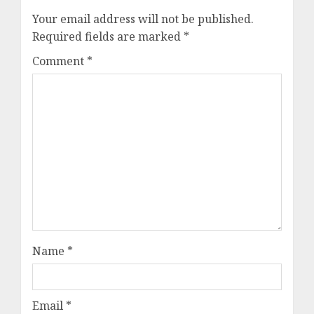
Your email address will not be published.
Required fields are marked
*
Comment
*
Name
*
Email
*