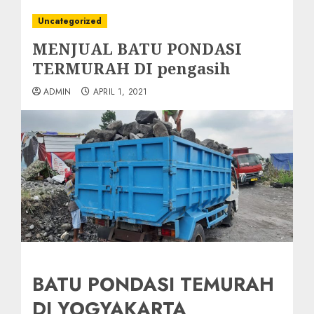
Uncategorized
MENJUAL BATU PONDASI
TERMURAH DI pengasih
ADMIN
APRIL 1, 2021
BATU PONDASI TEMURAH
DI YOGYAKARTA