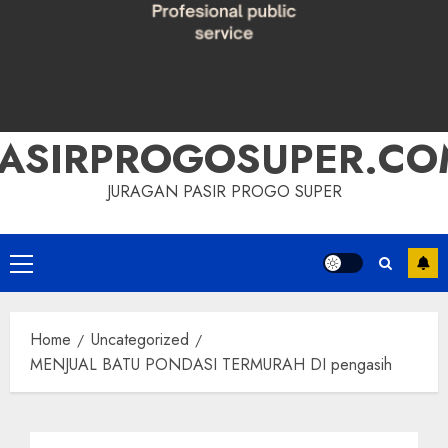
PASIRPROGOSUPER.CO
JURAGAN PASIR PROGO SUPER
Primary
Menu
Home
Uncategorized
MENJUAL BATU PONDASI TERMURAH DI pengasih