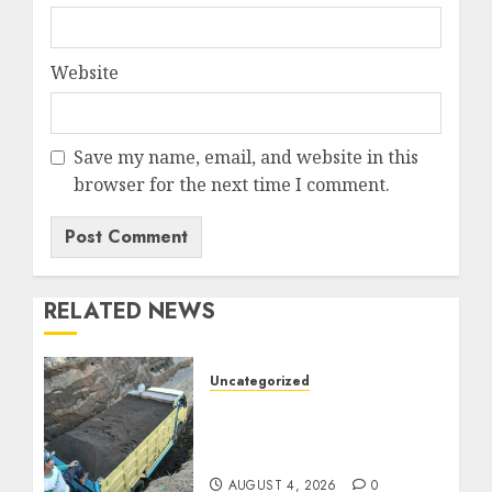
Website
Save my name, email, and website in this
browser for the next time I comment.
RELATED NEWS
Uncategorized
Jual Pasir Bangunan
Termurah Di Malang
085217733268
AUGUST 4, 2026
0