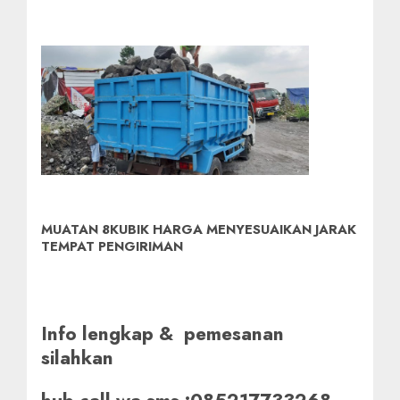
MUATAN 8KUBIK HARGA MENYESUAIKAN JARAK
TEMPAT PENGIRIMAN
Info lengkap & pemesanan
silahkan