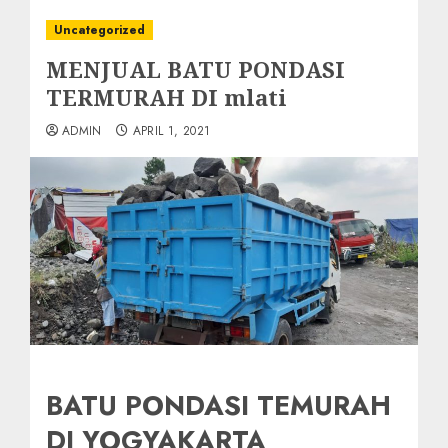
Uncategorized
MENJUAL BATU PONDASI
TERMURAH DI mlati
ADMIN
APRIL 1, 2021
BATU PONDASI TEMURAH
DI YOGYAKARTA