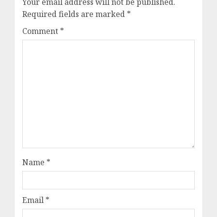
Your email address will not be published.
Required fields are marked
*
Comment
*
Name
*
Email
*