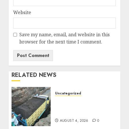
Website
Save my name, email, and website in this
browser for the next time I comment.
RELATED NEWS
Uncategorized
Jual Pasir Bangunan
Termurah Di Malang
085217733268
AUGUST 4, 2026
0