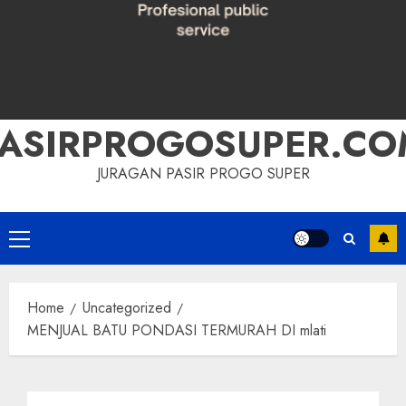
PASIRPROGOSUPER.CO
JURAGAN PASIR PROGO SUPER
Primary
Menu
Home
Uncategorized
MENJUAL BATU PONDASI TERMURAH DI mlati