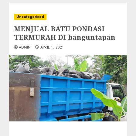
Uncategorized
MENJUAL BATU PONDASI
TERMURAH DI banguntapan
ADMIN
APRIL 1, 2021