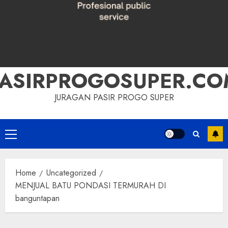
PASIRPROGOSUPER.CO
JURAGAN PASIR PROGO SUPER
Primary
Menu
Home
Uncategorized
MENJUAL BATU PONDASI TERMURAH DI
banguntapan