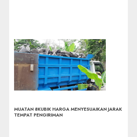
MUATAN 8KUBIK HARGA MENYESUAIKAN JARAK
TEMPAT PENGIRIMAN