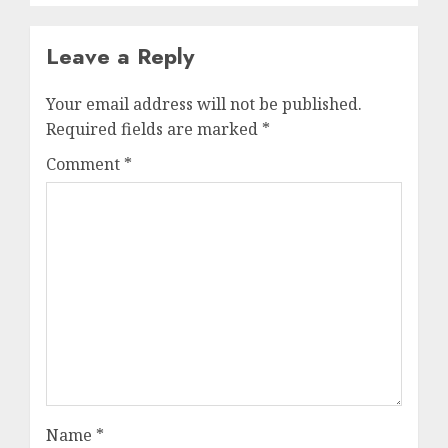
Leave a Reply
Your email address will not be published.
Required fields are marked
*
Comment
*
Name
*