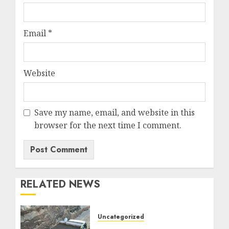
Email
*
Website
Save my name, email, and website in this
browser for the next time I comment.
RELATED NEWS
Uncategorized