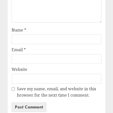
Name
*
Email
*
Website
Save my name, email, and website in this
browser for the next time I comment.