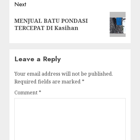
Next
Next
MENJUAL BATU PONDASI
post:
TERCEPAT DI Kasihan
Leave a Reply
Your email address will not be published.
Required fields are marked
*
Comment
*