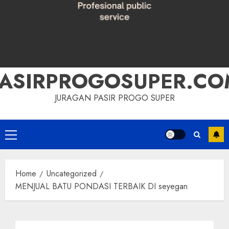
PASIRPROGOSUPER.CO
JURAGAN PASIR PROGO SUPER
Primary
Menu
Home
Uncategorized
MENJUAL BATU PONDASI TERBAIK DI seyegan