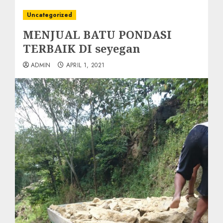
Uncategorized
MENJUAL BATU PONDASI
TERBAIK DI seyegan
ADMIN
APRIL 1, 2021