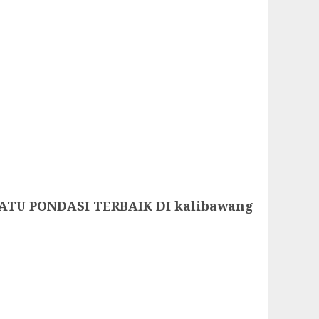
ATU PONDASI TERBAIK DI kalibawang