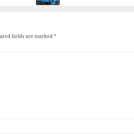
ired fields are marked
*