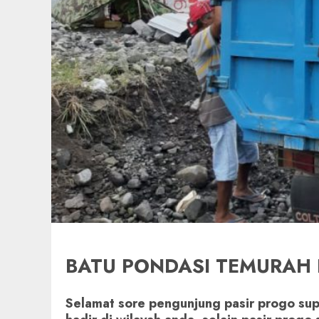
BATU PONDASI TEMURAH 
Selamat sore pengunjung pasir progo sup