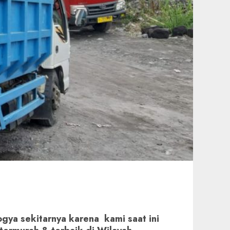
gya sekitarnya karena kami saat ini