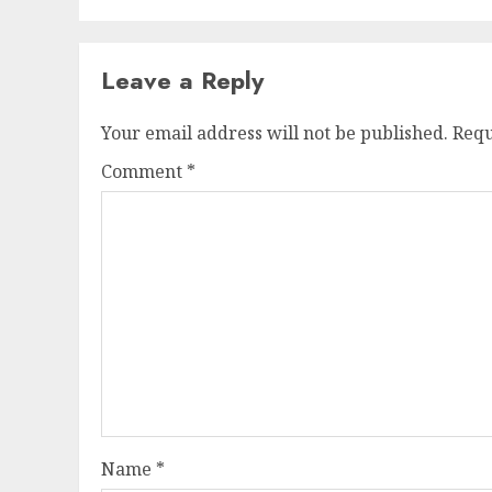
Leave a Reply
Your email address will not be published.
Requ
Comment
*
Name
*