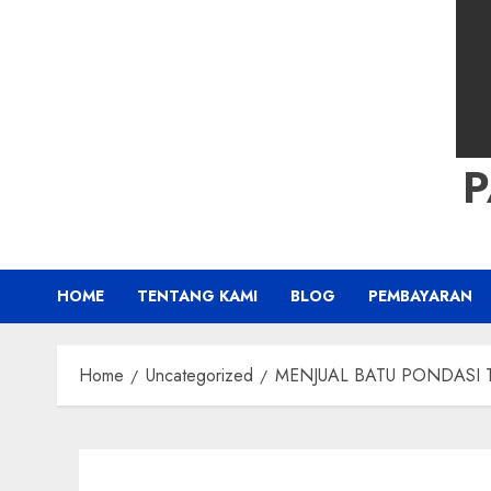
HOME
TENTANG KAMI
BLOG
PEMBAYARAN
Home
Uncategorized
MENJUAL BATU PONDASI TE