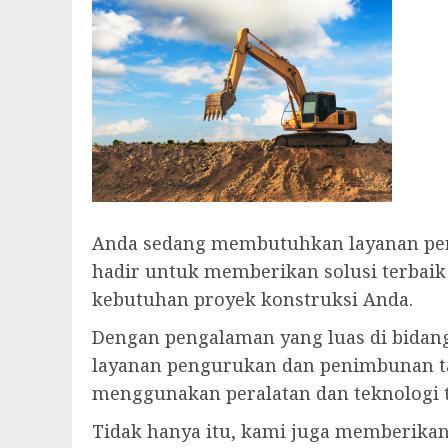
Anda sedang membutuhkan layanan pe
hadir untuk memberikan solusi terbaik
kebutuhan proyek konstruksi Anda.
Dengan pengalaman yang luas di bidang 
layanan pengurukan dan penimbunan ta
menggunakan peralatan dan teknologi t
Tidak hanya itu, kami juga memberikan