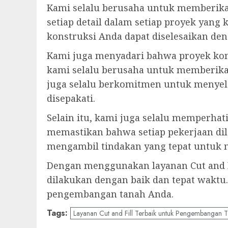
Kami selalu berusaha untuk memberika
setiap detail dalam setiap proyek yan
konstruksi Anda dapat diselesaikan de
Kami juga menyadari bahwa proyek kons
kami selalu berusaha untuk memberikan
juga selalu berkomitmen untuk menyele
disepakati.
Selain itu, kami juga selalu memperha
memastikan bahwa setiap pekerjaan di
mengambil tindakan yang tepat untuk 
Dengan menggunakan layanan Cut and Fi
dilakukan dengan baik dan tepat wakt
pengembangan tanah Anda.
Tags:
Layanan Cut and Fill Terbaik untuk Pengembangan 