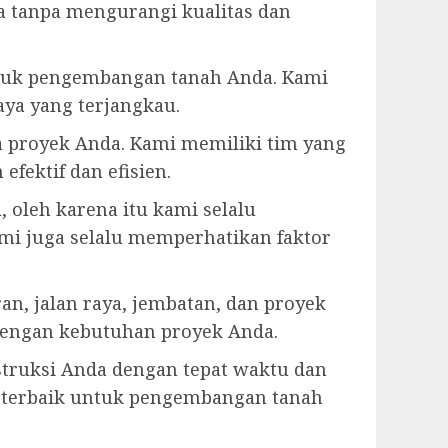
 tanpa mengurangi kualitas dan
ntuk pengembangan tanah Anda. Kami
ya yang terjangkau.
 proyek Anda. Kami memiliki tim yang
ektif dan efisien.
oleh karena itu kami selalu
mi juga selalu memperhatikan faktor
n, jalan raya, jembatan, dan proyek
i dengan kebutuhan proyek Anda.
truksi Anda dengan tepat waktu dan
 terbaik untuk pengembangan tanah