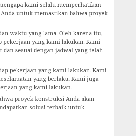
h mengapa kami selalu memperhatikan
gan Anda untuk memastikan bahwa proyek
an waktu yang lama. Oleh karena itu,
p pekerjaan yang kami lakukan. Kami
 dan sesuai dengan jadwal yang telah
tiap pekerjaan yang kami lakukan. Kami
eselamatan yang berlaku. Kami juga
erjaan yang kami lakukan.
bahwa proyek konstruksi Anda akan
dapatkan solusi terbaik untuk