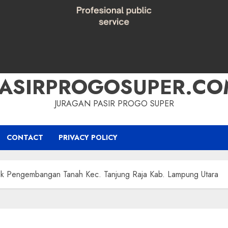
PASIRPROGOSUPER.CO
JURAGAN PASIR PROGO SUPER
CONTACT
PRIVACY POLICY
ntuk Pengembangan Tanah Kec. Tanjung Raja Kab. Lampung Utara