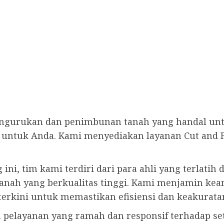
ngurukan dan penimbunan tanah yang handal un
 untuk Anda. Kami menyediakan layanan Cut and F
ini, tim kami terdiri dari para ahli yang terla
nah yang berkualitas tinggi. Kami menjamin ke
erkini untuk memastikan efisiensi dan keakurata
 pelayanan yang ramah dan responsif terhadap se