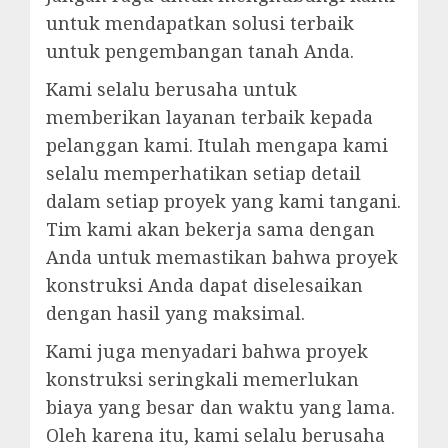
untuk mendapatkan solusi terbaik
untuk pengembangan tanah Anda.
Kami selalu berusaha untuk
memberikan layanan terbaik kepada
pelanggan kami. Itulah mengapa kami
selalu memperhatikan setiap detail
dalam setiap proyek yang kami tangani.
Tim kami akan bekerja sama dengan
Anda untuk memastikan bahwa proyek
konstruksi Anda dapat diselesaikan
dengan hasil yang maksimal.
Kami juga menyadari bahwa proyek
konstruksi seringkali memerlukan
biaya yang besar dan waktu yang lama.
Oleh karena itu, kami selalu berusaha