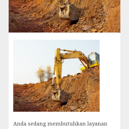
Anda sedang membutuhkan layanan