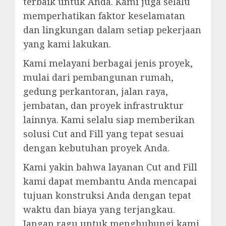
terbaik untuk Anda. Kami juga selalu
memperhatikan faktor keselamatan
dan lingkungan dalam setiap pekerjaan
yang kami lakukan.
Kami melayani berbagai jenis proyek,
mulai dari pembangunan rumah,
gedung perkantoran, jalan raya,
jembatan, dan proyek infrastruktur
lainnya. Kami selalu siap memberikan
solusi Cut and Fill yang tepat sesuai
dengan kebutuhan proyek Anda.
Kami yakin bahwa layanan Cut and Fill
kami dapat membantu Anda mencapai
tujuan konstruksi Anda dengan tepat
waktu dan biaya yang terjangkau.
Jangan ragu untuk menghubungi kami