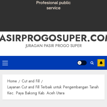
PASIRPROGOSUPER.CO
JURAGAN PASIR PROGO SUPER
Primary
Menu
Home
Cut and Fill
Layanan Cut and Fill Terbaik untuk Pengembangan Tanah
Kec. Paya Bakong Kab. Aceh Utara