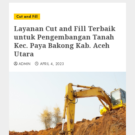
Cut and Fill
Layanan Cut and Fill Terbaik
untuk Pengembangan Tanah
Kec. Paya Bakong Kab. Aceh
Utara
ADMIN
APRIL 4, 2023