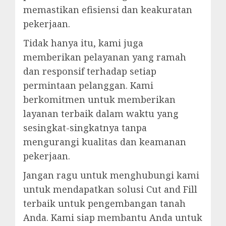
memastikan efisiensi dan keakuratan
pekerjaan.
Tidak hanya itu, kami juga
memberikan pelayanan yang ramah
dan responsif terhadap setiap
permintaan pelanggan. Kami
berkomitmen untuk memberikan
layanan terbaik dalam waktu yang
sesingkat-singkatnya tanpa
mengurangi kualitas dan keamanan
pekerjaan.
Jangan ragu untuk menghubungi kami
untuk mendapatkan solusi Cut and Fill
terbaik untuk pengembangan tanah
Anda. Kami siap membantu Anda untuk