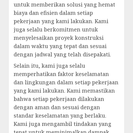
untuk memberikan solusi yang hemat
biaya dan efisien dalam setiap
pekerjaan yang kami lakukan. Kami
juga selalu berkomitmen untuk
menyelesaikan proyek konstruksi
dalam waktu yang tepat dan sesuai
dengan jadwal yang telah disepakati.
Selain itu, kami juga selalu
memperhatikan faktor keselamatan
dan lingkungan dalam setiap pekerjaan
yang kami lakukan. Kami memastikan
bahwa setiap pekerjaan dilakukan
dengan aman dan sesuai dengan
standar keselamatan yang berlaku.
Kami juga mengambil tindakan yang
tepat untuk meminimalkan dampak