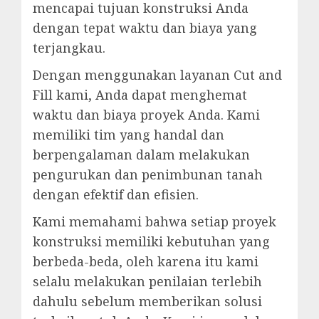
mencapai tujuan konstruksi Anda
dengan tepat waktu dan biaya yang
terjangkau.
Dengan menggunakan layanan Cut and
Fill kami, Anda dapat menghemat
waktu dan biaya proyek Anda. Kami
memiliki tim yang handal dan
berpengalaman dalam melakukan
pengurukan dan penimbunan tanah
dengan efektif dan efisien.
Kami memahami bahwa setiap proyek
konstruksi memiliki kebutuhan yang
berbeda-beda, oleh karena itu kami
selalu melakukan penilaian terlebih
dahulu sebelum memberikan solusi