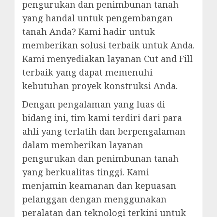
pengurukan dan penimbunan tanah
yang handal untuk pengembangan
tanah Anda? Kami hadir untuk
memberikan solusi terbaik untuk Anda.
Kami menyediakan layanan Cut and Fill
terbaik yang dapat memenuhi
kebutuhan proyek konstruksi Anda.
Dengan pengalaman yang luas di
bidang ini, tim kami terdiri dari para
ahli yang terlatih dan berpengalaman
dalam memberikan layanan
pengurukan dan penimbunan tanah
yang berkualitas tinggi. Kami
menjamin keamanan dan kepuasan
pelanggan dengan menggunakan
peralatan dan teknologi terkini untuk