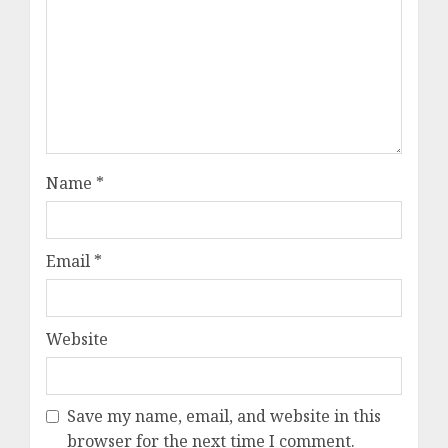
Name
*
Email
*
Website
Save my name, email, and website in this
browser for the next time I comment.