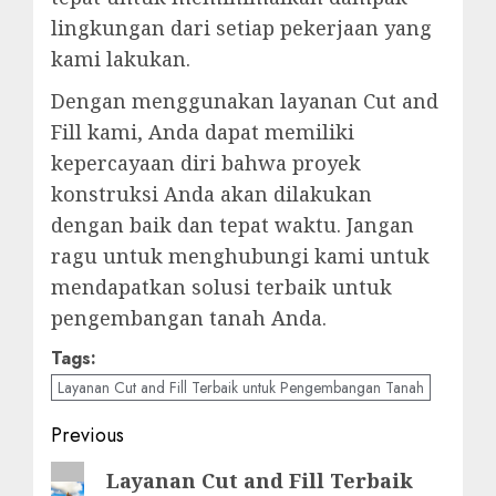
lingkungan dari setiap pekerjaan yang
kami lakukan.
Dengan menggunakan layanan Cut and
Fill kami, Anda dapat memiliki
kepercayaan diri bahwa proyek
konstruksi Anda akan dilakukan
dengan baik dan tepat waktu. Jangan
ragu untuk menghubungi kami untuk
mendapatkan solusi terbaik untuk
pengembangan tanah Anda.
Tags:
Layanan Cut and Fill Terbaik untuk Pengembangan Tanah
Post
Previous
navigation
Previous
Layanan Cut and Fill Terbaik