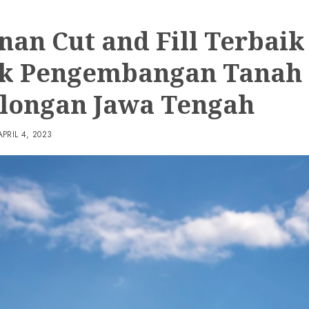
nan Cut and Fill Terbaik
k Pengembangan Tanah 
longan Jawa Tengah
APRIL 4, 2023