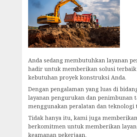
Anda sedang membutuhkan layanan pe
hadir untuk memberikan solusi terbaik
kebutuhan proyek konstruksi Anda.
Dengan pengalaman yang luas di bidang 
layanan pengurukan dan penimbunan ta
menggunakan peralatan dan teknologi t
Tidak hanya itu, kami juga memberikan
berkomitmen untuk memberikan layanan
keamanan pekerjaan.