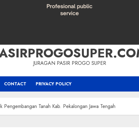
PASIRPROGOSUPER.CO
JURAGAN PASIR PROGO SUPER
CONTACT
PRIVACY POLICY
ntuk Pengembangan Tanah Kab. Pekalongan Jawa Tengah