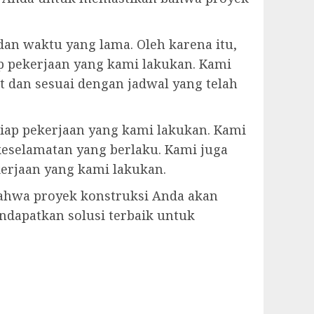
an waktu yang lama. Oleh karena itu,
p pekerjaan yang kami lakukan. Kami
 dan sesuai dengan jadwal yang telah
tiap pekerjaan yang kami lakukan. Kami
eselamatan yang berlaku. Kami juga
erjaan yang kami lakukan.
bahwa proyek konstruksi Anda akan
dapatkan solusi terbaik untuk