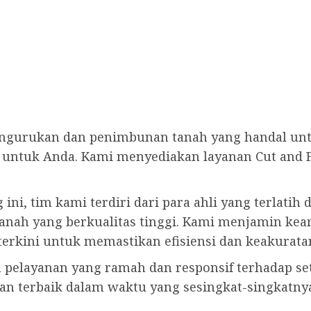
ngurukan dan penimbunan tanah yang handal un
 untuk Anda. Kami menyediakan layanan Cut and F
ini, tim kami terdiri dari para ahli yang terla
nah yang berkualitas tinggi. Kami menjamin ke
erkini untuk memastikan efisiensi dan keakurata
 pelayanan yang ramah dan responsif terhadap se
 terbaik dalam waktu yang sesingkat-singkatnya