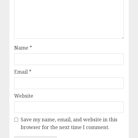
Name
*
Email
*
Website
Save my name, email, and website in this
browser for the next time I comment.