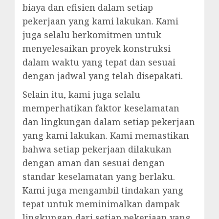
biaya dan efisien dalam setiap
pekerjaan yang kami lakukan. Kami
juga selalu berkomitmen untuk
menyelesaikan proyek konstruksi
dalam waktu yang tepat dan sesuai
dengan jadwal yang telah disepakati.
Selain itu, kami juga selalu
memperhatikan faktor keselamatan
dan lingkungan dalam setiap pekerjaan
yang kami lakukan. Kami memastikan
bahwa setiap pekerjaan dilakukan
dengan aman dan sesuai dengan
standar keselamatan yang berlaku.
Kami juga mengambil tindakan yang
tepat untuk meminimalkan dampak
lingkungan dari setiap pekerjaan yang