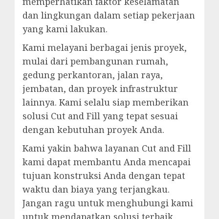
memperhatikan faktor keselamatan
dan lingkungan dalam setiap pekerjaan
yang kami lakukan.
Kami melayani berbagai jenis proyek,
mulai dari pembangunan rumah,
gedung perkantoran, jalan raya,
jembatan, dan proyek infrastruktur
lainnya. Kami selalu siap memberikan
solusi Cut and Fill yang tepat sesuai
dengan kebutuhan proyek Anda.
Kami yakin bahwa layanan Cut and Fill
kami dapat membantu Anda mencapai
tujuan konstruksi Anda dengan tepat
waktu dan biaya yang terjangkau.
Jangan ragu untuk menghubungi kami
untuk mendapatkan solusi terbaik