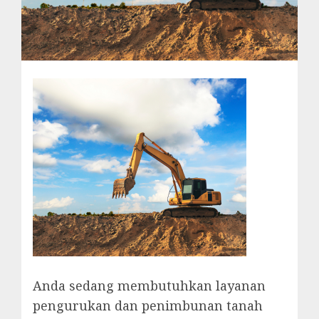
Anda sedang membutuhkan layanan
pengurukan dan penimbunan tanah