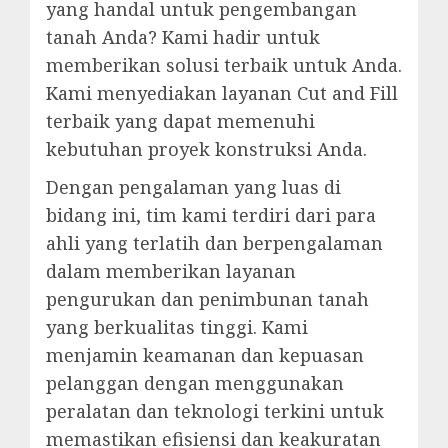
yang handal untuk pengembangan
tanah Anda? Kami hadir untuk
memberikan solusi terbaik untuk Anda.
Kami menyediakan layanan Cut and Fill
terbaik yang dapat memenuhi
kebutuhan proyek konstruksi Anda.
Dengan pengalaman yang luas di
bidang ini, tim kami terdiri dari para
ahli yang terlatih dan berpengalaman
dalam memberikan layanan
pengurukan dan penimbunan tanah
yang berkualitas tinggi. Kami
menjamin keamanan dan kepuasan
pelanggan dengan menggunakan
peralatan dan teknologi terkini untuk
memastikan efisiensi dan keakuratan