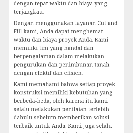
dengan tepat waktu dan biaya yang
terjangkau.
Dengan menggunakan layanan Cut and
Fill kami, Anda dapat menghemat
waktu dan biaya proyek Anda. Kami
memiliki tim yang handal dan
berpengalaman dalam melakukan
pengurukan dan penimbunan tanah
dengan efektif dan efisien.
Kami memahami bahwa setiap proyek
konstruksi memiliki kebutuhan yang
berbeda-beda, oleh karena itu kami
selalu melakukan penilaian terlebih
dahulu sebelum memberikan solusi
terbaik untuk Anda. Kami juga selalu