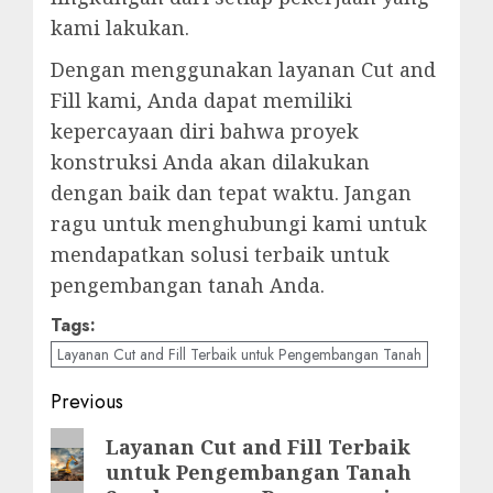
kami lakukan.
Dengan menggunakan layanan Cut and
Fill kami, Anda dapat memiliki
kepercayaan diri bahwa proyek
konstruksi Anda akan dilakukan
dengan baik dan tepat waktu. Jangan
ragu untuk menghubungi kami untuk
mendapatkan solusi terbaik untuk
pengembangan tanah Anda.
Tags:
Layanan Cut and Fill Terbaik untuk Pengembangan Tanah
Post
Previous
navigation
Previous
Layanan Cut and Fill Terbaik
untuk Pengembangan Tanah
post: