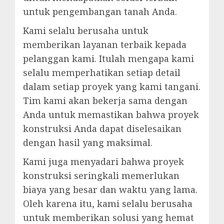
untuk pengembangan tanah Anda.
Kami selalu berusaha untuk
memberikan layanan terbaik kepada
pelanggan kami. Itulah mengapa kami
selalu memperhatikan setiap detail
dalam setiap proyek yang kami tangani.
Tim kami akan bekerja sama dengan
Anda untuk memastikan bahwa proyek
konstruksi Anda dapat diselesaikan
dengan hasil yang maksimal.
Kami juga menyadari bahwa proyek
konstruksi seringkali memerlukan
biaya yang besar dan waktu yang lama.
Oleh karena itu, kami selalu berusaha
untuk memberikan solusi yang hemat