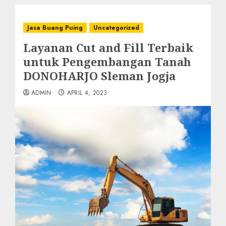
Jasa Buang Puing
Uncategorized
Layanan Cut and Fill Terbaik
untuk Pengembangan Tanah
DONOHARJO Sleman Jogja
ADMIN
APRIL 4, 2023