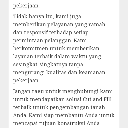
pekerjaan.
Tidak hanya itu, kami juga
memberikan pelayanan yang ramah
dan responsif terhadap setiap
permintaan pelanggan. Kami
berkomitmen untuk memberikan
layanan terbaik dalam waktu yang
sesingkat-singkatnya tanpa
mengurangi kualitas dan keamanan
pekerjaan.
Jangan ragu untuk menghubungi kami
untuk mendapatkan solusi Cut and Fill
terbaik untuk pengembangan tanah
Anda. Kami siap membantu Anda untuk
mencapai tujuan konstruksi Anda