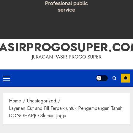
PASIRPROGOSUPER.CO
JURAGAN PASIR PROGO SUPER
Primary
Menu
Home
Uncategorized
Layanan Cut and Fill Terbaik untuk Pengembangan Tanah
DONOHARJO Sleman Jogja