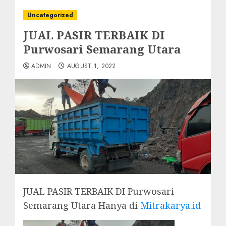
Uncategorized
JUAL PASIR TERBAIK DI
Purwosari Semarang Utara
ADMIN
AUGUST 1, 2022
JUAL PASIR TERBAIK DI Purwosari
Semarang Utara Hanya di
Mitrakarya.id