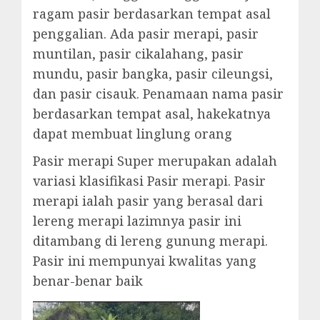
ragam pasir berdasarkan tempat asal
penggalian. Ada pasir merapi, pasir
muntilan, pasir cikalahang, pasir
mundu, pasir bangka, pasir cileungsi,
dan pasir cisauk. Penamaan nama pasir
berdasarkan tempat asal, hakekatnya
dapat membuat linglung orang
Pasir merapi Super merupakan adalah
variasi klasifikasi Pasir merapi. Pasir
merapi ialah pasir yang berasal dari
lereng merapi lazimnya pasir ini
ditambang di lereng gunung merapi.
Pasir ini mempunyai kwalitas yang
benar-benar baik