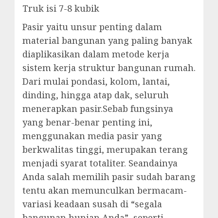
Truk isi 7-8 kubik
Pasir yaitu unsur penting dalam
material bangunan yang paling banyak
diaplikasikan dalam metode kerja
sistem kerja struktur bangunan rumah.
Dari mulai pondasi, kolom, lantai,
dinding, hingga atap dak, seluruh
menerapkan pasir.Sebab fungsinya
yang benar-benar penting ini,
menggunakan media pasir yang
berkwalitas tinggi, merupakan terang
menjadi syarat totaliter. Seandainya
Anda salah memilih pasir sudah barang
tentu akan memunculkan bermacam-
variasi keadaan susah di “segala
bangunan hunian Anda”, seperti