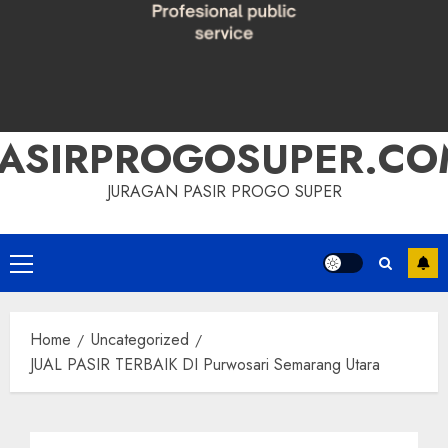
PASIRPROGOSUPER.CO
JURAGAN PASIR PROGO SUPER
Primary
Menu
Home
Uncategorized
JUAL PASIR TERBAIK DI Purwosari Semarang Utara