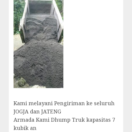
Kami melayani Pengiriman ke seluruh
JOGJA dan JATENG
Armada Kami Dhump Truk kapasitas 7
kubik an