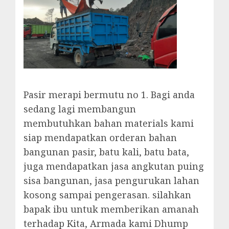
Pasir merapi bermutu no 1. Bagi anda
sedang lagi membangun
membutuhkan bahan materials kami
siap mendapatkan orderan bahan
bangunan pasir, batu kali, batu bata,
juga mendapatkan jasa angkutan puing
sisa bangunan, jasa pengurukan lahan
kosong sampai pengerasan. silahkan
bapak ibu untuk memberikan amanah
terhadap Kita, Armada kami Dhump