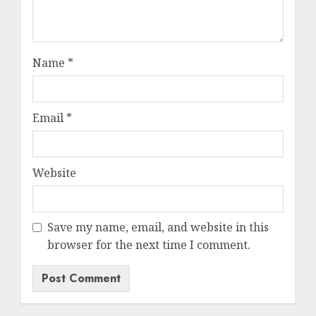
Name
*
Email
*
Website
Save my name, email, and website in this
browser for the next time I comment.