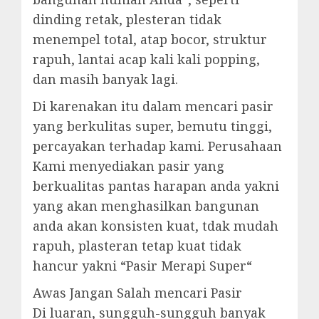
dinding retak, plesteran tidak
menempel total, atap bocor, struktur
rapuh, lantai acap kali kali popping,
dan masih banyak lagi.
Di karenakan itu dalam mencari pasir
yang berkulitas super, bemutu tinggi,
percayakan terhadap kami. Perusahaan
Kami menyediakan pasir yang
berkualitas pantas harapan anda yakni
yang akan menghasilkan bangunan
anda akan konsisten kuat, tdak mudah
rapuh, plasteran tetap kuat tidak
hancur yakni “Pasir Merapi Super“
Awas Jangan Salah mencari Pasir
Di luaran, sungguh-sungguh banyak