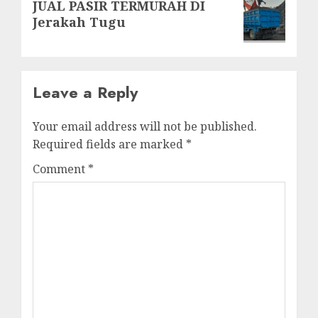
JUAL PASIR TERMURAH DI
post:
Jerakah Tugu
Leave a Reply
Your email address will not be published.
Required fields are marked
*
Comment
*