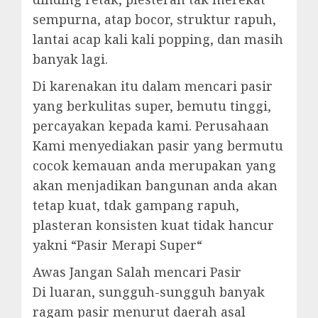
sempurna, atap bocor, struktur rapuh,
lantai acap kali kali popping, dan masih
banyak lagi.
Di karenakan itu dalam mencari pasir
yang berkulitas super, bemutu tinggi,
percayakan kepada kami. Perusahaan
Kami menyediakan pasir yang bermutu
cocok kemauan anda merupakan yang
akan menjadikan bangunan anda akan
tetap kuat, tdak gampang rapuh,
plasteran konsisten kuat tidak hancur
yakni “Pasir Merapi Super“
Awas Jangan Salah mencari Pasir
Di luaran, sungguh-sungguh banyak
ragam pasir menurut daerah asal