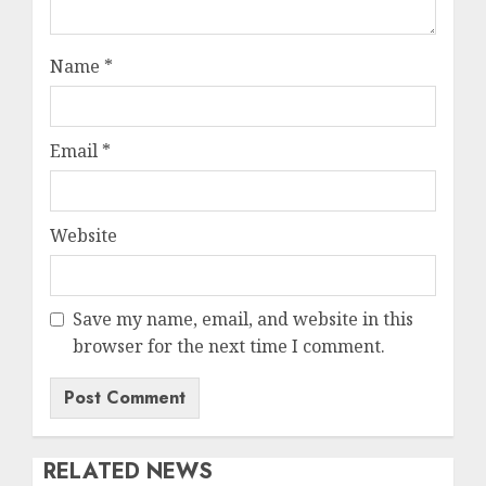
Name
*
Email
*
Website
Save my name, email, and website in this
browser for the next time I comment.
RELATED NEWS