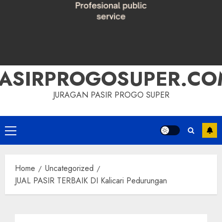
PASIRPROGOSUPER.CO
JURAGAN PASIR PROGO SUPER
Primary
Menu
Home
Uncategorized
JUAL PASIR TERBAIK DI Kalicari Pedurungan