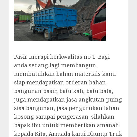
Pasir merapi berkwalitas no 1. Bagi
anda sedang lagi membangun
membutuhkan bahan materials kami
siap mendapatkan orderan bahan
bangunan pasir, batu kali, batu bata,
juga mendapatkan jasa angkutan puing
sisa bangunan, jasa pengurukan lahan
kosong sampai pengerasan. silahkan
bapak ibu untuk memberikan amanah
kepada Kita, Armada kami Dhump Truk