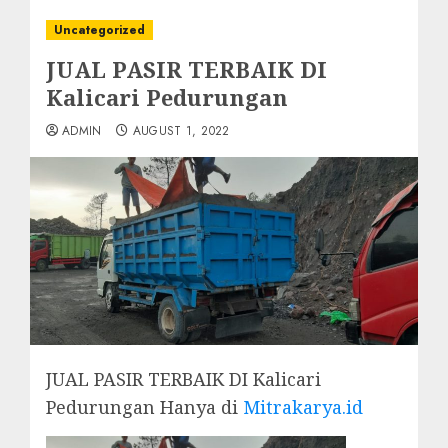
Uncategorized
JUAL PASIR TERBAIK DI
Kalicari Pedurungan
ADMIN
AUGUST 1, 2022
JUAL PASIR TERBAIK DI Kalicari
Pedurungan Hanya di
Mitrakarya.id