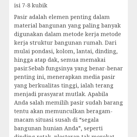
isi 7-8 kubik
Pasir adalah elemen penting dalam
material bangunan yang paling banyak
digunakan dalam metode kerja metode
kerja struktur bangunan rumah. Dari
mulai pondasi, kolom, lantai, dinding,
hingga atap dak, semua memakai
pasir.Sebab fungsinya yang benar-benar
penting ini, menerapkan media pasir
yang berkualitas tinggi, ialah terang
menjadi prasyarat mutlak. Apabila
Anda salah memilih pasir sudah barang
tentu akan memunculkan beragam-
macam situasi susah di “segala
bangunan hunian Anda”, seperti
dinding retak, plesteran tak merekat