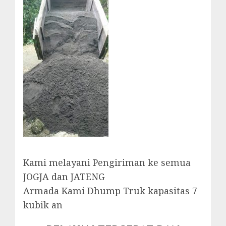
Kami melayani Pengiriman ke semua
JOGJA dan JATENG
Armada Kami Dhump Truk kapasitas 7
kubik an