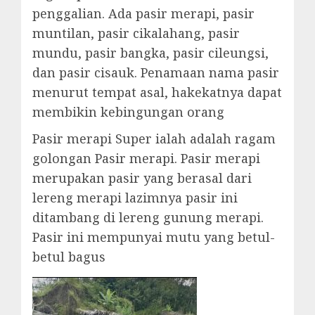
penggalian. Ada pasir merapi, pasir
muntilan, pasir cikalahang, pasir
mundu, pasir bangka, pasir cileungsi,
dan pasir cisauk. Penamaan nama pasir
menurut tempat asal, hakekatnya dapat
membikin kebingungan orang
Pasir merapi Super ialah adalah ragam
golongan Pasir merapi. Pasir merapi
merupakan pasir yang berasal dari
lereng merapi lazimnya pasir ini
ditambang di lereng gunung merapi.
Pasir ini mempunyai mutu yang betul-
betul bagus