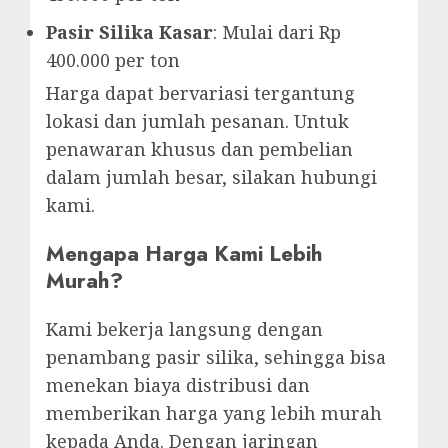
Pasir Silika Kasar
: Mulai dari Rp
400.000 per ton
Harga dapat bervariasi tergantung
lokasi dan jumlah pesanan. Untuk
penawaran khusus dan pembelian
dalam jumlah besar, silakan hubungi
kami.
Mengapa Harga Kami Lebih
Murah?
Kami bekerja langsung dengan
penambang pasir silika, sehingga bisa
menekan biaya distribusi dan
memberikan harga yang lebih murah
kepada Anda. Dengan jaringan