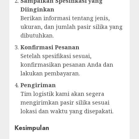
Sampaikan Spesifikasi yang
Diinginkan
Berikan informasi tentang jenis,
ukuran, dan jumlah pasir silika yang
dibutuhkan.
Konfirmasi Pesanan
Setelah spesifikasi sesuai,
konfirmasikan pesanan Anda dan
lakukan pembayaran.
Pengiriman
Tim logistik kami akan segera
mengirimkan pasir silika sesuai
lokasi dan waktu yang disepakati.
Kesimpulan