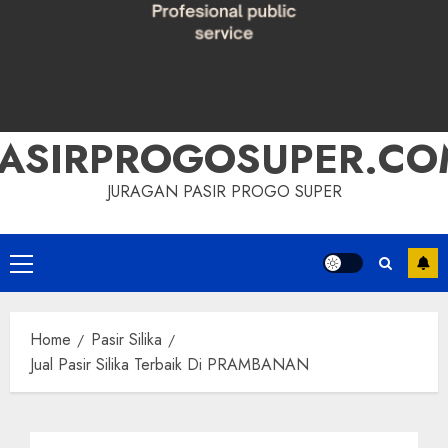
PASIRPROGOSUPER.CO
JURAGAN PASIR PROGO SUPER
Primary
Menu
Home
Pasir Silika
Jual Pasir Silika Terbaik Di PRAMBANAN