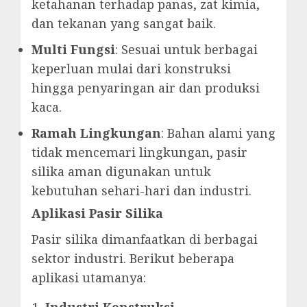
ketahanan terhadap panas, zat kimia,
dan tekanan yang sangat baik.
Multi Fungsi
: Sesuai untuk berbagai
keperluan mulai dari konstruksi
hingga penyaringan air dan produksi
kaca.
Ramah Lingkungan
: Bahan alami yang
tidak mencemari lingkungan, pasir
silika aman digunakan untuk
kebutuhan sehari-hari dan industri.
Aplikasi Pasir Silika
Pasir silika dimanfaatkan di berbagai
sektor industri. Berikut beberapa
aplikasi utamanya:
Industri Konstruksi