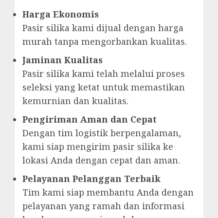
Harga Ekonomis
Pasir silika kami dijual dengan harga
murah tanpa mengorbankan kualitas.
Jaminan Kualitas
Pasir silika kami telah melalui proses
seleksi yang ketat untuk memastikan
kemurnian dan kualitas.
Pengiriman Aman dan Cepat
Dengan tim logistik berpengalaman,
kami siap mengirim pasir silika ke
lokasi Anda dengan cepat dan aman.
Pelayanan Pelanggan Terbaik
Tim kami siap membantu Anda dengan
pelayanan yang ramah dan informasi