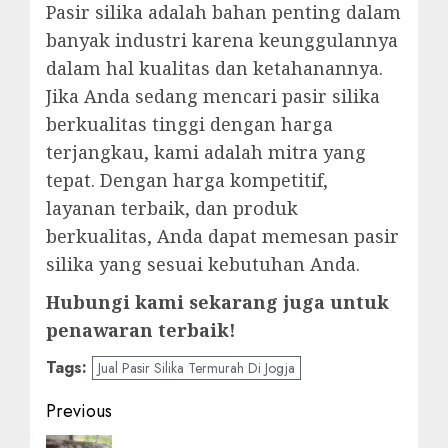
Pasir silika adalah bahan penting dalam
banyak industri karena keunggulannya
dalam hal kualitas dan ketahanannya.
Jika Anda sedang mencari pasir silika
berkualitas tinggi dengan harga
terjangkau, kami adalah mitra yang
tepat. Dengan harga kompetitif,
layanan terbaik, dan produk
berkualitas, Anda dapat memesan pasir
silika yang sesuai kebutuhan Anda.
Hubungi kami sekarang juga untuk
penawaran terbaik!
Tags:
Jual Pasir Silika Termurah Di Jogja
Post
Previous