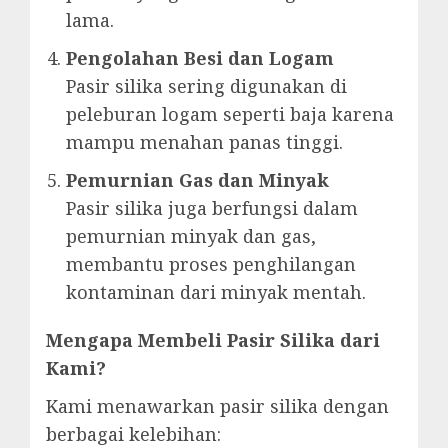
lama.
Pengolahan Besi dan Logam
Pasir silika sering digunakan di
peleburan logam seperti baja karena
mampu menahan panas tinggi.
Pemurnian Gas dan Minyak
Pasir silika juga berfungsi dalam
pemurnian minyak dan gas,
membantu proses penghilangan
kontaminan dari minyak mentah.
Mengapa Membeli Pasir Silika dari
Kami?
Kami menawarkan pasir silika dengan
berbagai kelebihan: