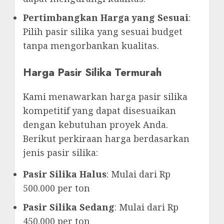
Pertimbangkan Harga yang Sesuai
:
Pilih pasir silika yang sesuai budget
tanpa mengorbankan kualitas.
Harga Pasir Silika Termurah
Kami menawarkan harga pasir silika
kompetitif yang dapat disesuaikan
dengan kebutuhan proyek Anda.
Berikut perkiraan harga berdasarkan
jenis pasir silika:
Pasir Silika Halus
: Mulai dari Rp
500.000 per ton
Pasir Silika Sedang
: Mulai dari Rp
450.000 per ton