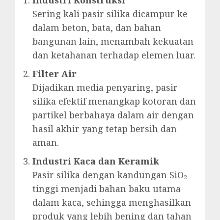
Sering kali pasir silika dicampur ke
dalam beton, bata, dan bahan
bangunan lain, menambah kekuatan
dan ketahanan terhadap elemen luar.
Filter Air
Dijadikan media penyaring, pasir
silika efektif menangkap kotoran dan
partikel berbahaya dalam air dengan
hasil akhir yang tetap bersih dan
aman.
Industri Kaca dan Keramik
Pasir silika dengan kandungan SiO₂
tinggi menjadi bahan baku utama
dalam kaca, sehingga menghasilkan
produk yang lebih bening dan tahan