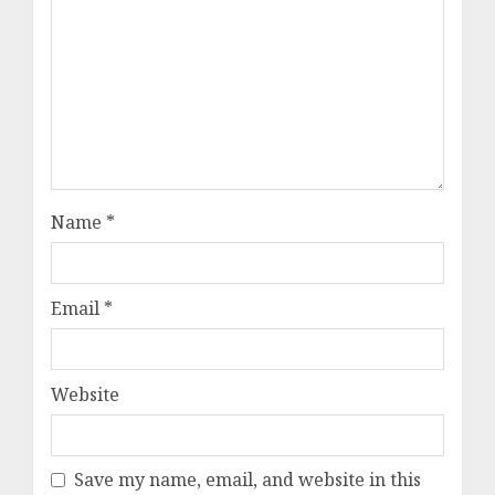
Name
*
Email
*
Website
Save my name, email, and website in this