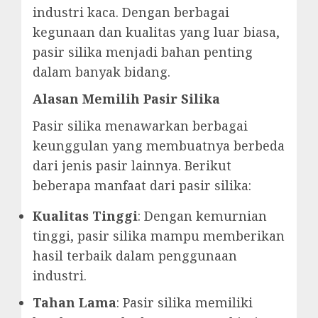
industri kaca. Dengan berbagai
kegunaan dan kualitas yang luar biasa,
pasir silika menjadi bahan penting
dalam banyak bidang.
Alasan Memilih Pasir Silika
Pasir silika menawarkan berbagai
keunggulan yang membuatnya berbeda
dari jenis pasir lainnya. Berikut
beberapa manfaat dari pasir silika:
Kualitas Tinggi
: Dengan kemurnian
tinggi, pasir silika mampu memberikan
hasil terbaik dalam penggunaan
industri.
Tahan Lama
: Pasir silika memiliki