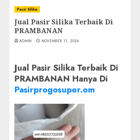
Pasir Silika
Jual Pasir Silika Terbaik Di
PRAMBANAN
ADMIN
NOVEMBER 11, 2024
Jual Pasir Silika Terbaik Di
PRAMBANAN Hanya Di
Pasirprogosuper.om