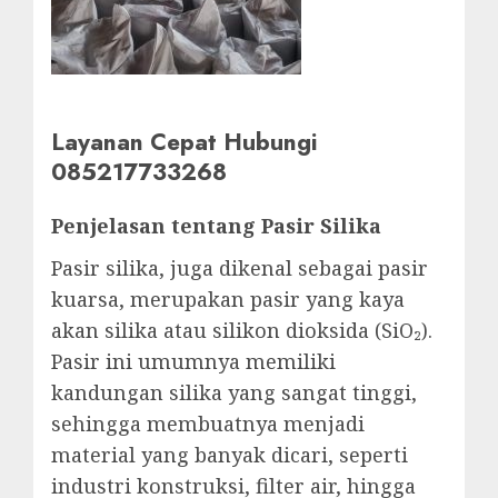
Layanan Cepat Hubungi
085217733268
Penjelasan tentang Pasir Silika
Pasir silika, juga dikenal sebagai pasir
kuarsa, merupakan pasir yang kaya
akan silika atau silikon dioksida (SiO₂).
Pasir ini umumnya memiliki
kandungan silika yang sangat tinggi,
sehingga membuatnya menjadi
material yang banyak dicari, seperti
industri konstruksi, filter air, hingga