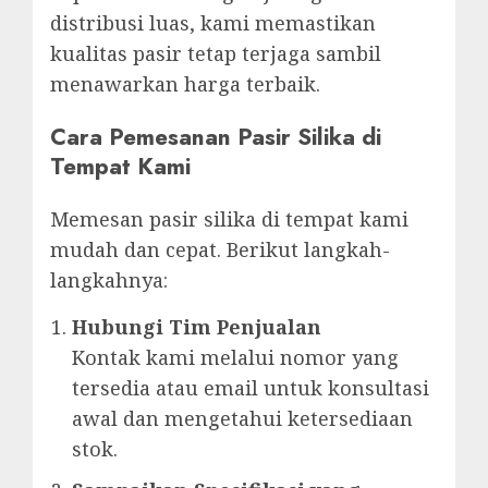
distribusi luas, kami memastikan
kualitas pasir tetap terjaga sambil
menawarkan harga terbaik.
Cara Pemesanan Pasir Silika di
Tempat Kami
Memesan pasir silika di tempat kami
mudah dan cepat. Berikut langkah-
langkahnya:
Hubungi Tim Penjualan
Kontak kami melalui nomor yang
tersedia atau email untuk konsultasi
awal dan mengetahui ketersediaan
stok.