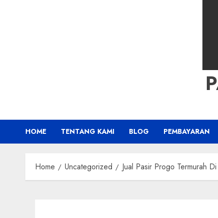
HOME
TENTANG KAMI
BLOG
PEMBAYARAN
Home
Uncategorized
Jual Pasir Progo Termurah Di