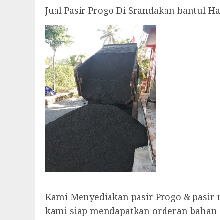
Jual Pasir Progo Di Srandakan bantul H
Kami Menyediakan pasir Progo & pasir
kami siap mendapatkan orderan bahan ba