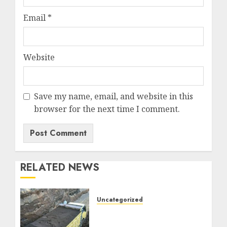
Email
*
Website
Save my name, email, and website in this
browser for the next time I comment.
RELATED NEWS
Uncategorized
Jual Pasir Bangunan
Termurah Di Malang