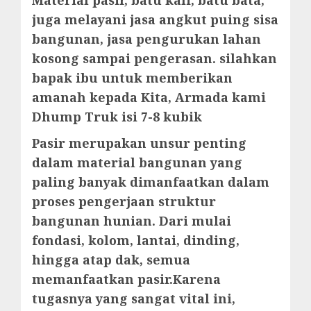
juga melayani jasa angkut puing sisa
bangunan, jasa pengurukan lahan
kosong sampai pengerasan. silahkan
bapak ibu untuk memberikan
amanah kepada Kita, Armada kami
Dhump Truk isi 7-8 kubik
Pasir merupakan unsur penting
dalam material bangunan yang
paling banyak dimanfaatkan dalam
proses pengerjaan struktur
bangunan hunian. Dari mulai
fondasi, kolom, lantai, dinding,
hingga atap dak, semua
memanfaatkan pasir.Karena
tugasnya yang sangat vital ini,