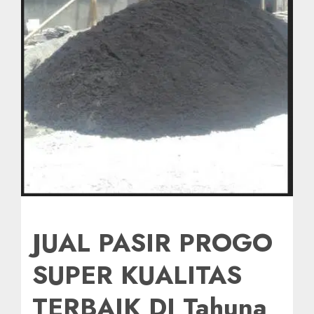
JUAL PASIR PROGO
SUPER KUALITAS
TERBAIK DI Tahuna