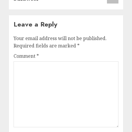
Leave a Reply
Your email address will not be published.
Required fields are marked
*
Comment
*