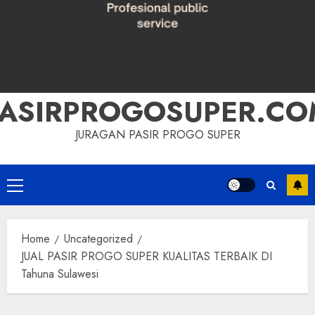
PASIRPROGOSUPER.CO
JURAGAN PASIR PROGO SUPER
Primary
Menu
Home
Uncategorized
JUAL PASIR PROGO SUPER KUALITAS TERBAIK DI
Tahuna Sulawesi