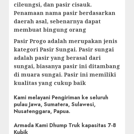
cileungsi, dan pasir cisauk.
Penamaan nama pasir berdasarkan
daerah asal, sebenarnya dapat
membuat bingung orang
Pasir Progo adalah merupakan jenis
kategori Pasir Sungai. Pasir sungai
adalah pasir yang berasal dari
sungai, biasanya pasir ini ditambang
di muara sungai. Pasir ini memiliki
kualitas yang cukup baik
Kami melayani Pengiriman ke seluruh
pulau Jawa, Sumatera, Sulawesi,
Nusatenggara, Papua.
Armada Kami Dhump Truk kapasitas 7-8
Kubik