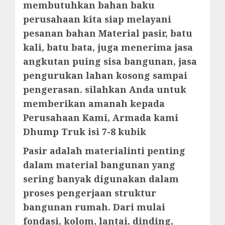
membutuhkan bahan baku
perusahaan kita siap melayani
pesanan bahan Material pasir, batu
kali, batu bata, juga menerima jasa
angkutan puing sisa bangunan, jasa
pengurukan lahan kosong sampai
pengerasan. silahkan Anda untuk
memberikan amanah kepada
Perusahaan Kami, Armada kami
Dhump Truk isi 7-8 kubik
Pasir adalah materialinti penting
dalam material bangunan yang
sering banyak digunakan dalam
proses pengerjaan struktur
bangunan rumah. Dari mulai
fondasi, kolom, lantai, dinding,