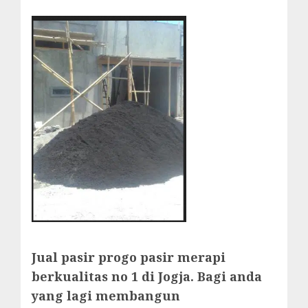
Jual pasir progo pasir merapi
berkualitas no 1 di Jogja. Bagi anda
yang lagi membangun