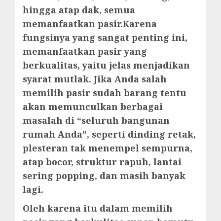
hingga atap dak, semua
memanfaatkan pasir.Karena
fungsinya yang sangat penting ini,
memanfaatkan pasir yang
berkualitas, yaitu jelas menjadikan
syarat mutlak. Jika Anda salah
memilih pasir sudah barang tentu
akan memunculkan berbagai
masalah di “seluruh bangunan
rumah Anda”, seperti dinding retak,
plesteran tak menempel sempurna,
atap bocor, struktur rapuh, lantai
sering popping, dan masih banyak
lagi.
Oleh karena itu dalam memilih