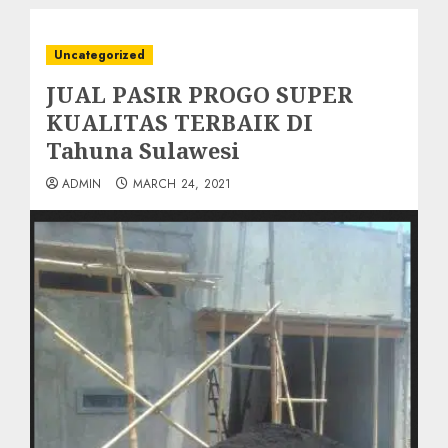
Uncategorized
JUAL PASIR PROGO SUPER
KUALITAS TERBAIK DI
Tahuna Sulawesi
ADMIN
MARCH 24, 2021