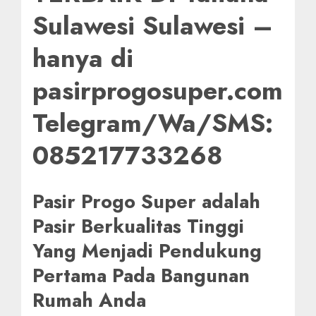
Sulawesi Sulawesi –
hanya di
pasirprogosuper.com
Telegram/Wa/SMS:
085217733268
Pasir Progo Super adalah
Pasir Berkualitas Tinggi
Yang Menjadi Pendukung
Pertama Pada Bangunan
Rumah Anda