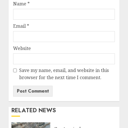
Name
*
Email
*
Website
Save my name, email, and website in this
browser for the next time I comment.
RELATED NEWS