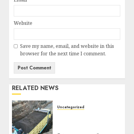
Website
Save my name, email, and website in this
browser for the next time I comment.
RELATED NEWS
Uncategorized
Jual Pasir Bangunan
Termurah Di Malang
085217733268