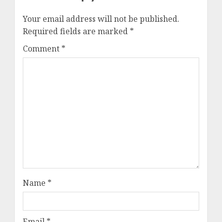
Your email address will not be published.
Required fields are marked
*
Comment
*
Name
*
Email
*