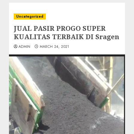
Uncategorized
JUAL PASIR PROGO SUPER
KUALITAS TERBAIK DI Sragen
ADMIN
MARCH 24, 2021