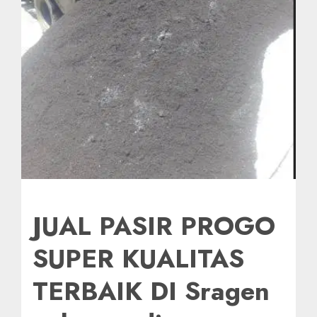
JUAL PASIR PROGO
SUPER KUALITAS
TERBAIK DI Sragen