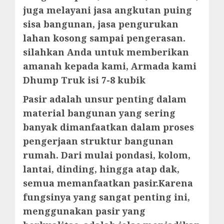
juga melayani jasa angkutan puing
sisa bangunan, jasa pengurukan
lahan kosong sampai pengerasan.
silahkan Anda untuk memberikan
amanah kepada kami, Armada kami
Dhump Truk isi 7-8 kubik
Pasir adalah unsur penting dalam
material bangunan yang sering
banyak dimanfaatkan dalam proses
pengerjaan struktur bangunan
rumah. Dari mulai pondasi, kolom,
lantai, dinding, hingga atap dak,
semua memanfaatkan pasir.Karena
fungsinya yang sangat penting ini,
menggunakan pasir yang