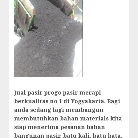
Jual pasir progo pasir merapi
berkualitas no 1 di Yogyakarta. Bagi
anda sedang lagi membangun
membutuhkan bahan materials kita
siap menerima pesanan bahan
bangunan pasir, batu kali, batu bata,