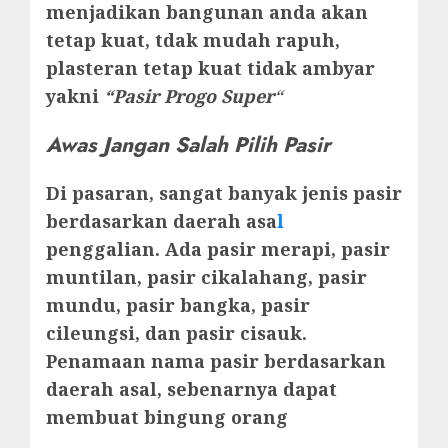
menjadikan bangunan anda akan
tetap kuat, tdak mudah rapuh,
plasteran tetap kuat tidak ambyar
yakni
“Pasir Progo Super
“
Awas Jangan Salah Pilih Pasir
Di pasaran, sangat banyak jenis pasir
berdasarkan daerah asa
l
penggalian. Ada pasir merapi, pasir
muntilan, pasir cikalahang, pasir
mundu, pasir bangka, pasir
cileungsi, dan pasir cisauk.
Penamaan nama pasir berdasarkan
daerah asal, sebenarnya dapat
membuat bingung orang