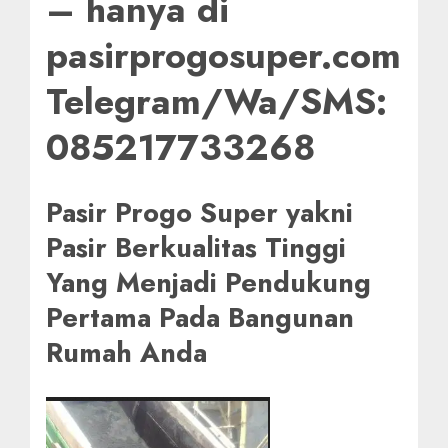
– hanya di
pasirprogosuper.com
Telegram/Wa/SMS:
085217733268
Pasir Progo Super yakni
Pasir Berkualitas Tinggi
Yang Menjadi Pendukung
Pertama Pada Bangunan
Rumah Anda