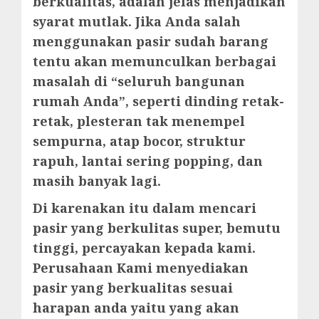
berkualitas, adalah jelas menjadikan
syarat mutlak. Jika Anda salah
menggunakan pasir sudah barang
tentu akan memunculkan berbagai
masalah di “seluruh bangunan
rumah Anda”, seperti dinding retak-
retak, plesteran tak menempel
sempurna, atap bocor, struktur
rapuh, lantai sering popping, dan
masih banyak lagi.
Di karenakan itu dalam mencari
pasir yang berkulitas super, bemutu
tinggi, percayakan kepada kami.
Perusahaan Kami menyediakan
pasir yang berkualitas sesuai
harapan anda yaitu yang akan