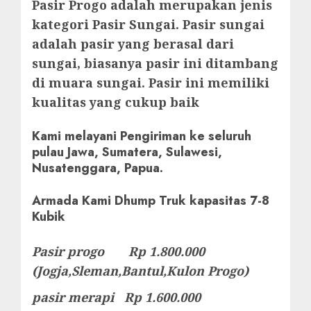
Pasir Progo adalah merupakan jenis
kategori Pasir Sungai. Pasir sungai
adalah pasir yang berasal dari
sungai, biasanya pasir ini ditambang
di muara sungai. Pasir ini memiliki
kualitas yang cukup baik
Kami melayani Pengiriman ke seluruh
pulau Jawa, Sumatera, Sulawesi,
Nusatenggara, Papua.
Armada Kami Dhump Truk kapasitas 7-8
Kubik
Pasir progo Rp 1.800.000
(Jogja,Sleman,Bantul,Kulon Progo)
pasir merapi Rp 1.600.000