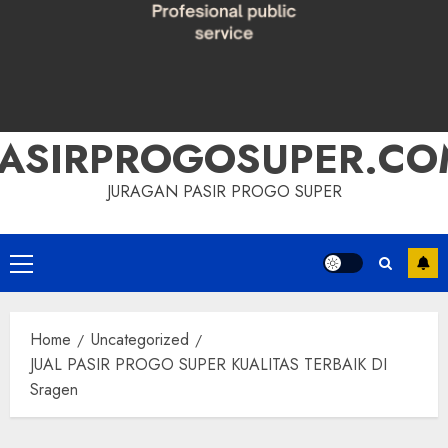
PASIRPROGOSUPER.CO
JURAGAN PASIR PROGO SUPER
Primary
Menu
Home
Uncategorized
JUAL PASIR PROGO SUPER KUALITAS TERBAIK DI
Sragen