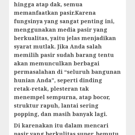
hingga atap dak, semua
memanfaatkan pasir.Karena
fungsinya yang sangat penting ini,
menggunakan media pasir yang
berkualitas, yaitu jelas menjadikan
syarat mutlak. Jika Anda salah
memilih pasir sudah barang tentu
akan memunculkan berbagai
permasalahan di “seluruh bangunan
hunian Anda”, seperti dinding
retak-retak, plesteran tak
menempel sempurna, atap bocor,
struktur rapuh, lantai sering
popping, dan masih banyak lagi.
Di karenakan itu dalam mencari
pasir yang berkulitas super, bemutu