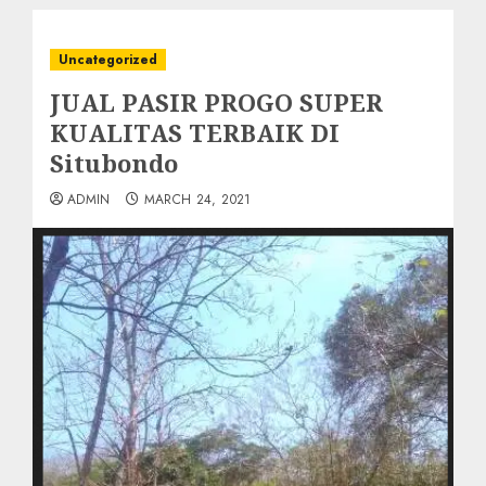
Uncategorized
JUAL PASIR PROGO SUPER
KUALITAS TERBAIK DI
Situbondo
ADMIN
MARCH 24, 2021