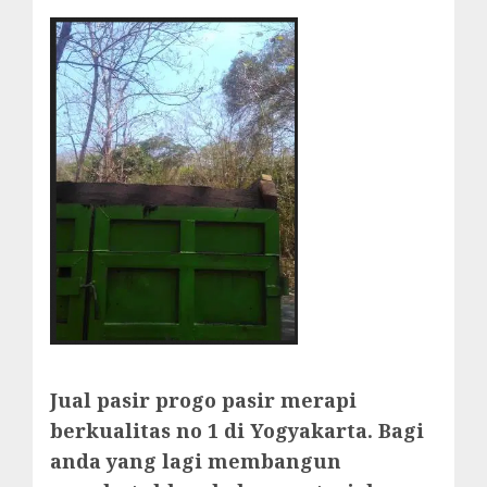
Jual pasir progo pasir merapi
berkualitas no 1 di Yogyakarta. Bagi
anda yang lagi membangun