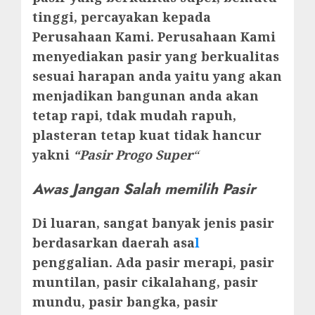
tinggi, percayakan kepada
Perusahaan Kami. Perusahaan Kami
menyediakan pasir yang berkualitas
sesuai harapan anda yaitu yang akan
menjadikan bangunan anda akan
tetap rapi, tdak mudah rapuh,
plasteran tetap kuat tidak hancur
yakni
“Pasir Progo Super
“
Awas Jangan Salah memilih Pasir
Di luaran, sangat banyak jenis pasir
berdasarkan daerah asa
l
penggalian. Ada pasir merapi, pasir
muntilan, pasir cikalahang, pasir
mundu, pasir bangka, pasir