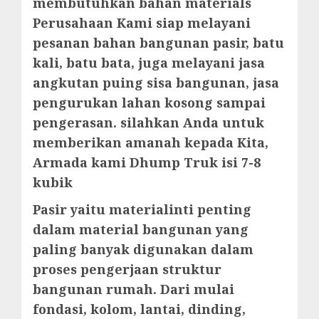
membutuhkan bahan materials
Perusahaan Kami siap melayani
pesanan bahan bangunan pasir, batu
kali, batu bata, juga melayani jasa
angkutan puing sisa bangunan, jasa
pengurukan lahan kosong sampai
pengerasan. silahkan Anda untuk
memberikan amanah kepada Kita,
Armada kami Dhump Truk isi 7-8
kubik
Pasir yaitu materialinti penting
dalam material bangunan yang
paling banyak digunakan dalam
proses pengerjaan struktur
bangunan rumah. Dari mulai
fondasi, kolom, lantai, dinding,