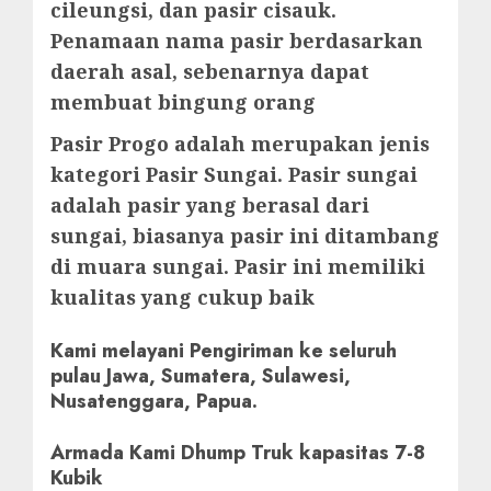
cileungsi, dan pasir cisauk.
Penamaan nama pasir berdasarkan
daerah asal, sebenarnya dapat
membuat bingung orang
Pasir Progo adalah merupakan jenis
kategori Pasir Sungai. Pasir sungai
adalah pasir yang berasal dari
sungai, biasanya pasir ini ditambang
di muara sungai. Pasir ini memiliki
kualitas yang cukup baik
Kami melayani Pengiriman ke seluruh
pulau Jawa, Sumatera, Sulawesi,
Nusatenggara, Papua.
Armada Kami Dhump Truk kapasitas 7-8
Kubik