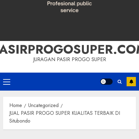
PASIRPROGOSUPER.CO
JURAGAN PASIR PROGO SUPER
Primary
Menu
Home
Uncategorized
JUAL PASIR PROGO SUPER KUALITAS TERBAIK DI
Situbondo