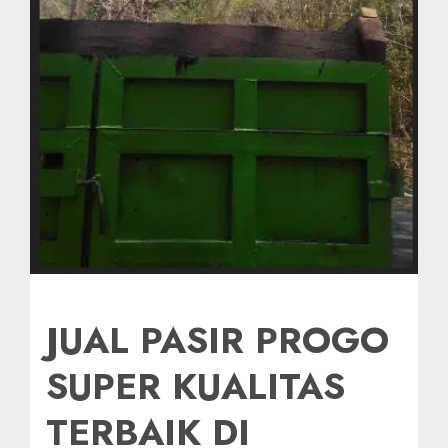
JUAL PASIR PROGO
SUPER KUALITAS
TERBAIK DI