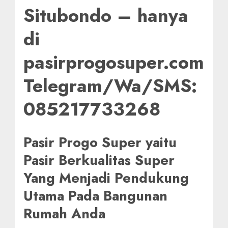
Situbondo – hanya
di
pasirprogosuper.com
Telegram/Wa/SMS:
085217733268
Pasir Progo Super yaitu
Pasir Berkualitas Super
Yang Menjadi Pendukung
Utama Pada Bangunan
Rumah Anda