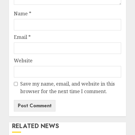
Name
*
Email
*
Website
Save my name, email, and website in this
browser for the next time I comment.
RELATED NEWS