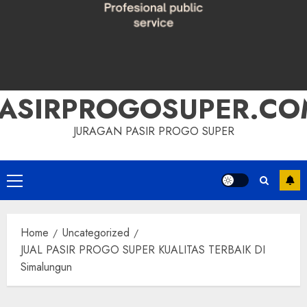
PASIRPROGOSUPER.CO
JURAGAN PASIR PROGO SUPER
Primary
Menu
Home
Uncategorized
JUAL PASIR PROGO SUPER KUALITAS TERBAIK DI
Simalungun