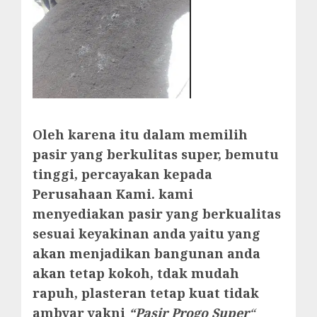
Oleh karena itu dalam memilih
pasir yang berkulitas super, bemutu
tinggi, percayakan kepada
Perusahaan Kami. kami
menyediakan pasir yang berkualitas
sesuai keyakinan anda yaitu yang
akan menjadikan bangunan anda
akan tetap kokoh, tdak mudah
rapuh, plasteran tetap kuat tidak
ambyar yakni
“Pasir Progo Super
“