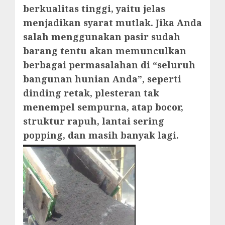
berkualitas tinggi, yaitu jelas
menjadikan syarat mutlak. Jika Anda
salah menggunakan pasir sudah
barang tentu akan memunculkan
berbagai permasalahan di “seluruh
bangunan hunian Anda”, seperti
dinding retak, plesteran tak
menempel sempurna, atap bocor,
struktur rapuh, lantai sering
popping, dan masih banyak lagi.