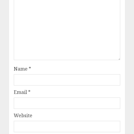
Name
*
Email
*
Website