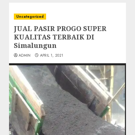
Uncategorized
JUAL PASIR PROGO SUPER
KUALITAS TERBAIK DI
Simalungun
ADMIN
APRIL 1, 2021