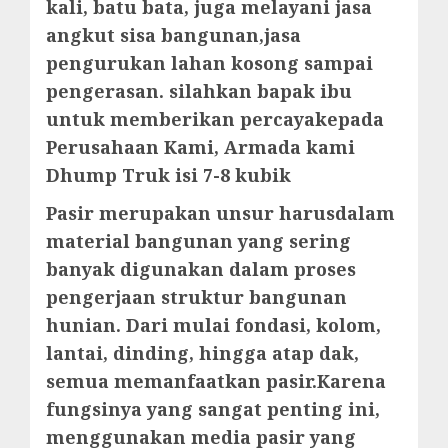
kali, batu bata, juga melayani jasa
angkut sisa bangunan,jasa
pengurukan lahan kosong sampai
pengerasan. silahkan bapak ibu
untuk memberikan percayakepada
Perusahaan Kami, Armada kami
Dhump Truk isi 7-8 kubik
Pasir merupakan unsur harusdalam
material bangunan yang sering
banyak digunakan dalam proses
pengerjaan struktur bangunan
hunian. Dari mulai fondasi, kolom,
lantai, dinding, hingga atap dak,
semua memanfaatkan pasir.Karena
fungsinya yang sangat penting ini,
menggunakan media pasir yang