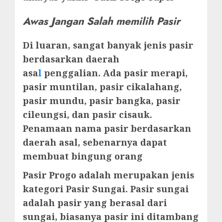
Awas Jangan Salah memilih Pasir
Di luaran, sangat banyak jenis pasir
berdasarkan daerah
asa
l
penggalian. Ada pasir merapi,
pasir muntilan, pasir cikalahang,
pasir mundu, pasir bangka, pasir
cileungsi, dan pasir cisauk.
Penamaan nama pasir berdasarkan
daerah asal, sebenarnya dapat
membuat bingung orang
Pasir Progo adalah merupakan jenis
kategori Pasir Sungai. Pasir sungai
adalah pasir yang berasal dari
sungai, biasanya pasir ini ditambang