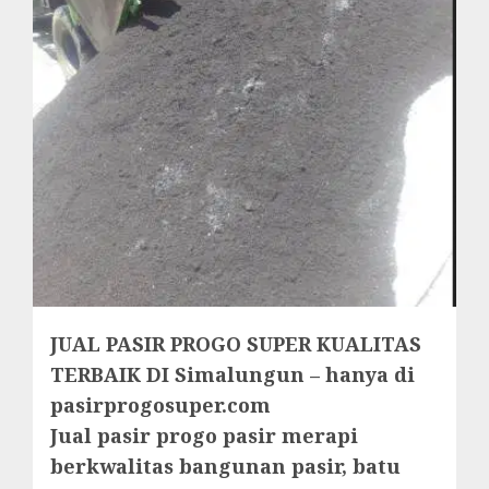
JUAL PASIR PROGO SUPER KUALITAS
TERBAIK DI Simalungun – hanya di
pasirprogosuper.com
Jual pasir progo pasir merapi
berkwalitas bangunan pasir, batu