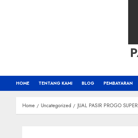
HOME
TENTANG KAMI
BLOG
PEMBAYARAN
Home
Uncategorized
JUAL PASIR PROGO SUPER K