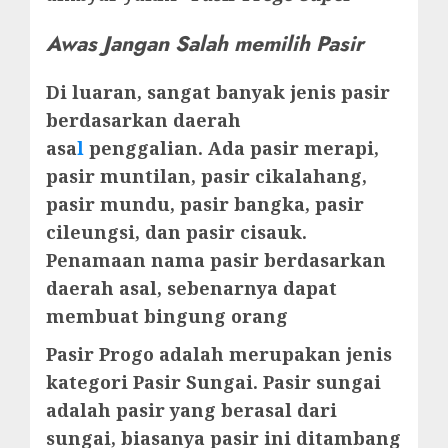
Awas Jangan Salah memilih Pasir
Di luaran, sangat banyak jenis pasir
berdasarkan daerah
asa
l
penggalian. Ada pasir merapi,
pasir muntilan, pasir cikalahang,
pasir mundu, pasir bangka, pasir
cileungsi, dan pasir cisauk.
Penamaan nama pasir berdasarkan
daerah asal, sebenarnya dapat
membuat bingung orang
Pasir Progo adalah merupakan jenis
kategori Pasir Sungai. Pasir sungai
adalah pasir yang berasal dari
sungai, biasanya pasir ini ditambang