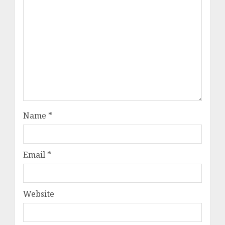
Name
*
Email
*
Website