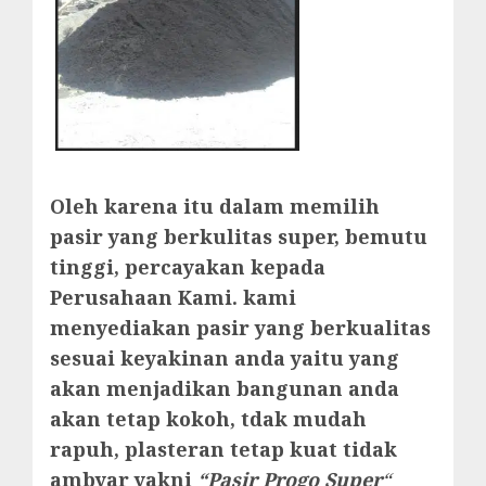
Oleh karena itu dalam memilih
pasir yang berkulitas super, bemutu
tinggi, percayakan kepada
Perusahaan Kami. kami
menyediakan pasir yang berkualitas
sesuai keyakinan anda yaitu yang
akan menjadikan bangunan anda
akan tetap kokoh, tdak mudah
rapuh, plasteran tetap kuat tidak
ambyar yakni
“Pasir Progo Super
“