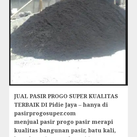
JUAL PASIR PROGO SUPER KUALITAS
TERBAIK DI Pidie Jaya – hanya di
pasirprogosuper.com
menjual pasir progo pasir merapi
kualitas bangunan pasir, batu kali,