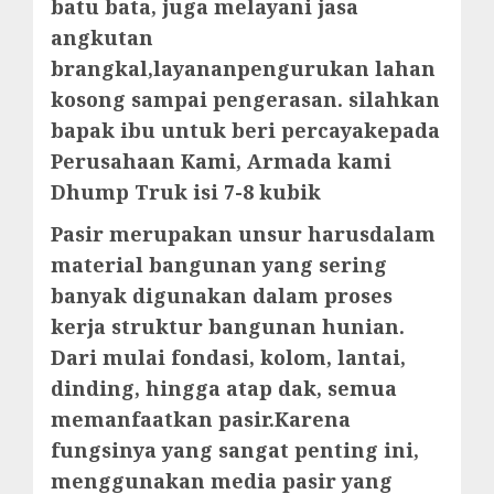
batu bata, juga melayani jasa
angkutan
brangkal,layananpengurukan lahan
kosong sampai pengerasan. silahkan
bapak ibu untuk beri percayakepada
Perusahaan Kami, Armada kami
Dhump Truk isi 7-8 kubik
Pasir merupakan unsur harusdalam
material bangunan yang sering
banyak digunakan dalam proses
kerja struktur bangunan hunian.
Dari mulai fondasi, kolom, lantai,
dinding, hingga atap dak, semua
memanfaatkan pasir.Karena
fungsinya yang sangat penting ini,
menggunakan media pasir yang