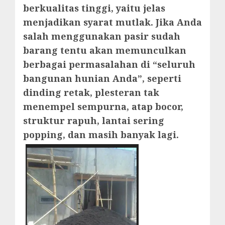
berkualitas tinggi, yaitu jelas
menjadikan syarat mutlak. Jika Anda
salah menggunakan pasir sudah
barang tentu akan memunculkan
berbagai permasalahan di “seluruh
bangunan hunian Anda”, seperti
dinding retak, plesteran tak
menempel sempurna, atap bocor,
struktur rapuh, lantai sering
popping, dan masih banyak lagi.