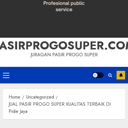
PASIRPROGOSUPER.CO
JURAGAN PASIR PROGO SUPER
Primary
Menu
Home
Uncategorized
JUAL PASIR PROGO SUPER KUALITAS TERBAIK DI
Pidie Jaya