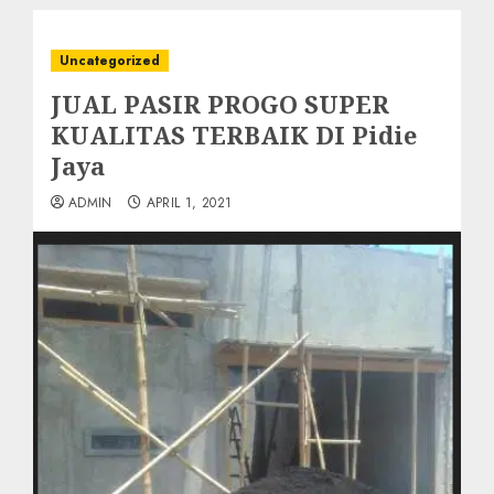
Uncategorized
JUAL PASIR PROGO SUPER
KUALITAS TERBAIK DI Pidie
Jaya
ADMIN
APRIL 1, 2021