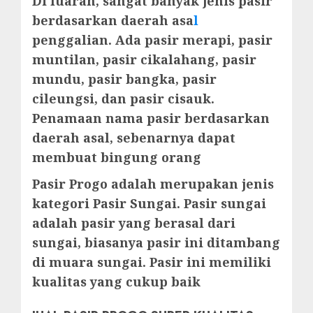
Di luaran, sangat banyak jenis pasir
berdasarkan daerah asa
l
penggalian. Ada pasir merapi, pasir
muntilan, pasir cikalahang, pasir
mundu, pasir bangka, pasir
cileungsi, dan pasir cisauk.
Penamaan nama pasir berdasarkan
daerah asal, sebenarnya dapat
membuat bingung orang
Pasir Progo adalah merupakan jenis
kategori Pasir Sungai. Pasir sungai
adalah pasir yang berasal dari
sungai, biasanya pasir ini ditambang
di muara sungai. Pasir ini memiliki
kualitas yang cukup baik