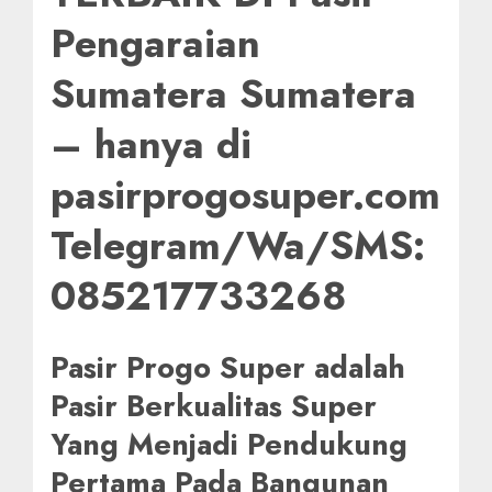
Pengaraian
Sumatera Sumatera
– hanya di
pasirprogosuper.com
Telegram/Wa/SMS:
085217733268
Pasir Progo Super adalah
Pasir Berkualitas Super
Yang Menjadi Pendukung
Pertama Pada Bangunan