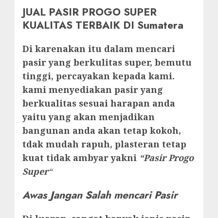
JUAL PASIR PROGO SUPER
KUALITAS TERBAIK DI Sumatera
Di karenakan itu dalam mencari
pasir yang berkulitas super, bemutu
tinggi, percayakan kepada kami.
kami menyediakan pasir yang
berkualitas sesuai harapan anda
yaitu yang akan menjadikan
bangunan anda akan tetap kokoh,
tdak mudah rapuh, plasteran tetap
kuat tidak ambyar yakni
“Pasir Progo
Super
“
Awas Jangan Salah mencari Pasir