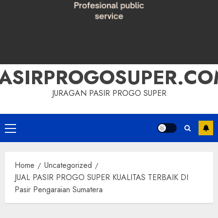
PASIRPROGOSUPER.CO
JURAGAN PASIR PROGO SUPER
Primary
Menu
Home
Uncategorized
JUAL PASIR PROGO SUPER KUALITAS TERBAIK DI
Pasir Pengaraian Sumatera