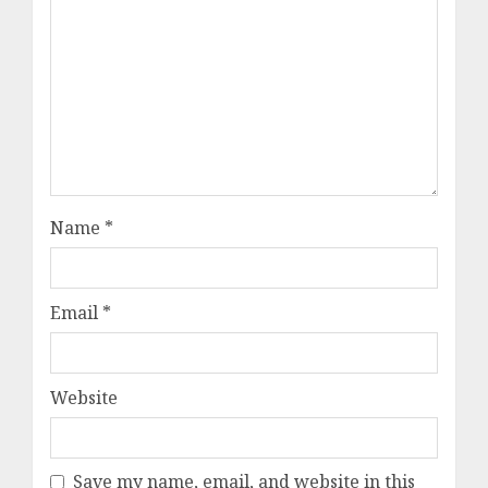
Name
*
Email
*
Website
Save my name, email, and website in this