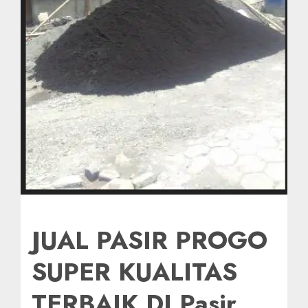
JUAL PASIR PROGO
SUPER KUALITAS
TERBAIK DI Pasir