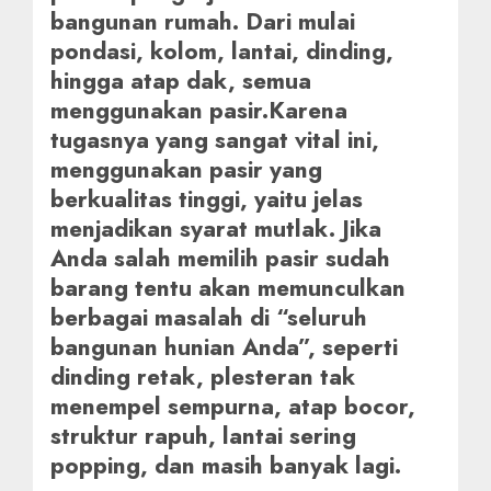
bangunan rumah. Dari mulai
pondasi, kolom, lantai, dinding,
hingga atap dak, semua
menggunakan pasir.Karena
tugasnya yang sangat vital ini,
menggunakan pasir yang
berkualitas tinggi, yaitu jelas
menjadikan syarat mutlak. Jika
Anda salah memilih pasir sudah
barang tentu akan memunculkan
berbagai masalah di “seluruh
bangunan hunian Anda”, seperti
dinding retak, plesteran tak
menempel sempurna, atap bocor,
struktur rapuh, lantai sering
popping, dan masih banyak lagi.