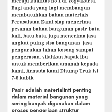
merapi kualitas no 1 di Yogyakarta.
Bagi anda yang lagi membangun
membutuhkan bahan materials
Perusahaan Kami siap menerima
pesanan bahan bangunan pasir, batu
kali, batu bata, juga menerima jasa
angkut puing sisa bangunan, jasa
pengurukan lahan kosong sampai
pengerasan. silahkan bapak ibu
untuk memberikan amanah kepada
kami, Armada kami Dhump Truk isi
7-8 kubik
Pasir adalah materialinti penting
dalam material bangunan yang
sering banyak digunakan dalam
proses pengerjaan struktur