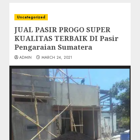
Uncategorized
JUAL PASIR PROGO SUPER
KUALITAS TERBAIK DI Pasir
Pengaraian Sumatera
ADMIN
MARCH 24, 2021