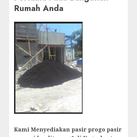
Rumah Anda
Kami Menyediakan pasir progo pasir