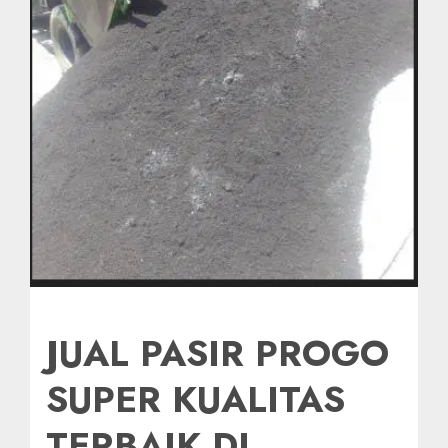
JUAL PASIR PROGO
SUPER KUALITAS
TERBAIK DI