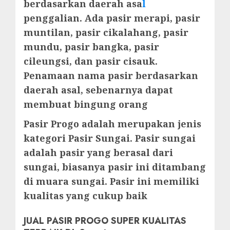
berdasarkan daerah asa
l
penggalian. Ada pasir merapi, pasir
muntilan, pasir cikalahang, pasir
mundu, pasir bangka, pasir
cileungsi, dan pasir cisauk.
Penamaan nama pasir berdasarkan
daerah asal, sebenarnya dapat
membuat bingung orang
Pasir Progo adalah merupakan jenis
kategori Pasir Sungai. Pasir sungai
adalah pasir yang berasal dari
sungai, biasanya pasir ini ditambang
di muara sungai. Pasir ini memiliki
kualitas yang cukup baik
JUAL PASIR PROGO SUPER KUALITAS