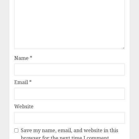
Name
*
Email
*
Website
Save my name, email, and website in this
browser for the next time I comment.