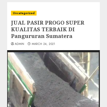
Uncategorized
JUAL PASIR PROGO SUPER
KUALITAS TERBAIK DI
Pangururan Sumatera
ADMIN
MARCH 24, 2021