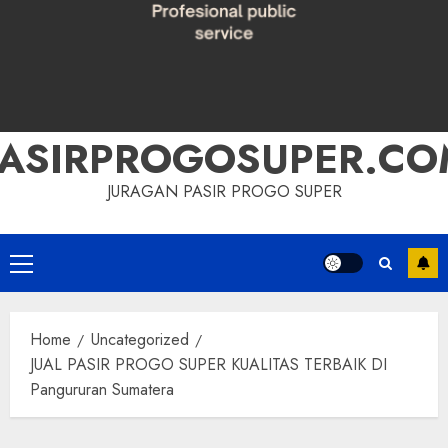
PASIRPROGOSUPER.CO
JURAGAN PASIR PROGO SUPER
Primary
Menu
Home
Uncategorized
JUAL PASIR PROGO SUPER KUALITAS TERBAIK DI
Pangururan Sumatera