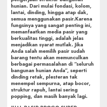
hunian. Dari mulai fondasi, kolom,
lantai, dinding, hingga atap dak,
semua menggunakan pasir.Karena
fungsinya yang sangat penting ini,
memanfaatkan media pasir yang
berkualitas tinggi, adalah jelas
menjadikan syarat mutlak. Jika
Anda salah memilih pasir sudah
barang tentu akan memunculkan
berbagai permasalahan di “seluruh
bangunan hunian Anda”, seperti
dinding retak, plesteran tak
menempel sempurna, atap bocor,
struktur rapuh, lantai sering
popping, dan masih banyak lagi.