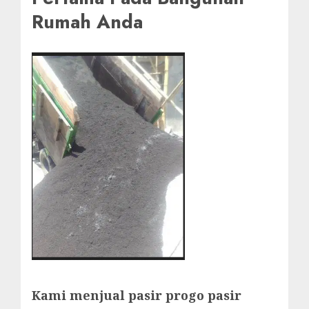
Rumah Anda
Kami menjual pasir progo pasir