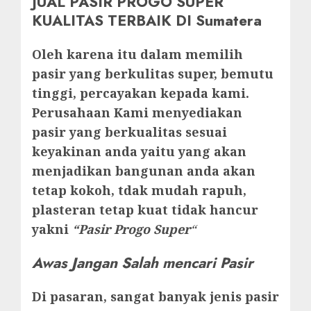
JUAL PASIR PROGO SUPER
KUALITAS TERBAIK DI Sumatera
Oleh karena itu dalam memilih
pasir yang berkulitas super, bemutu
tinggi, percayakan kepada kami.
Perusahaan Kami menyediakan
pasir yang berkualitas sesuai
keyakinan anda yaitu yang akan
menjadikan bangunan anda akan
tetap kokoh, tdak mudah rapuh,
plasteran tetap kuat tidak hancur
yakni
“Pasir Progo Super
“
Awas Jangan Salah mencari Pasir
Di pasaran, sangat banyak jenis pasir