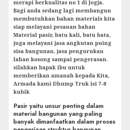
merapi berkualitas no 1 di Jogja.
Bagi anda sedang lagi membangun
membutuhkan bahan materials kita
siap melayani pesanan bahan
Material pasir, batu kali, batu bata,
juga melayani jasa angkutan puing
sisa bangunan, jasa pengurukan
lahan kosong sampai pengerasan.
silahkan bapak ibu untuk
memberikan amanah kepada Kita,
Armada kami Dhump Truk isi 7-8
kubik
Pasir yaitu unsur penting dalam
material bangunan yang paling
banyak dimanfaatkan dalam proses
pengerjaan struktur bangunan