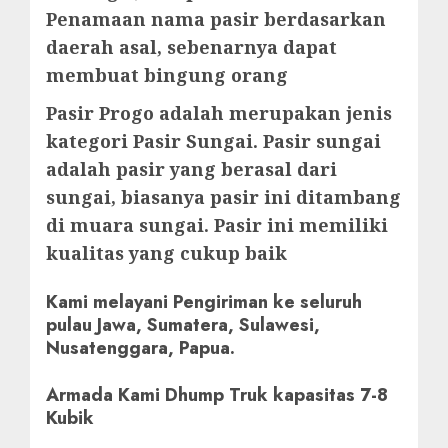
Penamaan nama pasir berdasarkan
daerah asal, sebenarnya dapat
membuat bingung orang
Pasir Progo adalah merupakan jenis
kategori Pasir Sungai. Pasir sungai
adalah pasir yang berasal dari
sungai, biasanya pasir ini ditambang
di muara sungai. Pasir ini memiliki
kualitas yang cukup baik
Kami melayani Pengiriman ke seluruh
pulau Jawa, Sumatera, Sulawesi,
Nusatenggara, Papua.
Armada Kami Dhump Truk kapasitas 7-8
Kubik