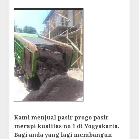
Kami menjual pasir progo pasir
merapi kualitas no 1 di Yogyakarta.
Bagi anda yang lagi membangun