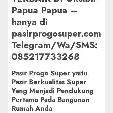
Papua Papua –
hanya di
pasirprogosuper.com
Telegram/Wa/SMS:
085217733268
Pasir Progo Super yaitu
Pasir Berkualitas Super
Yang Menjadi Pendukung
Pertama Pada Bangunan
Rumah Anda