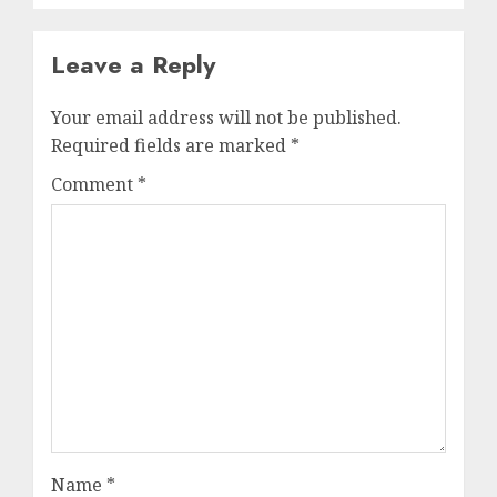
Leave a Reply
Your email address will not be published.
Required fields are marked
*
Comment
*
Name
*