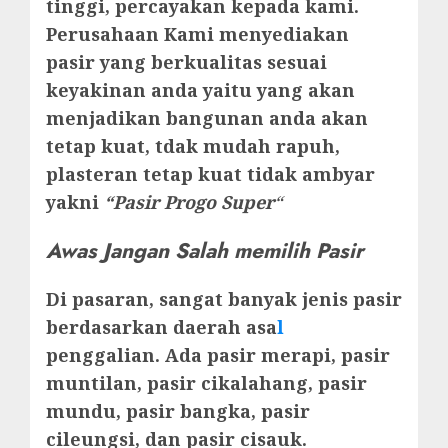
tinggi, percayakan kepada kami.
Perusahaan Kami menyediakan
pasir yang berkualitas sesuai
keyakinan anda yaitu yang akan
menjadikan bangunan anda akan
tetap kuat, tdak mudah rapuh,
plasteran tetap kuat tidak ambyar
yakni
“Pasir Progo Super
“
Awas Jangan Salah memilih Pasir
Di pasaran, sangat banyak jenis pasir
berdasarkan daerah asa
l
penggalian. Ada pasir merapi, pasir
muntilan, pasir cikalahang, pasir
mundu, pasir bangka, pasir
cileungsi, dan pasir cisauk.