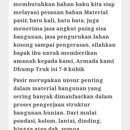
membutuhkan bahan baku kita siap
melayani pesanan bahan Material
pasir, batu kali, batu bata, juga
menerima jasa angkut puing sisa
bangunan, jasa pengurukan lahan
kosong sampai pengerasan. silahkan
bapak ibu untuk memberikan
amanah kepada kami, Armada kami
Dhump Truk isi 7-8 kubik
Pasir merupakan unsur penting
dalam material bangunan yang
sering banyak dimanfaatkan dalam
proses pengerjaan struktur
bangunan hunian. Dari mulai
pondasi, kolom, lantai, dinding,
hingga atap dak, semua