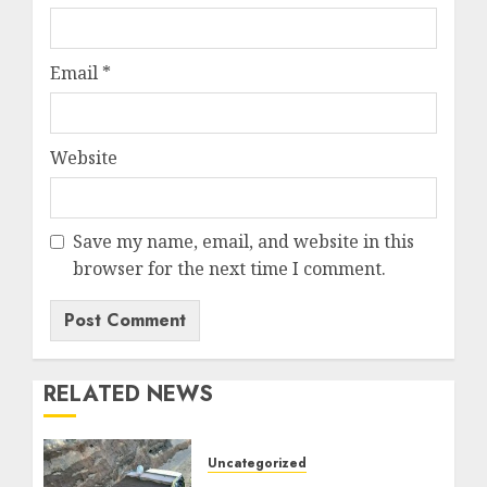
Email
*
Website
Save my name, email, and website in this
browser for the next time I comment.
RELATED NEWS
Uncategorized