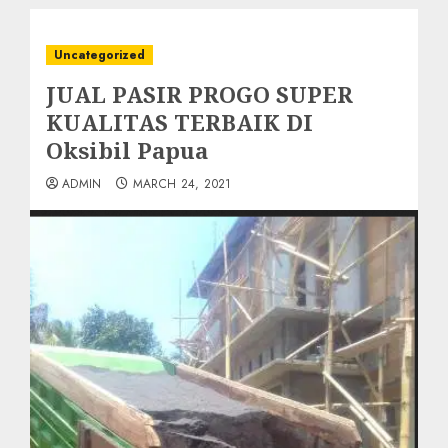
Uncategorized
JUAL PASIR PROGO SUPER
KUALITAS TERBAIK DI
Oksibil Papua
ADMIN
MARCH 24, 2021