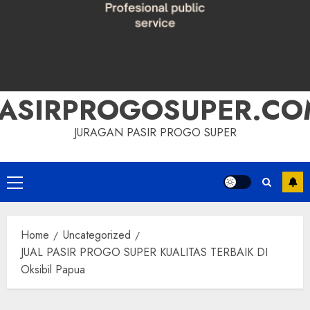
PASIRPROGOSUPER.CO
JURAGAN PASIR PROGO SUPER
Primary
Menu
Home
Uncategorized
JUAL PASIR PROGO SUPER KUALITAS TERBAIK DI
Oksibil Papua