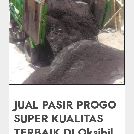
JUAL PASIR PROGO
SUPER KUALITAS
TERBAIK DI Oksibil