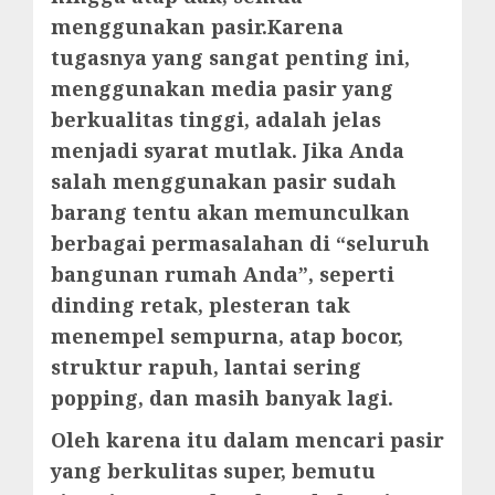
menggunakan pasir.Karena
tugasnya yang sangat penting ini,
menggunakan media pasir yang
berkualitas tinggi, adalah jelas
menjadi syarat mutlak. Jika Anda
salah menggunakan pasir sudah
barang tentu akan memunculkan
berbagai permasalahan di “seluruh
bangunan rumah Anda”, seperti
dinding retak, plesteran tak
menempel sempurna, atap bocor,
struktur rapuh, lantai sering
popping, dan masih banyak lagi.
Oleh karena itu dalam mencari pasir
yang berkulitas super, bemutu