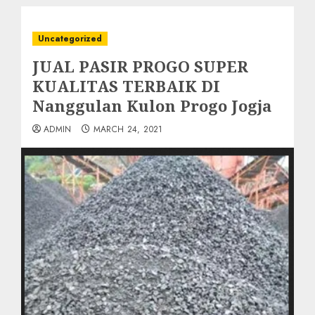
Uncategorized
JUAL PASIR PROGO SUPER
KUALITAS TERBAIK DI
Nanggulan Kulon Progo Jogja
ADMIN
MARCH 24, 2021