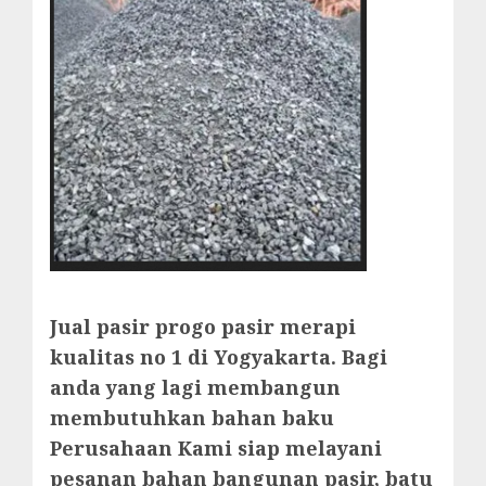
Jual pasir progo pasir merapi
kualitas no 1 di Yogyakarta. Bagi
anda yang lagi membangun
membutuhkan bahan baku
Perusahaan Kami siap melayani
pesanan bahan bangunan pasir, batu