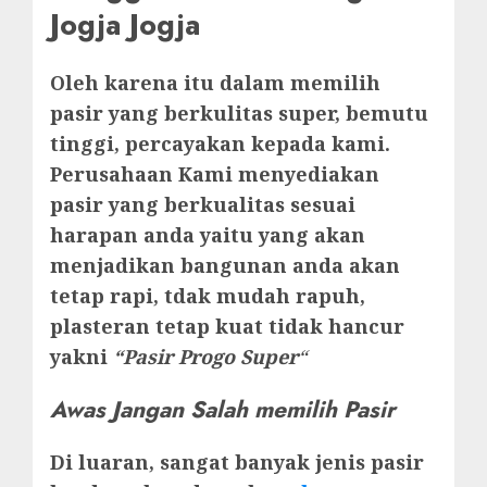
Jogja Jogja
Oleh karena itu dalam memilih
pasir yang berkulitas super, bemutu
tinggi, percayakan kepada kami.
Perusahaan Kami menyediakan
pasir yang berkualitas sesuai
harapan anda yaitu yang akan
menjadikan bangunan anda akan
tetap rapi, tdak mudah rapuh,
plasteran tetap kuat tidak hancur
yakni
“Pasir Progo Super
“
Awas Jangan Salah memilih Pasir
Di luaran, sangat banyak jenis pasir