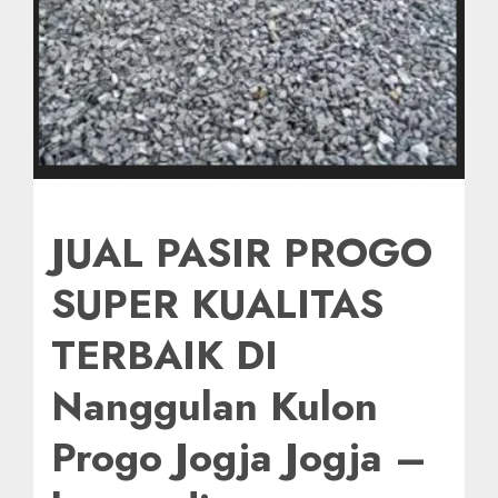
JUAL PASIR PROGO
SUPER KUALITAS
TERBAIK DI
Nanggulan Kulon
Progo Jogja Jogja –