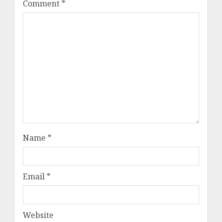
Comment
*
Name
*
Email
*
Website