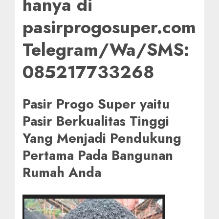
hanya di
pasirprogosuper.com
Telegram/Wa/SMS:
085217733268
Pasir Progo Super yaitu
Pasir Berkualitas Tinggi
Yang Menjadi Pendukung
Pertama Pada Bangunan
Rumah Anda