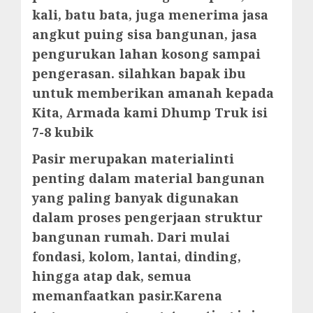
kali, batu bata, juga menerima jasa
angkut puing sisa bangunan, jasa
pengurukan lahan kosong sampai
pengerasan. silahkan bapak ibu
untuk memberikan amanah kepada
Kita, Armada kami Dhump Truk isi
7-8 kubik
Pasir merupakan materialinti
penting dalam material bangunan
yang paling banyak digunakan
dalam proses pengerjaan struktur
bangunan rumah. Dari mulai
fondasi, kolom, lantai, dinding,
hingga atap dak, semua
memanfaatkan pasir.Karena