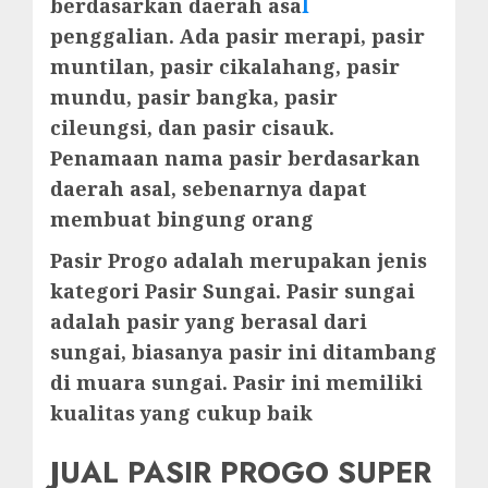
berdasarkan daerah asa
l
penggalian. Ada pasir merapi, pasir
muntilan, pasir cikalahang, pasir
mundu, pasir bangka, pasir
cileungsi, dan pasir cisauk.
Penamaan nama pasir berdasarkan
daerah asal, sebenarnya dapat
membuat bingung orang
Pasir Progo adalah merupakan jenis
kategori Pasir Sungai. Pasir sungai
adalah pasir yang berasal dari
sungai, biasanya pasir ini ditambang
di muara sungai. Pasir ini memiliki
kualitas yang cukup baik
JUAL PASIR PROGO SUPER