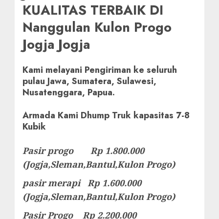
KUALITAS TERBAIK DI
Nanggulan Kulon Progo
Jogja Jogja
Kami melayani Pengiriman ke seluruh
pulau Jawa, Sumatera, Sulawesi,
Nusatenggara, Papua.
Armada Kami Dhump Truk kapasitas 7-8
Kubik
Pasir progo Rp 1.800.000
(Jogja,Sleman,Bantul,Kulon Progo)
pasir merapi Rp 1.600.000
(Jogja,Sleman,Bantul,Kulon Progo)
Pasir Progo Rp 2.200.000