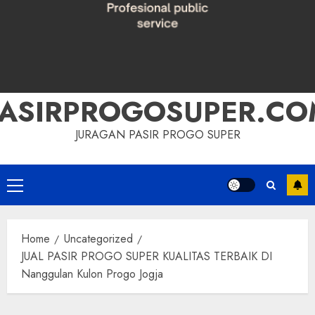
PASIRPROGOSUPER.CO
JURAGAN PASIR PROGO SUPER
Primary
Menu
Home
Uncategorized
JUAL PASIR PROGO SUPER KUALITAS TERBAIK DI
Nanggulan Kulon Progo Jogja