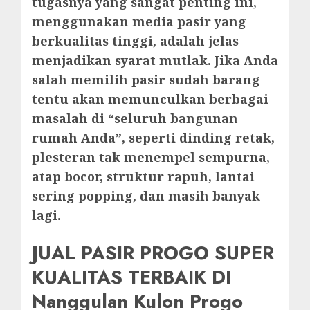
tugasnya yang sangat penting ini,
menggunakan media pasir yang
berkualitas tinggi, adalah jelas
menjadikan syarat mutlak. Jika Anda
salah memilih pasir sudah barang
tentu akan memunculkan berbagai
masalah di “seluruh bangunan
rumah Anda”, seperti dinding retak,
plesteran tak menempel sempurna,
atap bocor, struktur rapuh, lantai
sering popping, dan masih banyak
lagi.
JUAL PASIR PROGO SUPER
KUALITAS TERBAIK DI
Nanggulan Kulon Progo