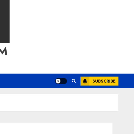
M
SUBSCRIBE