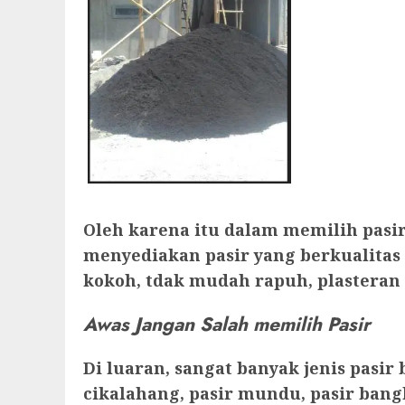
Oleh karena itu dalam memilih pasir
menyediakan pasir yang berkualitas
kokoh, tdak mudah rapuh, plasteran
Awas Jangan Salah memilih Pasir
Di luaran, sangat banyak jenis pasir
cikalahang, pasir mundu, pasir bang