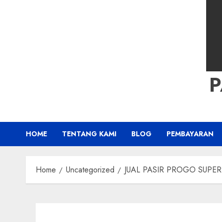
HOME
TENTANG KAMI
BLOG
PEMBAYARAN
Home
Uncategorized
JUAL PASIR PROGO SUPER K