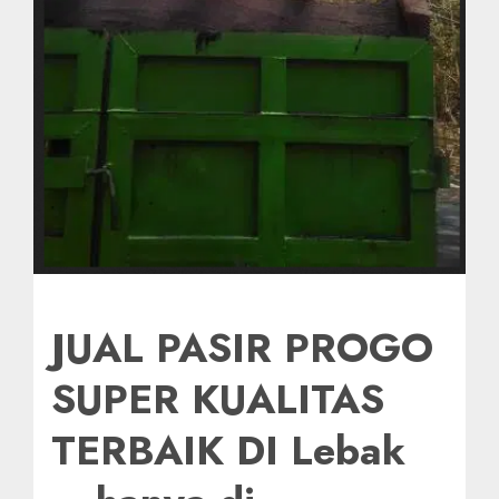
JUAL PASIR PROGO
SUPER KUALITAS
TERBAIK DI Lebak