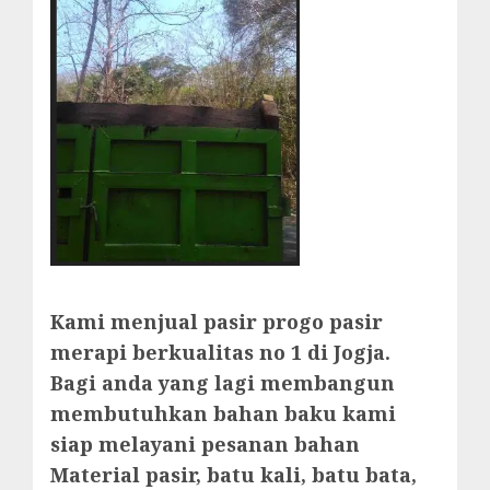
Kami menjual pasir progo pasir
merapi berkualitas no 1 di Jogja.
Bagi anda yang lagi membangun
membutuhkan bahan baku kami
siap melayani pesanan bahan
Material pasir, batu kali, batu bata,