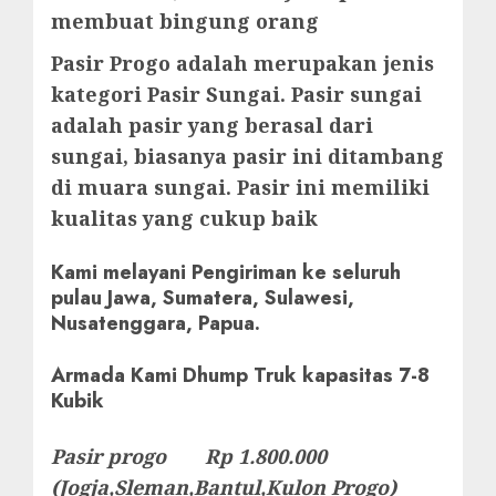
membuat bingung orang
Pasir Progo adalah merupakan jenis
kategori Pasir Sungai. Pasir sungai
adalah pasir yang berasal dari
sungai, biasanya pasir ini ditambang
di muara sungai. Pasir ini memiliki
kualitas yang cukup baik
Kami melayani Pengiriman ke seluruh
pulau Jawa, Sumatera, Sulawesi,
Nusatenggara, Papua.
Armada Kami Dhump Truk kapasitas 7-8
Kubik
Pasir progo Rp 1.800.000
(Jogja,Sleman,Bantul,Kulon Progo)