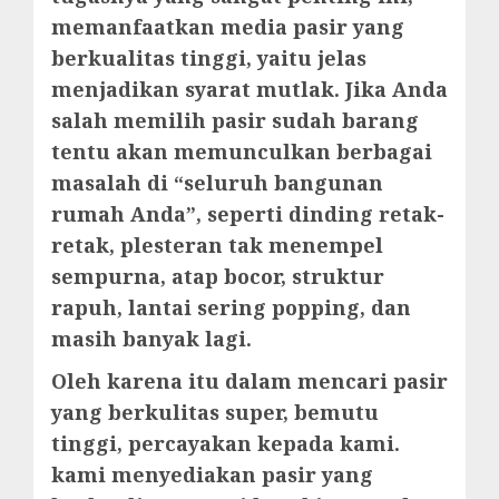
memanfaatkan media pasir yang
berkualitas tinggi, yaitu jelas
menjadikan syarat mutlak. Jika Anda
salah memilih pasir sudah barang
tentu akan memunculkan berbagai
masalah di “seluruh bangunan
rumah Anda”, seperti dinding retak-
retak, plesteran tak menempel
sempurna, atap bocor, struktur
rapuh, lantai sering popping, dan
masih banyak lagi.
Oleh karena itu dalam mencari pasir
yang berkulitas super, bemutu
tinggi, percayakan kepada kami.
kami menyediakan pasir yang