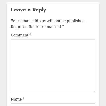
Leave a Reply
Your email address will not be published.
Required fields are marked
*
Comment
*
Name
*