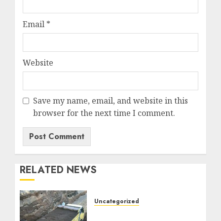
Email
*
Website
Save my name, email, and website in this
browser for the next time I comment.
RELATED NEWS
Uncategorized
Jual Pasir Bangunan