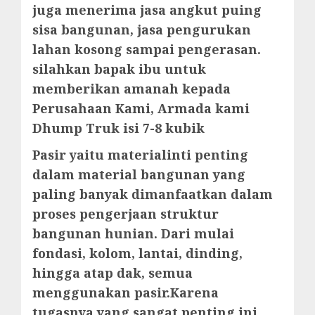
juga menerima jasa angkut puing
sisa bangunan, jasa pengurukan
lahan kosong sampai pengerasan.
silahkan bapak ibu untuk
memberikan amanah kepada
Perusahaan Kami, Armada kami
Dhump Truk isi 7-8 kubik
Pasir yaitu materialinti penting
dalam material bangunan yang
paling banyak dimanfaatkan dalam
proses pengerjaan struktur
bangunan hunian. Dari mulai
fondasi, kolom, lantai, dinding,
hingga atap dak, semua
menggunakan pasir.Karena
tugasnya yang sangat penting ini,