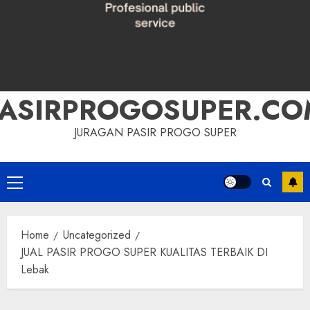
PASIRPROGOSUPER.CO
JURAGAN PASIR PROGO SUPER
Primary
Menu
Home
Uncategorized
JUAL PASIR PROGO SUPER KUALITAS TERBAIK DI
Lebak