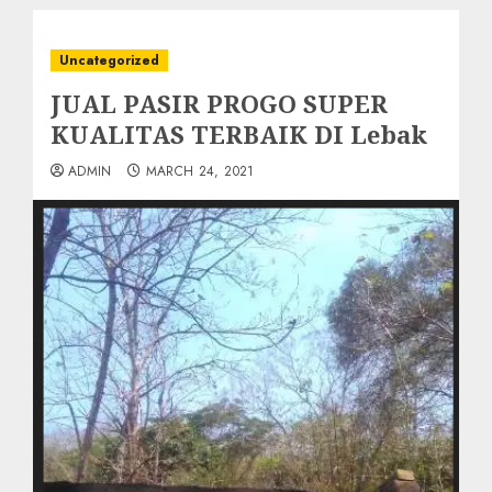
Uncategorized
JUAL PASIR PROGO SUPER
KUALITAS TERBAIK DI Lebak
ADMIN
MARCH 24, 2021