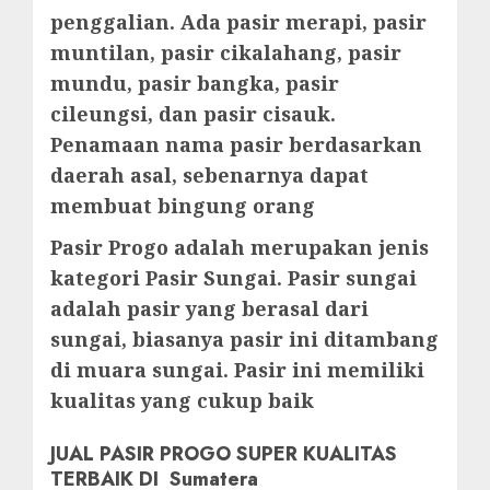
penggalian. Ada pasir merapi, pasir
muntilan, pasir cikalahang, pasir
mundu, pasir bangka, pasir
cileungsi, dan pasir cisauk.
Penamaan nama pasir berdasarkan
daerah asal, sebenarnya dapat
membuat bingung orang
Pasir Progo adalah merupakan jenis
kategori Pasir Sungai. Pasir sungai
adalah pasir yang berasal dari
sungai, biasanya pasir ini ditambang
di muara sungai. Pasir ini memiliki
kualitas yang cukup baik
JUAL PASIR PROGO SUPER KUALITAS
TERBAIK DI Sumatera