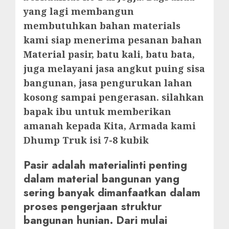
yang lagi membangun
membutuhkan bahan materials
kami siap menerima pesanan bahan
Material pasir, batu kali, batu bata,
juga melayani jasa angkut puing sisa
bangunan, jasa pengurukan lahan
kosong sampai pengerasan. silahkan
bapak ibu untuk memberikan
amanah kepada Kita, Armada kami
Dhump Truk isi 7-8 kubik
Pasir adalah materialinti penting
dalam material bangunan yang
sering banyak dimanfaatkan dalam
proses pengerjaan struktur
bangunan hunian. Dari mulai