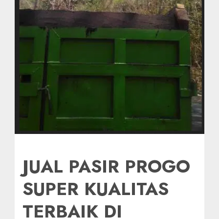
JUAL PASIR PROGO
SUPER KUALITAS
TERBAIK DI