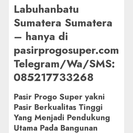
Labuhanbatu
Sumatera Sumatera
– hanya di
pasirprogosuper.com
Telegram/Wa/SMS:
085217733268
Pasir Progo Super yakni
Pasir Berkualitas Tinggi
Yang Menjadi Pendukung
Utama Pada Bangunan