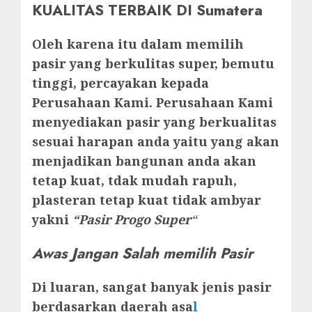
KUALITAS TERBAIK DI Sumatera
Oleh karena itu dalam memilih
pasir yang berkulitas super, bemutu
tinggi, percayakan kepada
Perusahaan Kami. Perusahaan Kami
menyediakan pasir yang berkualitas
sesuai harapan anda yaitu yang akan
menjadikan bangunan anda akan
tetap kuat, tdak mudah rapuh,
plasteran tetap kuat tidak ambyar
yakni
“Pasir Progo Super
“
Awas Jangan Salah memilih Pasir
Di luaran, sangat banyak jenis pasir
berdasarkan daerah asa
l