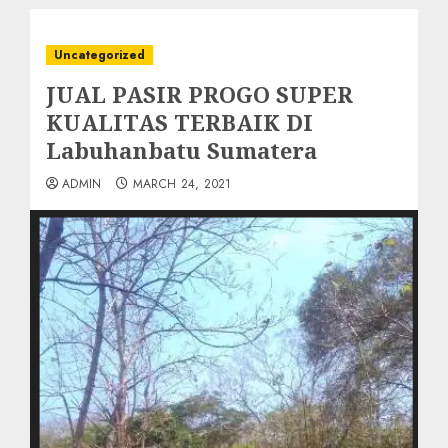
Uncategorized
JUAL PASIR PROGO SUPER
KUALITAS TERBAIK DI
Labuhanbatu Sumatera
ADMIN
MARCH 24, 2021