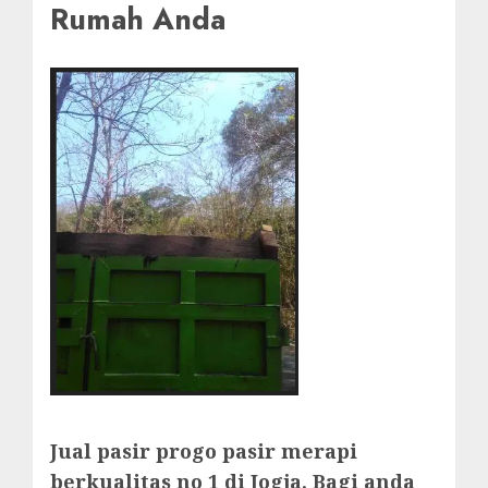
Rumah Anda
Jual pasir progo pasir merapi
berkualitas no 1 di Jogja. Bagi anda