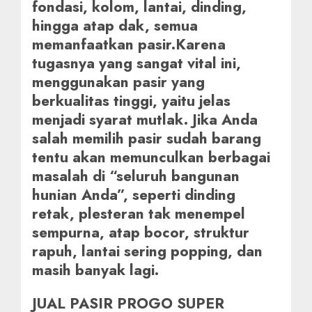
fondasi, kolom, lantai, dinding,
hingga atap dak, semua
memanfaatkan pasir.Karena
tugasnya yang sangat vital ini,
menggunakan pasir yang
berkualitas tinggi, yaitu jelas
menjadi syarat mutlak. Jika Anda
salah memilih pasir sudah barang
tentu akan memunculkan berbagai
masalah di “seluruh bangunan
hunian Anda”, seperti dinding
retak, plesteran tak menempel
sempurna, atap bocor, struktur
rapuh, lantai sering popping, dan
masih banyak lagi.
JUAL PASIR PROGO SUPER