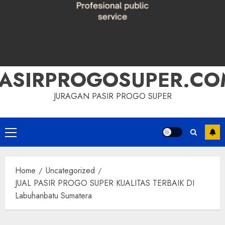
PASIRPROGOSUPER.CO
JURAGAN PASIR PROGO SUPER
Primary
Menu
Home
Uncategorized
JUAL PASIR PROGO SUPER KUALITAS TERBAIK DI
Labuhanbatu Sumatera