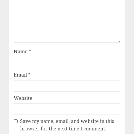
Name
*
Email
*
Website
Save my name, email, and website in this
browser for the next time I comment.